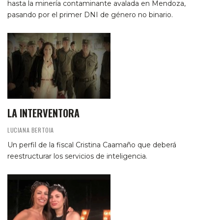
hasta la minería contaminante avalada en Mendoza,
pasando por el primer DNI de género no binario.
LA INTERVENTORA
LUCIANA BERTOIA
Un perfil de la fiscal Cristina Caamaño que deberá
reestructurar los servicios de inteligencia.