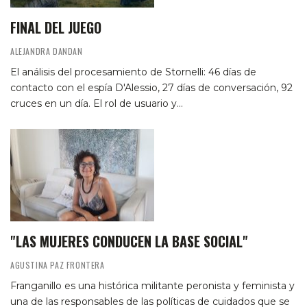
FINAL DEL JUEGO
ALEJANDRA DANDAN
El análisis del procesamiento de Stornelli: 46 días de
contacto con el espía D'Alessio, 27 días de conversación, 92
cruces en un día. El rol de usuario y…
"LAS MUJERES CONDUCEN LA BASE SOCIAL"
AGUSTINA PAZ FRONTERA
Franganillo es una histórica militante peronista y feminista y
una de las responsables de las políticas de cuidados que se