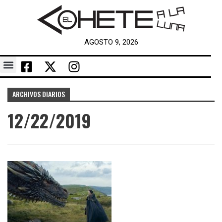
AGOSTO 9, 2026
ARCHIVOS DIARIOS
12/22/2019