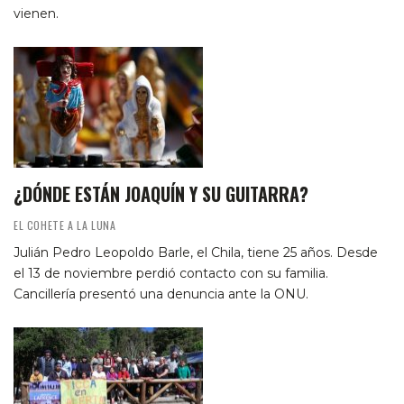
vienen.
¿DÓNDE ESTÁN JOAQUÍN Y SU GUITARRA?
EL COHETE A LA LUNA
Julián Pedro Leopoldo Barle, el Chila, tiene 25 años. Desde
el 13 de noviembre perdió contacto con su familia.
Cancillería presentó una denuncia ante la ONU.