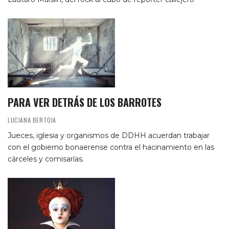
PARA VER DETRÁS DE LOS BARROTES
LUCIANA BERTOIA
Jueces, iglesia y organismos de DDHH acuerdan trabajar
con el gobierno bonaerense contra el hacinamiento en las
cárceles y comisarías.