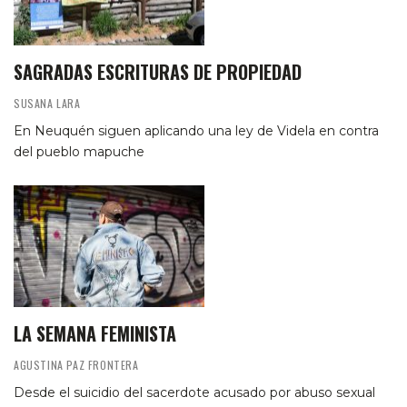
SAGRADAS ESCRITURAS DE PROPIEDAD
SUSANA LARA
En Neuquén siguen aplicando una ley de Videla en contra
del pueblo mapuche
LA SEMANA FEMINISTA
AGUSTINA PAZ FRONTERA
Desde el suicidio del sacerdote acusado por abuso sexual