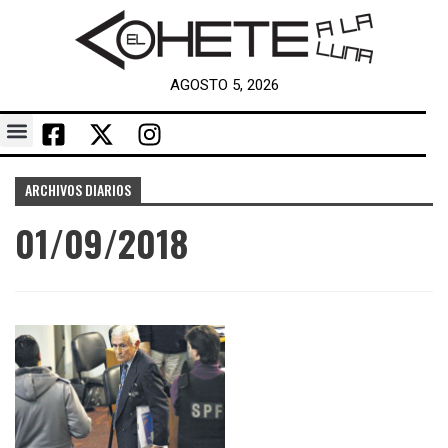
AGOSTO 5, 2026
ARCHIVOS DIARIOS
01/09/2018