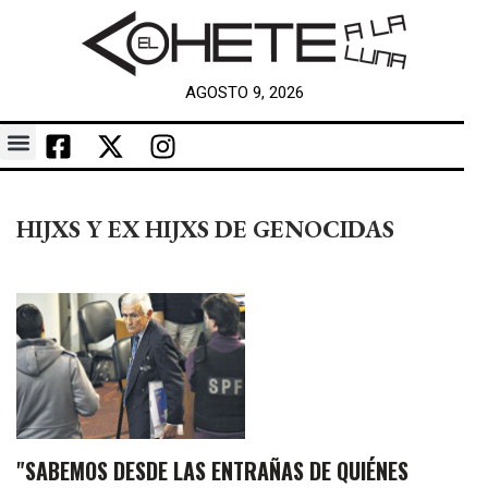
AGOSTO 9, 2026
HIJXS Y EX HIJXS DE GENOCIDAS
"SABEMOS DESDE LAS ENTRAÑAS DE QUIÉNES