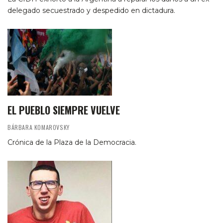
delegado secuestrado y despedido en dictadura.
EL PUEBLO SIEMPRE VUELVE
BÁRBARA KOMAROVSKY
Crónica de la Plaza de la Democracia.