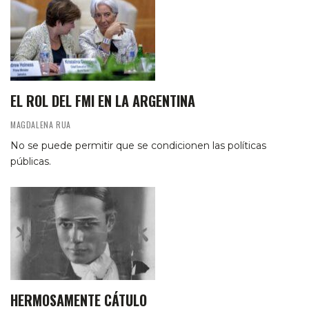
EL ROL DEL FMI EN LA ARGENTINA
MAGDALENA RUA
No se puede permitir que se condicionen las políticas
públicas.
HERMOSAMENTE CÁTULO