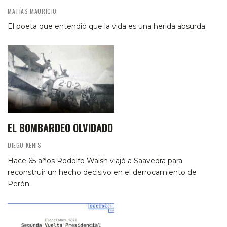
MATÍAS MAURICIO
El poeta que entendió que la vida es una herida absurda.
EL BOMBARDEO OLVIDADO
DIEGO KENIS
Hace 65 años Rodolfo Walsh viajó a Saavedra para
reconstruir un hecho decisivo en el derrocamiento de
Perón.