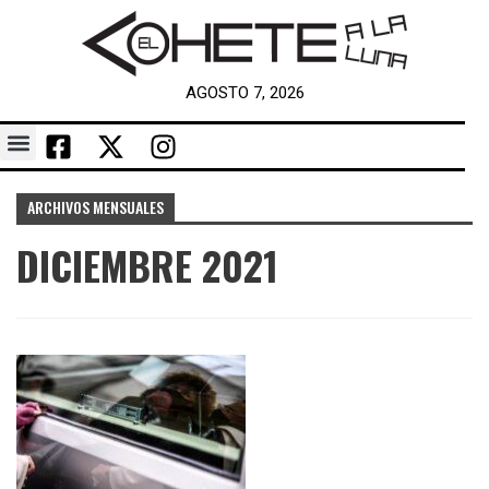
AGOSTO 7, 2026
ARCHIVOS MENSUALES
DICIEMBRE 2021