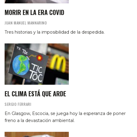
MORIR EN LA ERA COVID
JUAN MANUEL MANNARINO
Tres historias y la imposibilidad de la despedida.
EL CLIMA ESTÁ QUE ARDE
SERGIO FERRARI
En Glasgow, Escocia, se juega hoy la esperanza de poner
freno a la devastación ambiental.