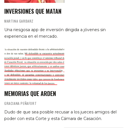
INVERSIONES QUE MATAN
MARTINA GARBARZ
Una riesgosa app de inversión dirigida a jóvenes sin
experiencia en el mercado.
MEMORIAS QUE ARDEN
GRACIANA PEÑAFORT
Dudo de que sea posible recusar a los jueces amigos del
poder con esta Corte y esta Cámara de Casación.