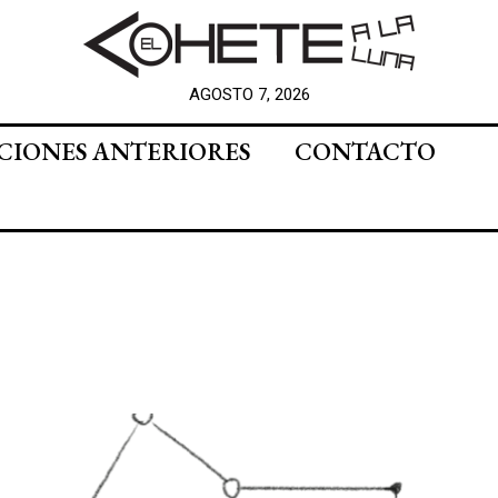
AGOSTO 7, 2026
CIONES ANTERIORES
CONTACTO