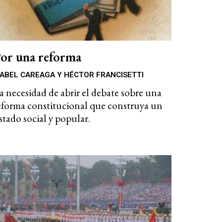
or una reforma
ABEL CAREAGA Y HÉCTOR FRANCISETTI
a necesidad de abrir el debate sobre una
eforma constitucional que construya un
stado social y popular.