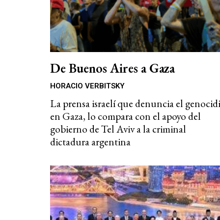
De Buenos Aires a Gaza
HORACIO VERBITSKY
La prensa israelí que denuncia el genocid
en Gaza, lo compara con el apoyo del
gobierno de Tel Aviv a la criminal
dictadura argentina