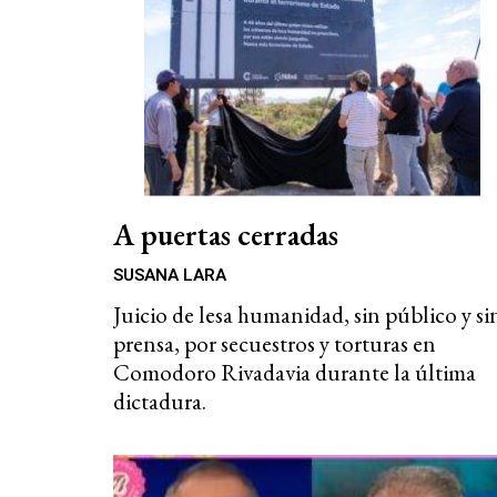
A puertas cerradas
SUSANA LARA
Juicio de lesa humanidad, sin público y si
prensa, por secuestros y torturas en
Comodoro Rivadavia durante la última
dictadura.