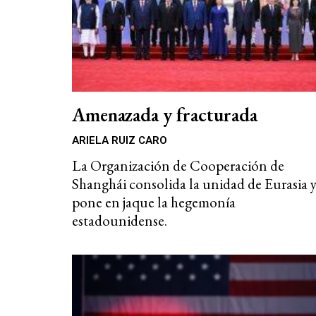
Amenazada y fracturada
ARIELA RUIZ CARO
La Organización de Cooperación de
Shanghái consolida la unidad de Eurasia 
pone en jaque la hegemonía
estadounidense.