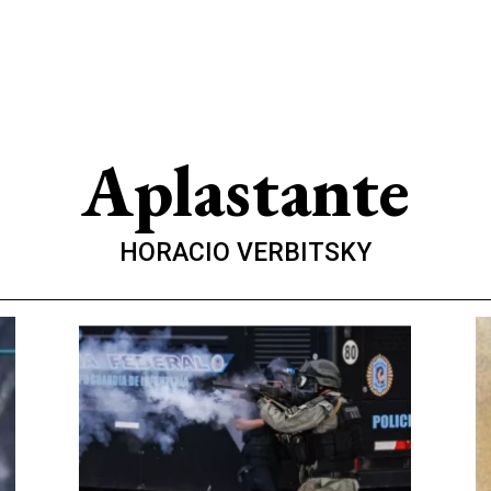
Aplastante
HORACIO VERBITSKY