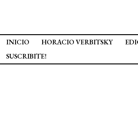
INICIO
HORACIO VERBITSKY
EDI
SUSCRIBITE!