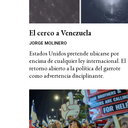
El cerco a Venezuela
JORGE MOLINERO
Estados Unidos pretende ubicarse por
encima de cualquier ley internacional. El
retorno abierto a la política del garrote
como advertencia disciplinante.