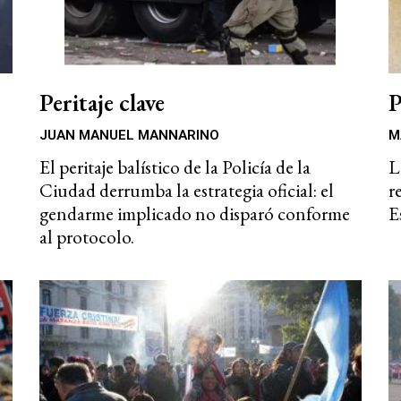
Peritaje clave
P
JUAN MANUEL MANNARINO
M
El peritaje balístico de la Policía de la
L
Ciudad derrumba la estrategia oficial: el
r
gendarme implicado no disparó conforme
E
al protocolo.