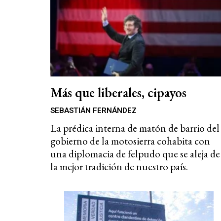
Más que liberales, cipayos
SEBASTIÁN FERNÁNDEZ
La prédica interna de matón de barrio del
gobierno de la motosierra cohabita con
una diplomacia de felpudo que se aleja de
la mejor tradición de nuestro país.