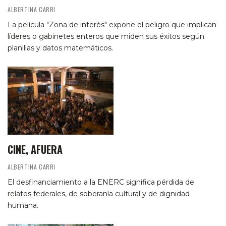
ALBERTINA CARRI
La película "Zona de interés" expone el peligro que implican
líderes o gabinetes enteros que miden sus éxitos según
planillas y datos matemáticos.
CINE, AFUERA
ALBERTINA CARRI
El desfinanciamiento a la ENERC significa pérdida de
relatos federales, de soberanía cultural y de dignidad
humana.