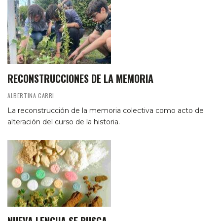
RECONSTRUCCIONES DE LA MEMORIA
ALBERTINA CARRI
La reconstrucción de la memoria colectiva como acto de
alteración del curso de la historia.
NUEVA LENGUA SE BUSCA