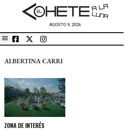
AGOSTO 9, 2026
ALBERTINA CARRI
ZONA DE INTERÉS