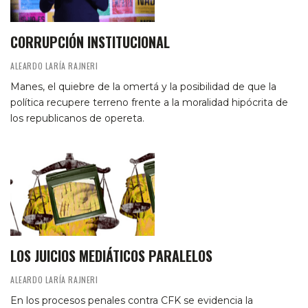
CORRUPCIÓN INSTITUCIONAL
ALEARDO LARÍA RAJNERI
Manes, el quiebre de la omertá y la posibilidad de que la
política recupere terreno frente a la moralidad hipócrita de
los republicanos de opereta.
LOS JUICIOS MEDIÁTICOS PARALELOS
ALEARDO LARÍA RAJNERI
En los procesos penales contra CFK se evidencia la