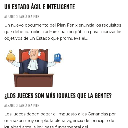
UN ESTADO ÁGIL E INTELIGENTE
ALEARDO LARÍA RAJNERI
Un nuevo documento del Plan Fénix enuncia los requisitos
que debe cumplir la administración pública para alcanzar los
objetivos de un Estado que promueva el…
¿LOS JUECES SON MÁS IGUALES QUE LA GENTE?
ALEARDO LARÍA RAJNERI
Los jueces deben pagar el impuesto a las Ganancias por
una razón muy simple: la plena vigencia del principio de
igualdad ante la ley, base fundamental del…