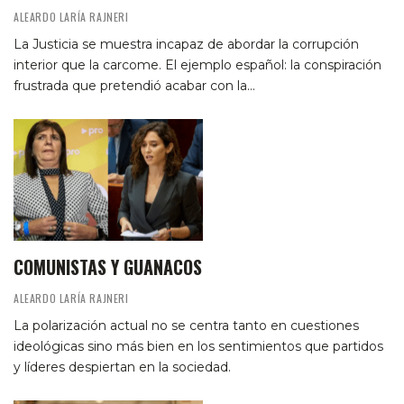
ALEARDO LARÍA RAJNERI
La Justicia se muestra incapaz de abordar la corrupción
interior que la carcome. El ejemplo español: la conspiración
frustrada que pretendió acabar con la…
COMUNISTAS Y GUANACOS
ALEARDO LARÍA RAJNERI
La polarización actual no se centra tanto en cuestiones
ideológicas sino más bien en los sentimientos que partidos
y líderes despiertan en la sociedad.