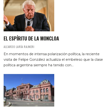
EL ESPÍRITU DE LA MONCLOA
ALEARDO LARÍA RAJNERI
En momentos de intensa polarización política, la reciente
visita de Felipe González actualiza el embeleso que la clase
política argentina siempre ha tenido con…