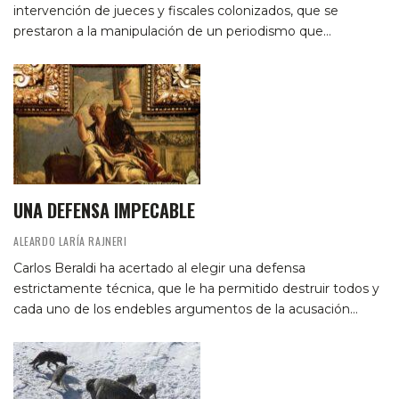
intervención de jueces y fiscales colonizados, que se
prestaron a la manipulación de un periodismo que…
UNA DEFENSA IMPECABLE
ALEARDO LARÍA RAJNERI
Carlos Beraldi ha acertado al elegir una defensa
estrictamente técnica, que le ha permitido destruir todos y
cada uno de los endebles argumentos de la acusación…