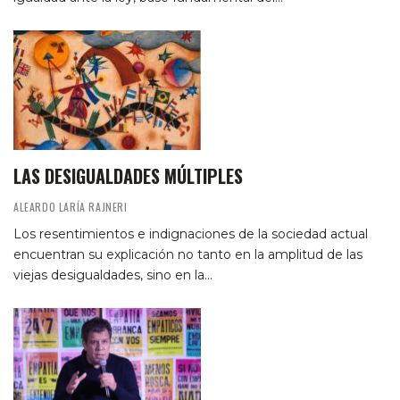
LAS DESIGUALDADES MÚLTIPLES
ALEARDO LARÍA RAJNERI
Los resentimientos e indignaciones de la sociedad actual
encuentran su explicación no tanto en la amplitud de las
viejas desigualdades, sino en la…