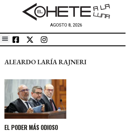
AGOSTO 8, 2026
ALEARDO LARÍA RAJNERI
EL PODER MÁS ODIOSO