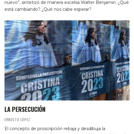
nuevo”, sintetizó de manera excelsa Walter Benjamin. ¿Qué
está cambiando? ¿Qué nos cabe esperar?
LA PERSECUCIÓN
ERNESTO LÓPEZ
El concepto de proscripción rebaja y desdibuja la