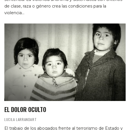
de clase, raza o género crea las condiciones para la
violencia…
EL DOLOR OCULTO
LUCILA LARRANDART
El trabajo de los abogados frente al terrorismo de Estado y