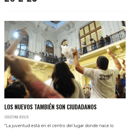
LOS NUEVOS TAMBIÉN SON CIUDADANOS
JOSEFINA BOLIS
“La juventud está en el centro del lugar donde nace lo