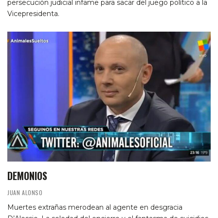
persecución judicial infame para sacar del juego político a la
Vicepresidenta.
DEMONIOS
JUAN ALONSO
Muertes extrañas merodean al agente en desgracia