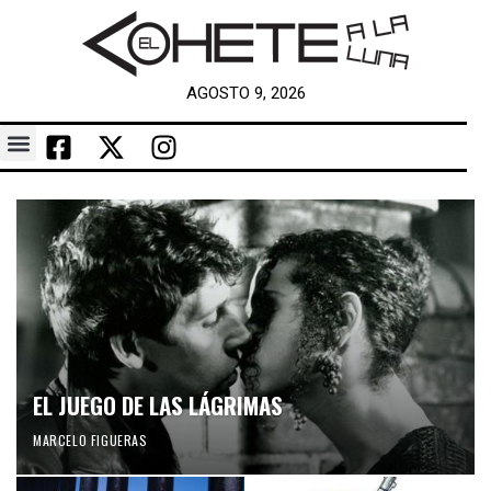
AGOSTO 9, 2026
EL JUEGO DE LAS LÁGRIMAS
MARCELO FIGUERAS