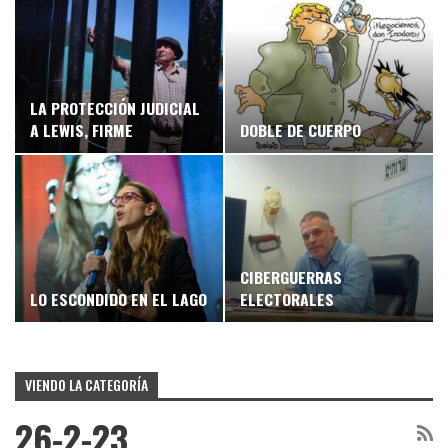
LA PROTECCIÓN JUDICIAL
A LEWIS, FIRME
DOBLE DE CUERPO
CIBERGUERRAS
LO ESCONDIDO EN EL LAGO
ELECTORALES
VIENDO LA CATEGORÍA
26-2-23