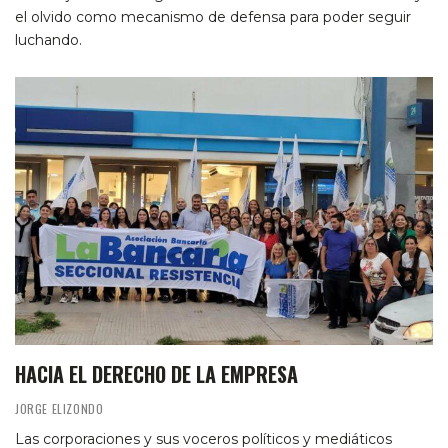
el olvido como mecanismo de defensa para poder seguir
luchando.
HACIA EL DERECHO DE LA EMPRESA
JORGE ELIZONDO
Las corporaciones y sus voceros políticos y mediáticos