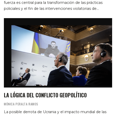
fuerza es central para la transformación de las prácticas
policiales y el fin de las intervenciones violatorias de…
LA LÓGICA DEL CONFLICTO GEOPOLÍTICO
MÓNICA PERALTA RAMOS
La posible derrota de Ucrania y el impacto mundial de las