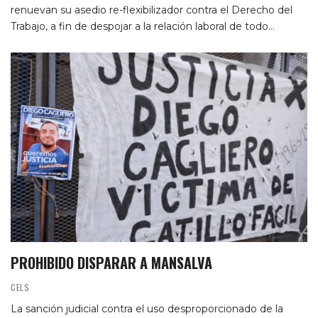
renuevan su asedio re-flexibilizador contra el Derecho del
Trabajo, a fin de despojar a la relación laboral de todo…
PROHIBIDO DISPARAR A MANSALVA
CELS
La sanción judicial contra el uso desproporcionado de la