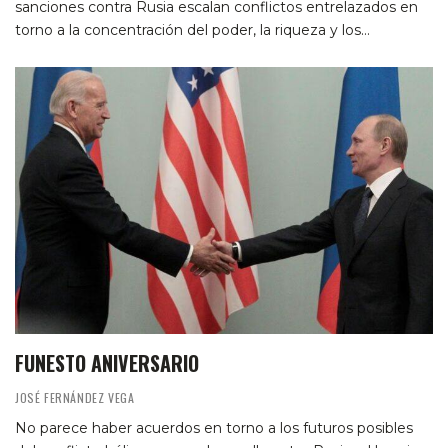
sanciones contra Rusia escalan conflictos entrelazados en
torno a la concentración del poder, la riqueza y los…
FUNESTO ANIVERSARIO
JOSÉ FERNÁNDEZ VEGA
No parece haber acuerdos en torno a los futuros posibles