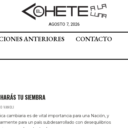
AGOSTO 7, 2026
CIONES ANTERIORES
CONTACTO
HARÁS TU SIEMBRA
O VANOLI
tica cambiaria es de vital importancia para una Nación, y
larmente para un país subdesarrollado con desequilibrios