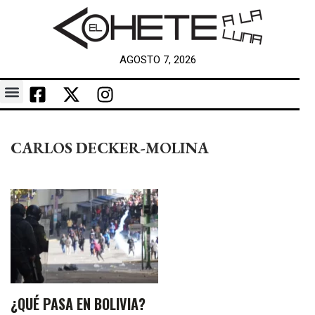
AGOSTO 7, 2026
CARLOS DECKER-MOLINA
¿QUÉ PASA EN BOLIVIA?