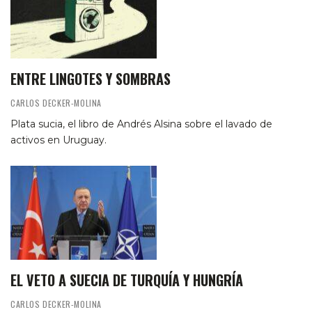
ENTRE LINGOTES Y SOMBRAS
CARLOS DECKER-MOLINA
Plata sucia, el libro de Andrés Alsina sobre el lavado de
activos en Uruguay.
EL VETO A SUECIA DE TURQUÍA Y HUNGRÍA
CARLOS DECKER-MOLINA