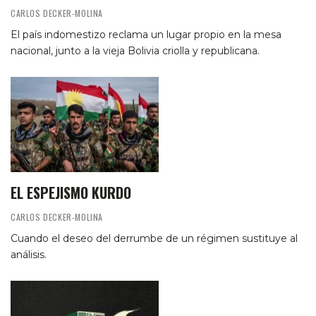
CARLOS DECKER-MOLINA
El país indomestizo reclama un lugar propio en la mesa
nacional, junto a la vieja Bolivia criolla y republicana.
EL ESPEJISMO KURDO
CARLOS DECKER-MOLINA
Cuando el deseo del derrumbe de un régimen sustituye al
análisis.