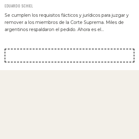
EDUARDO SCHIEL
Se cumplen los requisitos fácticos y jurídicos para juzgar y
remover a los miembros de la Corte Suprema. Miles de
argentinos respaldaron el pedido. Ahora es el…