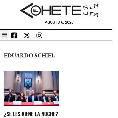
AGOSTO 6, 2026
EDUARDO SCHIEL
¿SE LES VIENE LA NOCHE?