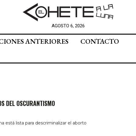
AGOSTO 6, 2026
CIONES ANTERIORES
CONTACTO
OS DEL OSCURANTISMO
a está lista para descriminalizar el aborto