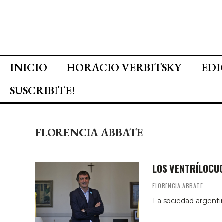
INICIO
HORACIO VERBITSKY
EDI
SUSCRIBITE!
FLORENCIA ABBATE
LOS VENTRÍLOCU
FLORENCIA ABBATE
La sociedad argentin