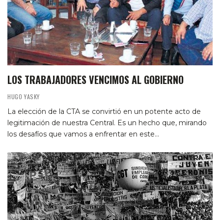
LOS TRABAJADORES VENCIMOS AL GOBIERNO
HUGO YASKY
La elección de la CTA se convirtió en un potente acto de
legitimación de nuestra Central. Es un hecho que, mirando
los desafíos que vamos a enfrentar en este…