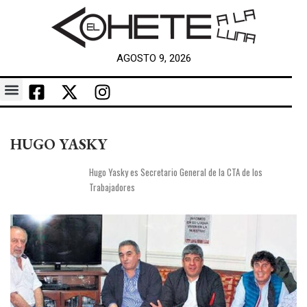
AGOSTO 9, 2026
HUGO YASKY
Hugo Yasky es Secretario General de la CTA de los
Trabajadores