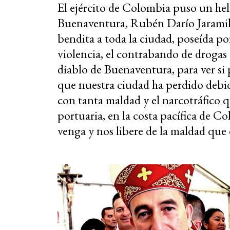
El ejército de Colombia puso un hel
Buenaventura, Rubén Darío Jaramil
bendita a toda la ciudad, poseída po
violencia, el contrabando de drogas
diablo de Buenaventura, para ver si 
que nuestra ciudad ha perdido debid
con tanta maldad y el narcotráfico q
portuaria, en la costa pacífica de C
venga y nos libere de la maldad que e