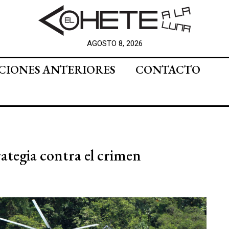
AGOSTO 8, 2026
CIONES ANTERIORES
CONTACTO
ategia contra el crimen