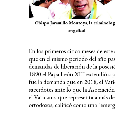
Obispo Jaramillo Montoya, la criminolog
angelical
En los primeros cinco meses de este
que en el mismo período del año pa
demandas de
liberación de la poses
1890 el Papa León XIII extendió a 
fue la demanda que en 2018, el Vati
sacerdotes ante lo que la Asociación
el Vaticano, que representa a más de
ortodoxos, calificó como una "emerg