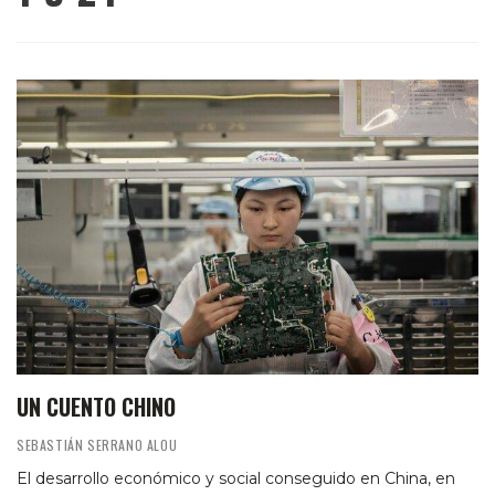
UN CUENTO CHINO
SEBASTIÁN SERRANO ALOU
El desarrollo económico y social conseguido en China, en