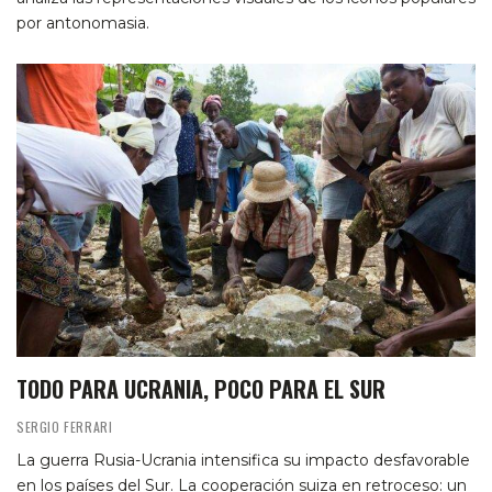
por antonomasia.
TODO PARA UCRANIA, POCO PARA EL SUR
SERGIO FERRARI
La guerra Rusia-Ucrania intensifica su impacto desfavorable
en los países del Sur. La cooperación suiza en retroceso: un