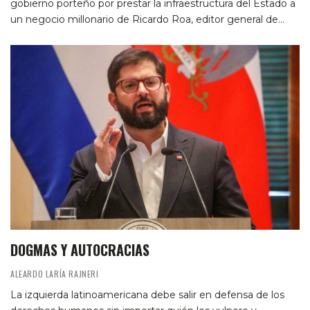
gobierno porteño por prestar la infraestructura del Estado a
un negocio millonario de Ricardo Roa, editor general de…
DOGMAS Y AUTOCRACIAS
ALEARDO LARÍA RAJNERI
La izquierda latinoamericana debe salir en defensa de los