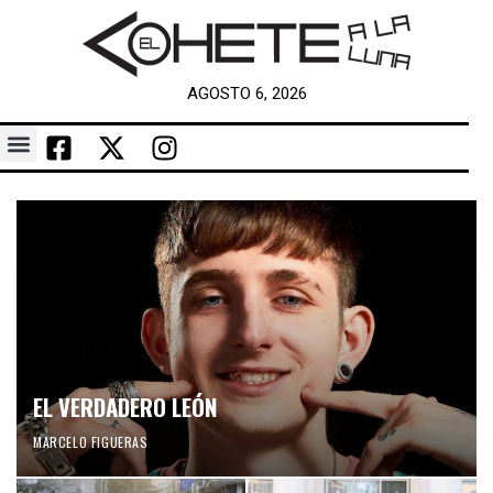
AGOSTO 6, 2026
EL VERDADERO LEÓN
MARCELO FIGUERAS