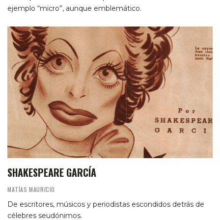
ejemplo “micro”, aunque emblemático.
SHAKESPEARE GARCÍA
MATÍAS MAURICIO
De escritores, músicos y periodistas escondidos detrás de
célebres seudónimos.