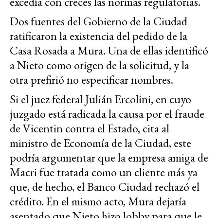
excedía con creces las normas regulatorias.
Dos fuentes del Gobierno de la Ciudad
ratificaron la existencia del pedido de la
Casa Rosada a Mura. Una de ellas identificó
a Nieto como origen de la solicitud, y la
otra prefirió no especificar nombres.
Si el juez federal Julián Ercolini, en cuyo
juzgado está radicada la causa por el fraude
de Vicentin contra el Estado, cita al
ministro de Economía de la Ciudad, este
podría argumentar que la empresa amiga de
Macri fue tratada como un cliente más ya
que, de hecho, el Banco Ciudad rechazó el
crédito. En el mismo acto, Mura dejaría
asentado que Nieto hizo lobby para que le