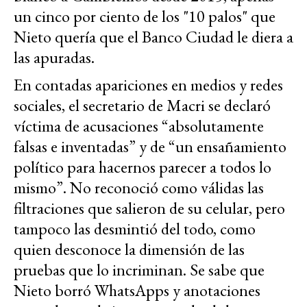
un cinco por ciento de los "10 palos" que
Nieto quería que el Banco Ciudad le diera a
las apuradas.
En contadas apariciones en medios y redes
sociales, el secretario de Macri se declaró
víctima de acusaciones “absolutamente
falsas e inventadas” y de “un ensañamiento
político para hacernos parecer a todos lo
mismo”. No reconoció como válidas las
filtraciones que salieron de su celular, pero
tampoco las desmintió del todo, como
quien desconoce la dimensión de las
pruebas que lo incriminan. Se sabe que
Nieto borró WhatsApps y anotaciones