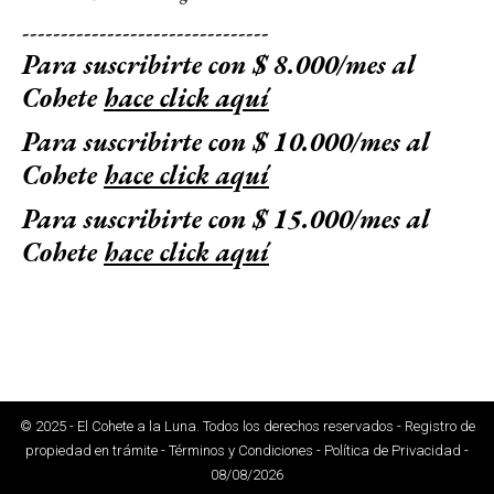
--------------------------------
Para suscribirte con $ 8.000/mes al
Cohete
hace click aquí
Para suscribirte con $ 10.000/mes al
Cohete
hace click aquí
Para suscribirte con $ 15.000/mes al
Cohete
hace click aquí
© 2025 - El Cohete a la Luna. Todos los derechos reservados - Registro de
propiedad en trámite - Términos y Condiciones - Política de Privacidad -
08/08/2026