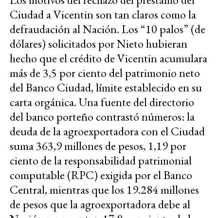
Ciudad a Vicentin son tan claros como la
defraudación al Nación. Los “10 palos” (de
dólares) solicitados por Nieto hubieran
hecho que el crédito de Vicentin acumulara
más de 3,5 por ciento del patrimonio neto
del Banco Ciudad, límite establecido en su
carta orgánica. Una fuente del directorio
del banco porteño contrastó números: la
deuda de la agroexportadora con el Ciudad
suma 363,9 millones de pesos, 1,19 por
ciento de la responsabilidad patrimonial
computable (RPC) exigida por el Banco
Central, mientras que los 19.284 millones
de pesos que la agroexportadora debe al