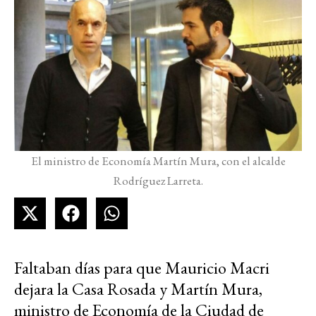
El ministro de Economía Martín Mura, con el alcalde
Rodríguez Larreta.
Faltaban días para que Mauricio Macri
dejara la Casa Rosada y Martín Mura,
ministro de Economía de la Ciudad de