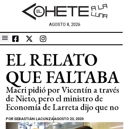
AGOSTO 8, 2026
EL RELATO
QUE FALTABA
Macri pidió por Vicentín a través
de Nieto, pero el ministro de
Economía de Larreta dijo que no
POR
SEBASTIÁN LACUNZA
AGOSTO 23, 2020