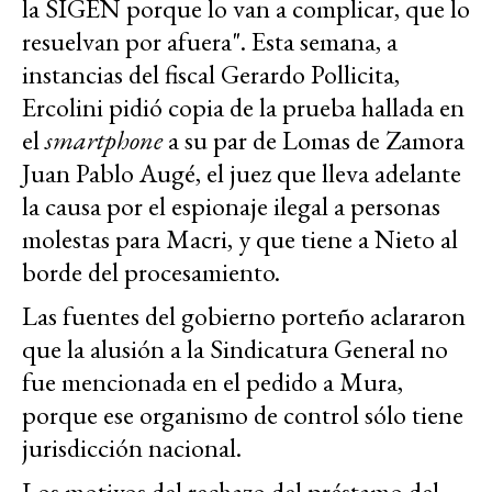
la SIGEN porque lo van a complicar, que lo
resuelvan por afuera". Esta semana, a
instancias del fiscal Gerardo Pollicita,
Ercolini pidió copia de la prueba hallada en
el
smartphone
a su par de Lomas de Zamora
Juan Pablo Augé, el juez que lleva adelante
la causa por el espionaje ilegal a personas
molestas para Macri, y que tiene a Nieto al
borde del procesamiento.
Las fuentes del gobierno porteño aclararon
que la alusión a la Sindicatura General no
fue mencionada en el pedido a Mura,
porque ese organismo de control sólo tiene
jurisdicción nacional.
Los motivos del rechazo del préstamo del