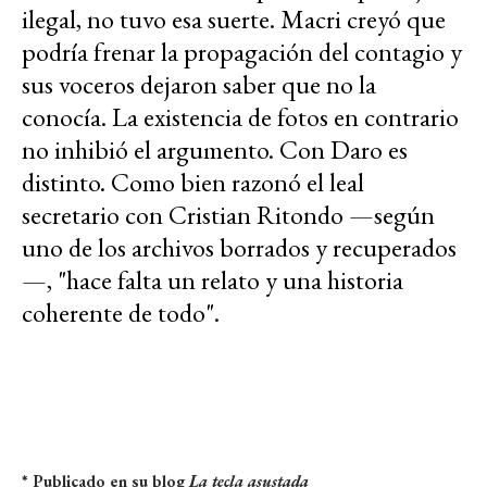
ilegal, no tuvo esa suerte. Macri creyó que
podría frenar la propagación del contagio y
sus voceros dejaron saber que no la
conocía. La existencia de fotos en contrario
no inhibió el argumento. Con Daro es
distinto. Como bien razonó el leal
secretario con Cristian Ritondo —según
uno de los archivos borrados y recuperados
—, "hace falta un relato y una historia
coherente de todo".
* Publicado en su blog
La tecla asustada