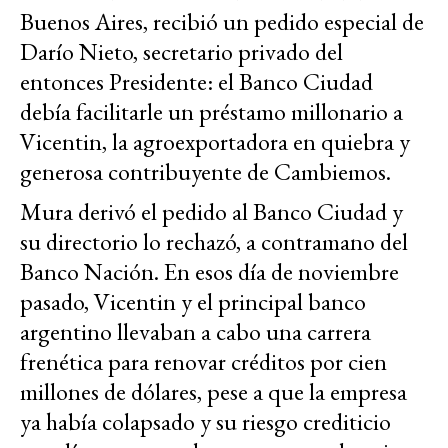
Buenos Aires, recibió un pedido especial de
Darío Nieto, secretario privado del
entonces Presidente: el Banco Ciudad
debía facilitarle un préstamo millonario a
Vicentin, la agroexportadora en quiebra y
generosa contribuyente de Cambiemos.
Mura derivó el pedido al Banco Ciudad y
su directorio lo rechazó, a contramano del
Banco Nación. En esos día de noviembre
pasado, Vicentin y el principal banco
argentino llevaban a cabo una carrera
frenética para renovar créditos por cien
millones de dólares, pese a que la empresa
ya había colapsado y su riesgo crediticio