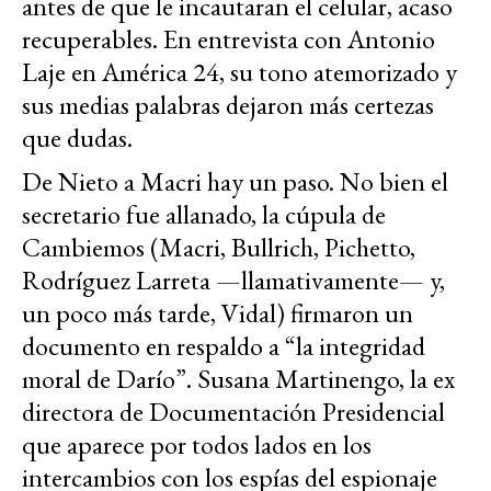
antes de que le incautaran el celular, acaso
recuperables. En entrevista con Antonio
Laje en América 24, su tono atemorizado y
sus medias palabras dejaron más certezas
que dudas.
De Nieto a Macri hay un paso. No bien el
secretario fue allanado, la cúpula de
Cambiemos (Macri, Bullrich, Pichetto,
Rodríguez Larreta —llamativamente— y,
un poco más tarde, Vidal) firmaron un
documento en respaldo a “la integridad
moral de Darío”. Susana Martinengo, la ex
directora de Documentación Presidencial
que aparece por todos lados en los
intercambios con los espías del espionaje