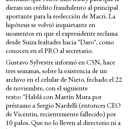
dieran un crédito fraudulento al principal
aportante para la reelección de Macri. La
hipótesis se volvió inquietante en
momentos en que el expresidente reclama
desde Suiza lealtades hacia "Daro", como
conocen en el PRO al secretario.
Gustavo Sylvestre informó en C5N, hace
tres semanas, sobre la existencia de un
archivo en el celular de Nieto, fechado el 22
de noviembre, con el siguiente
texto: "Hablá con Martín Mura por
préstamo a Sergio Nardelli (entonces CEO
de Vicentin, recientemente fallecido) por
10 palos. Que no lo lleven al directorio ni a