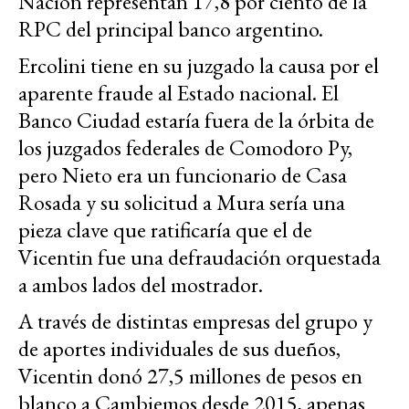
Nación representan 17,8 por ciento de la
RPC del principal banco argentino.
Ercolini tiene en su juzgado la causa por el
aparente fraude al Estado nacional. El
Banco Ciudad estaría fuera de la órbita de
los juzgados federales de Comodoro Py,
pero Nieto era un funcionario de Casa
Rosada y su solicitud a Mura sería una
pieza clave que ratificaría que el de
Vicentin fue una defraudación orquestada
a ambos lados del mostrador.
A través de distintas empresas del grupo y
de aportes individuales de sus dueños,
Vicentin donó 27,5 millones de pesos en
blanco a Cambiemos desde 2015, apenas