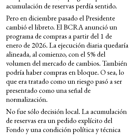
acumulación de reservas perdía sentido.
Pero en diciembre pasado el Presidente
cambió el libreto. El BCRA anunció un
programa de compras a partir del 1 de
enero de 2026. La ejecución diaria quedaría
alineada, al comienzo, con el 5% del
volumen del mercado de cambios. También
podría haber compras en bloque. O sea, lo
que era tratado como un riesgo pasó a ser
presentado como una señal de
normalización.
No fue sólo decisión local. La acumulación
de reservas era un pedido explícito del
Fondo y una condición política y técnica