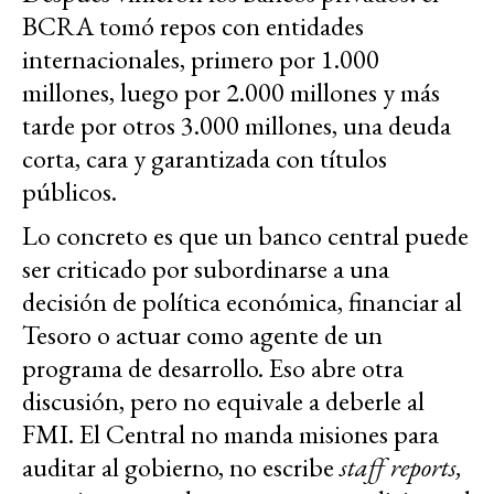
BCRA tomó repos con entidades
internacionales, primero por 1.000
millones, luego por 2.000 millones y más
tarde por otros 3.000 millones, una deuda
corta, cara y garantizada con títulos
públicos.
Lo concreto es que un banco central puede
ser criticado por subordinarse a una
decisión de política económica, financiar al
Tesoro o actuar como agente de un
programa de desarrollo. Eso abre otra
discusión, pero no equivale a deberle al
FMI. El Central no manda misiones para
auditar al gobierno, no escribe
staff reports,