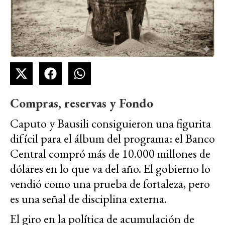
Compras, reservas y Fondo
Caputo y Bausili consiguieron una figurita
difícil para el álbum del programa: el Banco
Central compró más de 10.000 millones de
dólares en lo que va del año. El gobierno lo
vendió como una prueba de fortaleza, pero
es una señal de disciplina externa.
El giro en la política de acumulación de