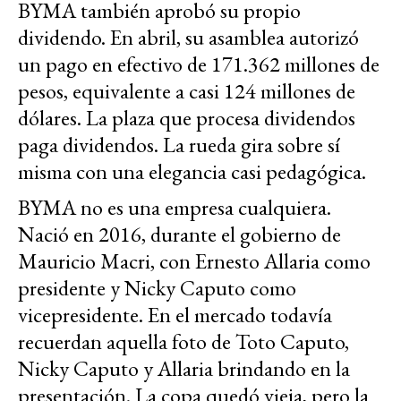
BYMA también aprobó su propio
dividendo. En abril, su asamblea autorizó
un pago en efectivo de 171.362 millones de
pesos, equivalente a casi 124 millones de
dólares. La plaza que procesa dividendos
paga dividendos. La rueda gira sobre sí
misma con una elegancia casi pedagógica.
BYMA no es una empresa cualquiera.
Nació en 2016, durante el gobierno de
Mauricio Macri, con Ernesto Allaria como
presidente y Nicky Caputo como
vicepresidente. En el mercado todavía
recuerdan aquella foto de Toto Caputo,
Nicky Caputo y Allaria brindando en la
presentación. La copa quedó vieja, pero la