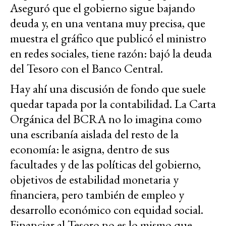
Aseguró que el gobierno sigue bajando
deuda y, en una ventana muy precisa, que
muestra el gráfico que publicó el ministro
en redes sociales, tiene razón: bajó la deuda
del Tesoro con el Banco Central.
Hay ahí una discusión de fondo que suele
quedar tapada por la contabilidad. La Carta
Orgánica del BCRA no lo imagina como
una escribanía aislada del resto de la
economía: le asigna, dentro de sus
facultades y de las políticas del gobierno,
objetivos de estabilidad monetaria y
financiera, pero también de empleo y
desarrollo económico con equidad social.
Financiar al Tesoro no es lo mismo que