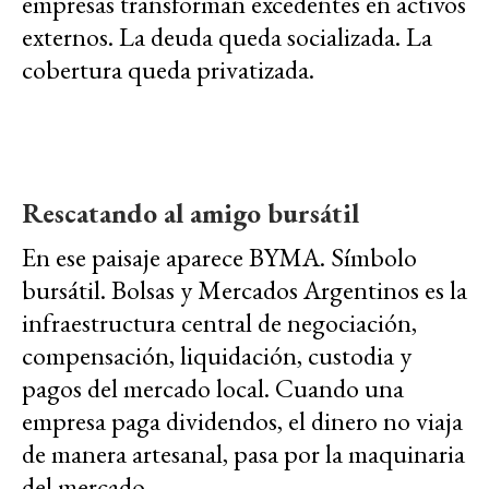
empresas transforman excedentes en activos
externos. La deuda queda socializada. La
cobertura queda privatizada.
Rescatando al amigo bursátil
En ese paisaje aparece BYMA. Símbolo
bursátil. Bolsas y Mercados Argentinos es la
infraestructura central de negociación,
compensación, liquidación, custodia y
pagos del mercado local. Cuando una
empresa paga dividendos, el dinero no viaja
de manera artesanal, pasa por la maquinaria
del mercado.