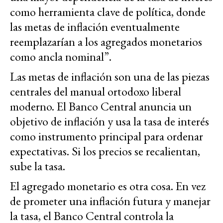
como herramienta clave de política, donde
las metas de inflación eventualmente
reemplazarían a los agregados monetarios
como ancla nominal”.
Las metas de inflación son una de las piezas
centrales del manual ortodoxo liberal
moderno. El Banco Central anuncia un
objetivo de inflación y usa la tasa de interés
como instrumento principal para ordenar
expectativas. Si los precios se recalientan,
sube la tasa.
El agregado monetario es otra cosa. En vez
de prometer una inflación futura y manejar
la tasa, el Banco Central controla la