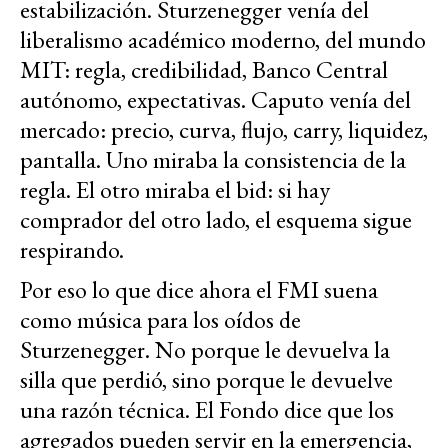
estabilización. Sturzenegger venía del
liberalismo académico moderno, del mundo
MIT: regla, credibilidad, Banco Central
autónomo, expectativas. Caputo venía del
mercado: precio, curva, flujo, carry, liquidez,
pantalla. Uno miraba la consistencia de la
regla. El otro miraba el bid: si hay
comprador del otro lado, el esquema sigue
respirando.
Por eso lo que dice ahora el FMI suena
como música para los oídos de
Sturzenegger. No porque le devuelva la
silla que perdió, sino porque le devuelve
una razón técnica. El Fondo dice que los
agregados pueden servir en la emergencia,