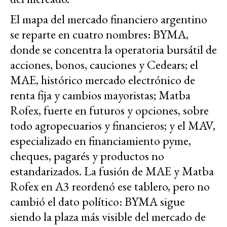
El mapa del mercado financiero argentino
se reparte en cuatro nombres: BYMA,
donde se concentra la operatoria bursátil de
acciones, bonos, cauciones y Cedears; el
MAE, histórico mercado electrónico de
renta fija y cambios mayoristas; Matba
Rofex, fuerte en futuros y opciones, sobre
todo agropecuarios y financieros; y el MAV,
especializado en financiamiento pyme,
cheques, pagarés y productos no
estandarizados. La fusión de MAE y Matba
Rofex en A3 reordenó ese tablero, pero no
cambió el dato político: BYMA sigue
siendo la plaza más visible del mercado de