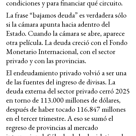
condiciones y para financiar qué circuito.
La frase “bajamos deuda” es verdadera sólo
si la cámara apunta hacia adentro del
Estado. Cuando la cámara se abre, aparece
otra película. La deuda creció con el Fondo
Monetario Internacional, con el sector
privado y con las provincias.
El endeudamiento privado volvió a ser una
de las fuentes del ingreso de divisas. La
deuda externa del sector privado cerró 2025
en torno de 113.000 millones de dólares,
después de haber tocado 116.847 millones
en el tercer trimestre. A eso se sumó el
regreso de provincias al mercado