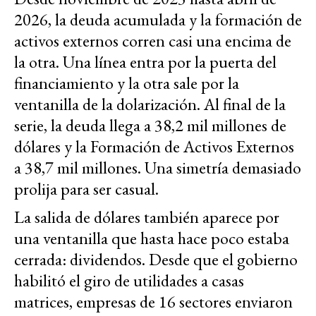
2026, la deuda acumulada y la formación de
activos externos corren casi una encima de
la otra. Una línea entra por la puerta del
financiamiento y la otra sale por la
ventanilla de la dolarización. Al final de la
serie, la deuda llega a 38,2 mil millones de
dólares y la Formación de Activos Externos
a 38,7 mil millones. Una simetría demasiado
prolija para ser casual.
La salida de dólares también aparece por
una ventanilla que hasta hace poco estaba
cerrada: dividendos. Desde que el gobierno
habilitó el giro de utilidades a casas
matrices, empresas de 16 sectores enviaron