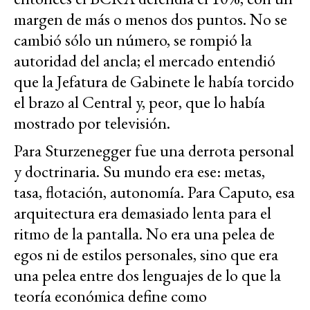
margen de más o menos dos puntos. No se
cambió sólo un número, se rompió la
autoridad del ancla; el mercado entendió
que la Jefatura de Gabinete le había torcido
el brazo al Central y, peor, que lo había
mostrado por televisión.
Para Sturzenegger fue una derrota personal
y doctrinaria. Su mundo era ese: metas,
tasa, flotación, autonomía. Para Caputo, esa
arquitectura era demasiado lenta para el
ritmo de la pantalla.
No era una pelea de
egos ni de estilos personales, sino que era
una pelea entre dos lenguajes de lo que la
teoría económica define como