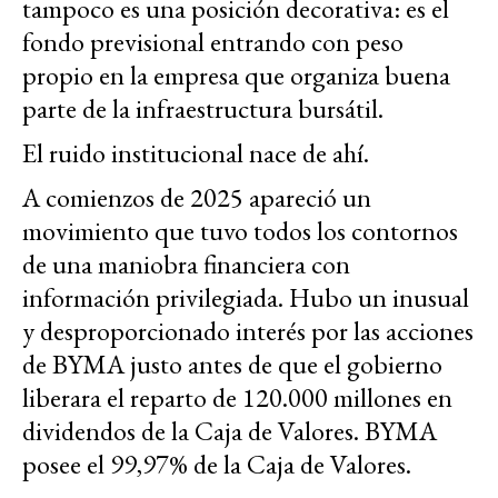
tampoco es una posición decorativa: es el
fondo previsional entrando con peso
propio en la empresa que organiza buena
parte de la infraestructura bursátil.
El ruido institucional nace de ahí.
A comienzos de 2025 apareció un
movimiento que tuvo todos los contornos
de una maniobra financiera con
información privilegiada. Hubo un inusual
y desproporcionado interés por las acciones
de BYMA justo antes de que el gobierno
liberara el reparto de 120.000 millones en
dividendos de la Caja de Valores. BYMA
posee el 99,97% de la Caja de Valores.