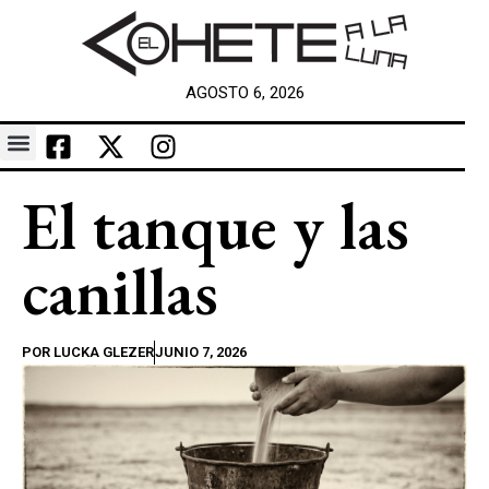
AGOSTO 6, 2026
El tanque y las
canillas
POR
LUCKA GLEZER
JUNIO 7, 2026