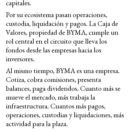
capitales.
Por su ecosistema pasan operaciones,
custodia, liquidación y pagos. La Caja de
Valores, propiedad de BYMA, cumple un
rol central en el circuito que lleva los
fondos desde las empresas hacia los
inversores.
Al mismo tiempo, BYMA es una empresa.
Cotiza, cobra comisiones, presenta
balances, paga dividendos. Cuanto más se
mueve el mercado, más trabaja la
infraestructura. Cuantos más pagos,
operaciones, custodias y liquidaciones, más
actividad para la plaza.