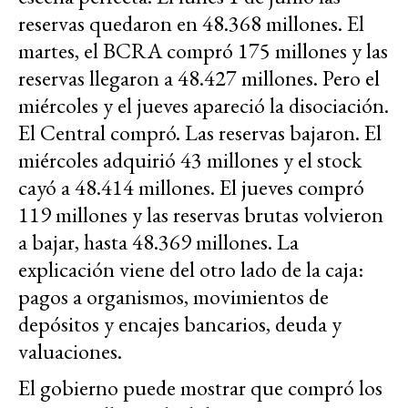
reservas quedaron en 48.368 millones. El
martes, el BCRA compró 175 millones y las
reservas llegaron a 48.427 millones. Pero el
miércoles y el jueves apareció la disociación.
El Central compró. Las reservas bajaron. El
miércoles adquirió 43 millones y el stock
cayó a 48.414 millones. El jueves compró
119 millones y las reservas brutas volvieron
a bajar, hasta 48.369 millones. La
explicación viene del otro lado de la caja:
pagos a organismos, movimientos de
depósitos y encajes bancarios, deuda y
valuaciones.
El gobierno puede mostrar que compró los