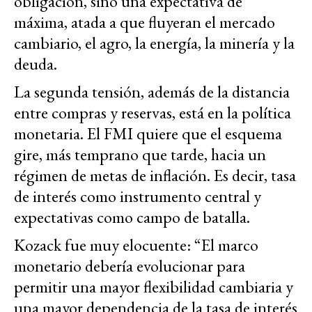
obligación, sino una expectativa de
máxima, atada a que fluyeran el mercado
cambiario, el agro, la energía, la minería y la
deuda.
La segunda tensión, además de la distancia
entre compras y reservas, está en la política
monetaria. El FMI quiere que el esquema
gire, más temprano que tarde, hacia un
régimen de metas de inflación. Es decir, tasa
de interés como instrumento central y
expectativas como campo de batalla.
Kozack fue muy elocuente: “El marco
monetario debería evolucionar para
permitir una mayor flexibilidad cambiaria y
una mayor dependencia de la tasa de interés