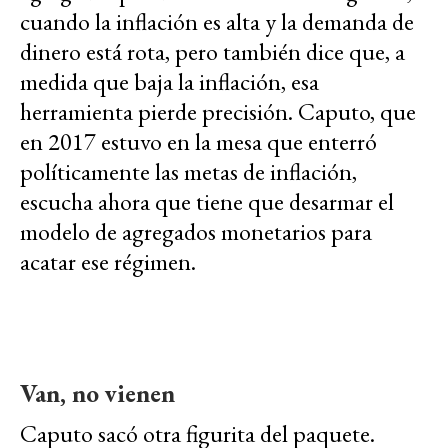
cuando la inflación es alta y la demanda de
dinero está rota, pero también dice que, a
medida que baja la inflación, esa
herramienta pierde precisión. Caputo, que
en 2017 estuvo en la mesa que enterró
políticamente las metas de inflación,
escucha ahora que tiene que desarmar el
modelo de agregados monetarios para
acatar ese régimen.
Van, no vienen
Caputo sacó otra figurita del paquete.