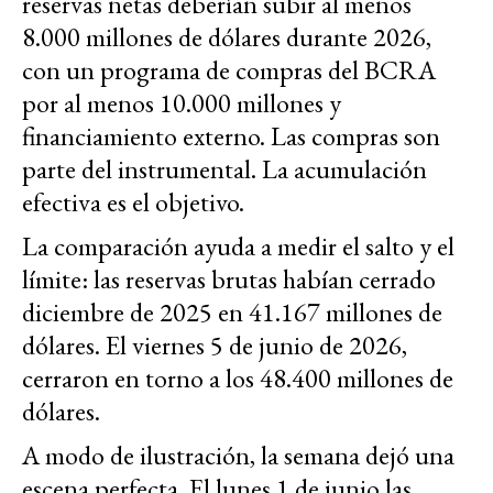
reservas netas deberían subir al menos
8.000 millones de dólares durante 2026,
con un programa de compras del BCRA
por al menos 10.000 millones y
financiamiento externo. Las compras son
parte del instrumental. La acumulación
efectiva es el objetivo.
La comparación ayuda a medir el salto y el
límite: las reservas brutas habían cerrado
diciembre de 2025 en 41.167 millones de
dólares. El viernes 5 de junio de 2026,
cerraron en torno a los 48.400 millones de
dólares.
A modo de ilustración, la semana dejó una
escena perfecta. El lunes 1 de junio las