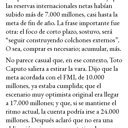
las reservas internacionales netas habían
subido más de 7.000 millones, casi hasta la
meta de fin de año. La frase importante fue
otra: el foco de corto plazo, sostuvo, será
“seguir construyendo colchones externos”.
O sea, comprar es necesario; acumular, más.
No parece casual que, en ese contexto, Toto
Caputo saliera a estirar la vara. Dijo que la
meta acordada con el FMI, de 10.000
millones, ya estaba cumplida; que el
escenario muy optimista original era llegar
a 17.000 millones; y que, si se mantiene el
ritmo actual, la cuenta podría irse a 24.000
millones. Después aclaró que no era una