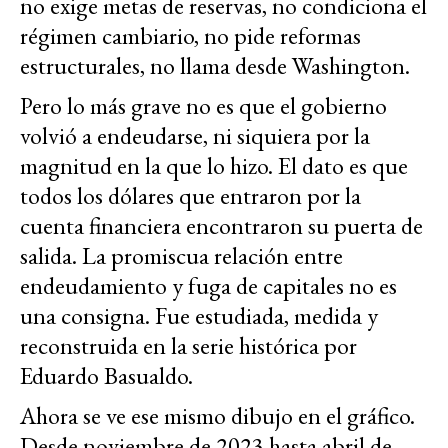
no exige metas de reservas, no condiciona el
régimen cambiario, no pide reformas
estructurales, no llama desde Washington.
Pero lo más grave no es que el gobierno
volvió a endeudarse, ni siquiera por la
magnitud en la que lo hizo. El dato es que
todos los dólares que entraron por la
cuenta financiera encontraron su puerta de
salida. La promiscua relación entre
endeudamiento y fuga de capitales no es
una consigna. Fue estudiada, medida y
reconstruida en la serie histórica por
Eduardo Basualdo.
Ahora se ve ese mismo dibujo en el gráfico.
Desde noviembre de 2023 hasta abril de