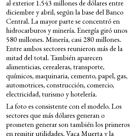
al exterior 1.543 millones de dólares entre
diciembre y abril, según la base del Banco
Central. La mayor parte se concentró en
hidrocarburos y minería. Energía giró unos
580 millones. Minería, casi 280 millones.
Entre ambos sectores reunieron más de la
mitad del total. También aparecen
alimenticias, cerealeras, transporte,
químicos, maquinaria, cemento, papel, gas,
automotrices, construcción, comercio,
electricidad, turismo y hotelería.
La foto es consistente con el modelo. Los
sectores que más dólares generan o
prometen generar son también los primeros
en remitir utilidades. Vaca Muerta y la