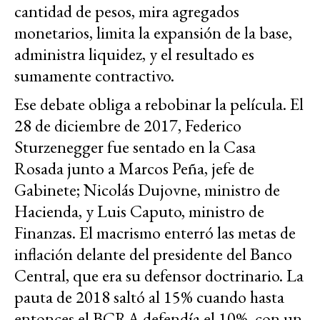
cantidad de pesos, mira agregados
monetarios, limita la expansión de la base,
administra liquidez, y el resultado es
sumamente contractivo.
Ese debate obliga a rebobinar la película. El
28 de diciembre de 2017, Federico
Sturzenegger fue sentado en la Casa
Rosada junto a Marcos Peña, jefe de
Gabinete; Nicolás Dujovne, ministro de
Hacienda, y Luis Caputo, ministro de
Finanzas.
El macrismo enterró las metas de
inflación delante del presidente del Banco
Central, que era su defensor doctrinario. La
pauta de 2018 saltó al 15% cuando hasta
entonces el BCRA defendía el 10%, con un