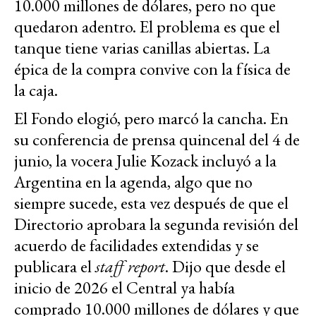
10.000 millones de dólares, pero no que
quedaron adentro. El problema es que el
tanque tiene varias canillas abiertas. La
épica de la compra convive con la física de
la caja.
El Fondo elogió, pero marcó la cancha. En
su conferencia de prensa quincenal del 4 de
junio, la vocera Julie Kozack incluyó a la
Argentina en la agenda, algo que no
siempre sucede, esta vez después de que el
Directorio aprobara la segunda revisión del
acuerdo de facilidades extendidas y se
publicara el
staff report
. Dijo que desde el
inicio de 2026 el Central ya había
comprado 10.000 millones de dólares y que