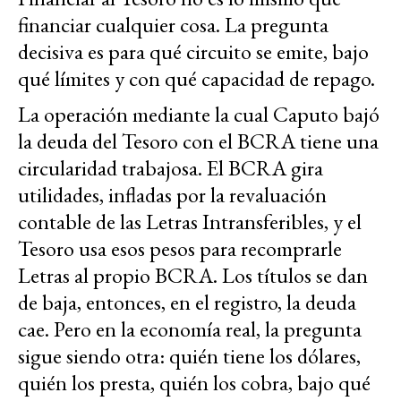
financiar cualquier cosa. La pregunta
decisiva es para qué circuito se emite, bajo
qué límites y con qué capacidad de repago.
La operación mediante la cual Caputo bajó
la deuda del Tesoro con el BCRA tiene una
circularidad trabajosa. El BCRA gira
utilidades, infladas por la revaluación
contable de las Letras Intransferibles, y el
Tesoro usa esos pesos para recomprarle
Letras al propio BCRA. Los títulos se dan
de baja, entonces, en el registro, la deuda
cae. Pero en la economía real, la pregunta
sigue siendo otra: quién tiene los dólares,
quién los presta, quién los cobra, bajo qué