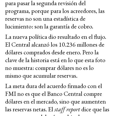
para pasar la segunda revisión del
programa, porque para los acreedores, las
reservas no son una estadística de
lucimiento: son la garantía de cobro.
La nueva política dio resultado en el flujo.
El Central alcanzó los 10.236 millones de
dólares comprados desde enero. Pero la
clave de la historia está en lo que esta foto
no muestra: comprar dólares no es lo
mismo que acumular reservas.
La meta dura del acuerdo firmado con el
FMI no es que el Banco Central compre
dólares en el mercado, sino que aumenten
las reservas netas. El
staff report
dice que las