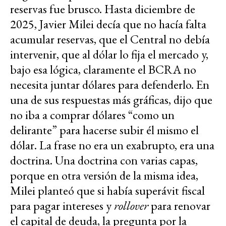
reservas fue brusco. Hasta diciembre de
2025, Javier Milei decía que no hacía falta
acumular reservas, que el Central no debía
intervenir, que al dólar lo fija el mercado y,
bajo esa lógica, claramente el BCRA no
necesita juntar dólares para defenderlo. En
una de sus respuestas más gráficas, dijo que
no iba a comprar dólares “como un
delirante” para hacerse subir él mismo el
dólar. La frase no era un exabrupto, era una
doctrina. Una doctrina con varias capas,
porque en otra versión de la misma idea,
Milei planteó que si había superávit fiscal
para pagar intereses y
rollover
para renovar
el capital de deuda, la pregunta por la