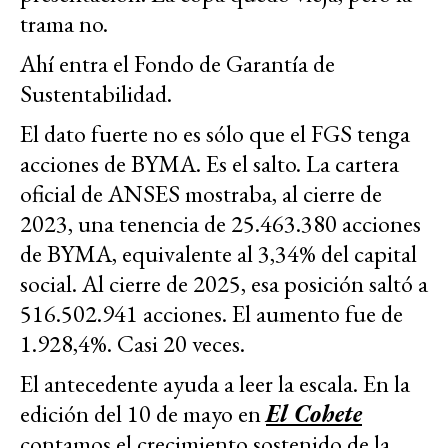
trama no.
Ahí entra el Fondo de Garantía de
Sustentabilidad.
El dato fuerte no es sólo que el FGS tenga
acciones de BYMA. Es el salto. La cartera
oficial de ANSES mostraba, al cierre de
2023, una tenencia de 25.463.380 acciones
de BYMA, equivalente al 3,34% del capital
social. Al cierre de 2025, esa posición saltó a
516.502.941 acciones. El aumento fue de
1.928,4%. Casi 20 veces.
El antecedente ayuda a leer la escala. En la
edición del 10 de mayo en
El Cohete
contamos el crecimiento sostenido de la