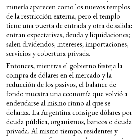
minería aparecen como los nuevos templos
de la restricción externa, pero el templo
tiene una puerta de entrada y otra de salida:
entran expectativas, deuda y liquidaciones;
salen dividendos, intereses, importaciones,
servicios y cobertura privada.
Entonces, mientras el gobierno festeja la
compra de dólares en el mercado y la
reducción de los pasivos, el balance de
fondo muestra una economía que volvió a
endeudarse al mismo ritmo al que se
dolariza. La Argentina consigue dólares por
deuda pública, organismos, bancos o deuda
privada. Al mismo tiempo, residentes y