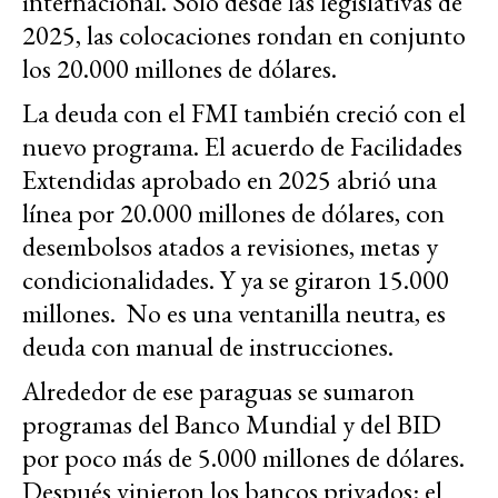
internacional. Sólo desde las legislativas de
2025, las colocaciones rondan en conjunto
los 20.000 millones de dólares.
La deuda con el FMI también creció con el
nuevo programa.
El acuerdo de Facilidades
Extendidas aprobado en 2025 abrió una
línea por 20.000 millones de dólares, con
desembolsos atados a revisiones, metas y
condicionalidades. Y ya se giraron 15.000
millones. No es una ventanilla neutra, es
deuda con manual de instrucciones.
A
lrededor de ese paraguas se sumaron
programas del Banco Mundial y del BID
por poco más de 5.000 millones de dólares.
Después vinieron los bancos privados: el