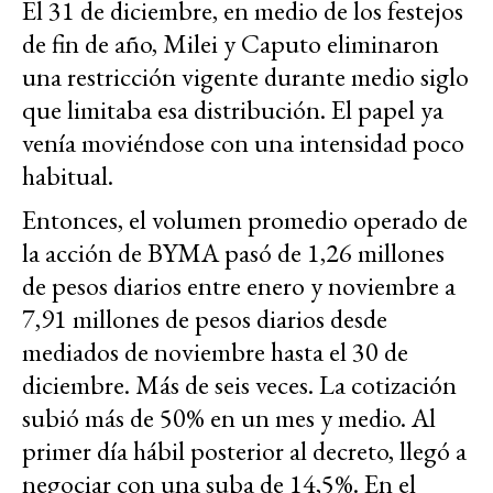
El 31 de diciembre, en medio de los festejos
de fin de año, Milei y Caputo eliminaron
una restricción vigente durante medio siglo
que limitaba esa distribución. El papel ya
venía moviéndose con una intensidad poco
habitual.
Entonces, el volumen promedio operado de
la acción de BYMA pasó de 1,26 millones
de pesos diarios entre enero y noviembre a
7,91 millones de pesos diarios desde
mediados de noviembre hasta el 30 de
diciembre. Más de seis veces. La cotización
subió más de 50% en un mes y medio. Al
primer día hábil posterior al decreto, llegó a
negociar con una suba de 14,5%. En el