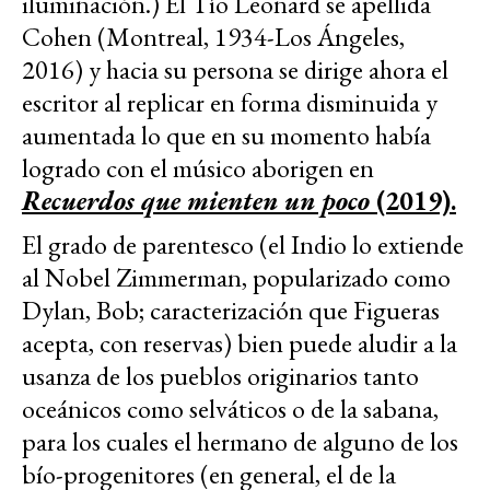
iluminación.) El Tío Leonard se apellida
Cohen (Montreal, 1934-Los Ángeles,
2016) y hacia su persona se dirige ahora el
escritor al replicar en forma disminuida y
aumentada lo que en su momento había
logrado con el músico aborigen en
Recuerdos que mienten un poco
(2019).
El grado de parentesco (el Indio lo extiende
al Nobel Zimmerman, popularizado como
Dylan, Bob; caracterización que Figueras
acepta, con reservas) bien puede aludir a la
usanza de los pueblos originarios tanto
oceánicos como selváticos o de la sabana,
para los cuales el hermano de alguno de los
bío-progenitores (en general, el de la