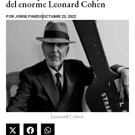
del enorme Leonard Cohen
POR
JORGE PINEDO
OCTUBRE 23, 2022
Leonard Cohen.