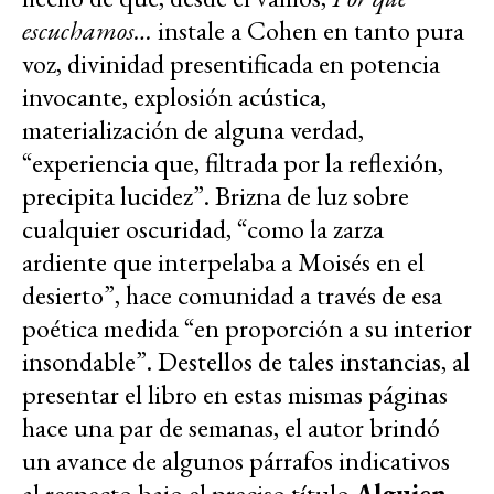
escuchamos…
instale a Cohen en tanto pura
voz, divinidad presentificada en potencia
invocante, explosión acústica,
materialización de alguna verdad,
“experiencia que, filtrada por la reflexión,
precipita lucidez”. Brizna de luz sobre
cualquier oscuridad, “como la zarza
ardiente que interpelaba a Moisés en el
desierto”, hace comunidad a través de esa
poética medida “en proporción a su interior
insondable”. Destellos de tales instancias, al
presentar el libro en estas mismas páginas
hace una par de semanas, el autor brindó
un avance de algunos párrafos indicativos
al respecto bajo el preciso título
Alguien