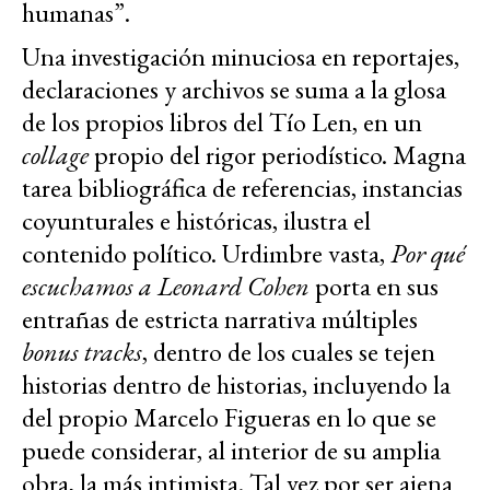
humanas”.
Una investigación minuciosa en reportajes,
declaraciones y archivos se suma a la glosa
de los propios libros del Tío Len, en un
collage
propio del rigor periodístico. Magna
tarea bibliográfica de referencias, instancias
coyunturales e históricas, ilustra el
contenido político. Urdimbre vasta,
Por qué
escuchamos a Leonard Cohen
porta en sus
entrañas de estricta narrativa múltiples
bonus tracks
, dentro de los cuales se tejen
historias dentro de historias, incluyendo la
del propio Marcelo Figueras en lo que se
puede considerar, al interior de su amplia
obra, la más intimista. Tal vez por ser ajena