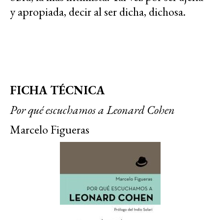
y apropiada, decir al ser dicha, dichosa.
FICHA TÉCNICA
Por qué escuchamos a Leonard Cohen
Marcelo Figueras