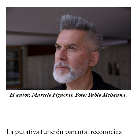
El autor, Marcelo Figueras. Foto: Pablo Mehanna.
La putativa función parental reconocida