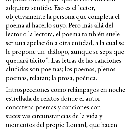
adquiera sentido. Eso es el lector,
objetivamente la persona que completa el
poema al hacerlo suyo. Pero más allá del
lector o la lectora, el poema también suele
ser una apelación a otra entidad, a la cual se
le propone un diálogo, aunque se sepa que
quedará tácito”. Las letras de las canciones
aludidas son poemas; los poemas, plenos
poemas, relatan; la prosa, poética.
Introspecciones como relámpagos en noche
estrellada de relatos donde el autor
concatena poemas y canciones con
sucesivas circunstancias de la vida y
momentos del propio Lonard, que hacen