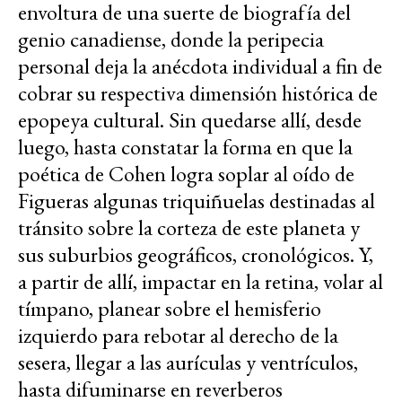
envoltura de una suerte de biografía del
genio canadiense, donde la peripecia
personal deja la anécdota individual a fin de
cobrar su respectiva dimensión histórica de
epopeya cultural. Sin quedarse allí, desde
luego, hasta constatar la forma en que la
poética de Cohen logra soplar al oído de
Figueras algunas triquiñuelas destinadas al
tránsito sobre la corteza de este planeta y
sus suburbios geográficos, cronológicos. Y,
a partir de allí, impactar en la retina, volar al
tímpano, planear sobre el hemisferio
izquierdo para rebotar al derecho de la
sesera, llegar a las aurículas y ventrículos,
hasta difuminarse en reverberos