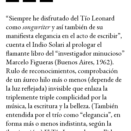
“Siempre he disfrutado del Tío Leonard
como
songwriter
y así también de su
manifiesta elegancia en el acto de escribir”,
cuenta el Indio Solari al prologar el
flamante libro del “investigador minucioso”
Marcelo Figueras (Buenos Aires, 1962).
Rulo de reconocimientos, comprobación
de un áureo hilo más o menos (depende de
la luz reflejada) invisible que enlaza la
triplemente triple complicidad por la
música, la escritura y la belleza. (También
entendida por el trío como “elegancia”, en
forma más o menos indistinta, según la