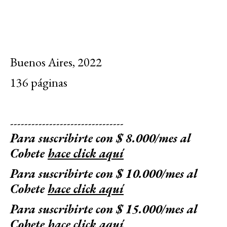
Buenos Aires, 2022
136 páginas
--------------------------------
Para suscribirte con $ 8.000/mes al
Cohete
hace click aquí
Para suscribirte con $ 10.000/mes al
Cohete
hace click aquí
Para suscribirte con $ 15.000/mes al
Cohete
hace click aquí