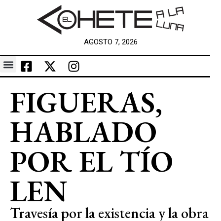
AGOSTO 7, 2026
FIGUERAS,
HABLADO
POR EL TÍO
LEN
Travesía por la existencia y la obra