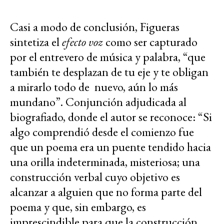
Casi a modo de conclusión, Figueras
sintetiza el
efecto voz
como ser capturado
por el entrevero de música y palabra, “que
también te desplazan de tu eje y te obligan
a mirarlo todo de nuevo, aún lo más
mundano”. Conjunción adjudicada al
biografiado, donde el autor se reconoce: “Si
algo comprendió desde el comienzo fue
que un poema era un puente tendido hacia
una orilla indeterminada, misteriosa; una
construcción verbal cuyo objetivo es
alcanzar a alguien que no forma parte del
poema y que, sin embargo, es
imprescindible para que la construcción