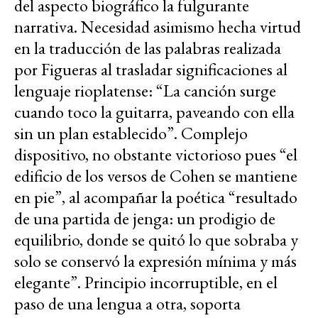
del aspecto biográfico la fulgurante
narrativa. Necesidad asimismo hecha virtud
en la traducción de las palabras realizada
por Figueras al trasladar significaciones al
lenguaje rioplatense: “La canción surge
cuando toco la guitarra, paveando con ella
sin un plan establecido”. Complejo
dispositivo, no obstante victorioso pues “el
edificio de los versos de Cohen se mantiene
en pie”, al acompañar la poética “resultado
de una partida de jenga: un prodigio de
equilibrio, donde se quitó lo que sobraba y
solo se conservó la expresión mínima y más
elegante”. Principio incorruptible, en el
paso de una lengua a otra, soporta