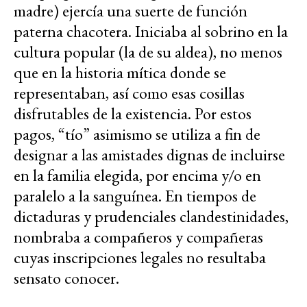
madre) ejercía una suerte de función
paterna chacotera. Iniciaba al sobrino en la
cultura popular (la de su aldea), no menos
que en la historia mítica donde se
representaban, así como esas cosillas
disfrutables de la existencia. Por estos
pagos, “tío” asimismo se utiliza a fin de
designar a las amistades dignas de incluirse
en la familia elegida, por encima y/o en
paralelo a la sanguínea. En tiempos de
dictaduras y prudenciales clandestinidades,
nombraba a compañeros y compañeras
cuyas inscripciones legales no resultaba
sensato conocer.