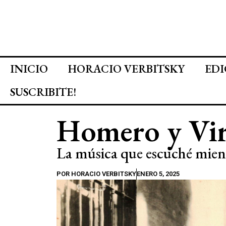
INICIO
HORACIO VERBITSKY
EDI
SUSCRIBITE!
Homero y Vir
La música que escuché mient
POR
HORACIO VERBITSKY
ENERO 5, 2025