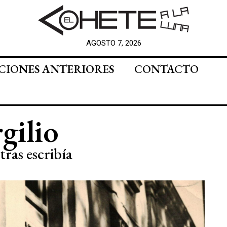
AGOSTO 7, 2026
CIONES ANTERIORES
CONTACTO
gilio
ras escribía