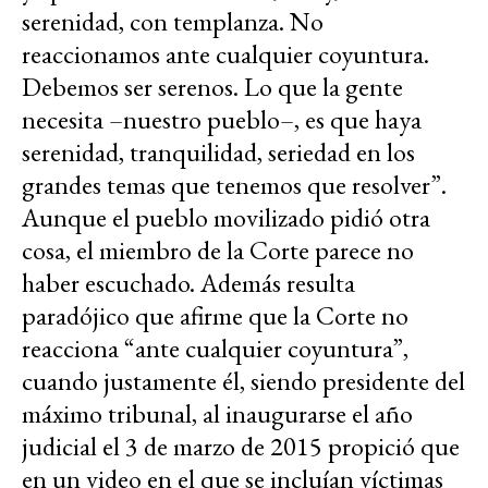
serenidad, con templanza. No
reaccionamos ante cualquier coyuntura.
Debemos ser serenos. Lo que la gente
necesita –nuestro pueblo–, es que haya
serenidad, tranquilidad, seriedad en los
grandes temas que tenemos que resolver”.
Aunque el pueblo movilizado pidió otra
cosa, el miembro de la Corte parece no
haber escuchado. Además resulta
paradójico que afirme que la Corte no
reacciona “ante cualquier coyuntura”,
cuando justamente él, siendo presidente del
máximo tribunal, al inaugurarse el año
judicial el 3 de marzo de 2015 propició que
en un video en el que se incluían víctimas