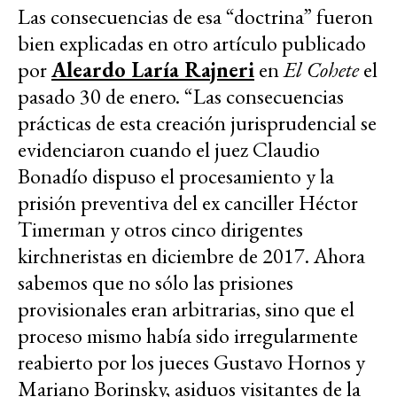
Las consecuencias de esa “doctrina” fueron
bien explicadas en otro artículo publicado
por
Aleardo Laría Rajneri
en
El Cohete
el
pasado 30 de enero. “Las consecuencias
prácticas de esta creación jurisprudencial se
evidenciaron cuando el juez Claudio
Bonadío dispuso el procesamiento y la
prisión preventiva del ex canciller Héctor
Timerman y otros cinco dirigentes
kirchneristas en diciembre de 2017. Ahora
sabemos que no sólo las prisiones
provisionales eran arbitrarias, sino que el
proceso mismo había sido irregularmente
reabierto por los jueces Gustavo Hornos y
Mariano Borinsky, asiduos visitantes de la