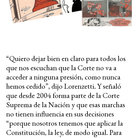
“Quiero dejar bien en claro para todos los
que nos escuchan que la Corte no va a
acceder a ninguna presión, como nunca
hemos cedido”, dijo Lorenzetti. Y señaló
que desde 2004 forma parte de la Corte
Suprema de la Nación y que esas marchas
no tienen influencia en sus decisiones
“porque nosotros tenemos que aplicar la
Constitución, la ley, de modo igual. Para