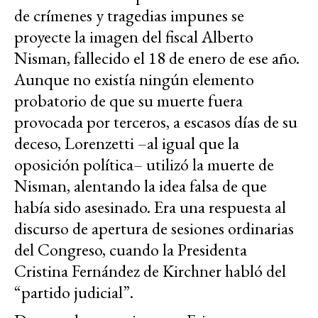
de crímenes y tragedias impunes se
proyecte la imagen del fiscal Alberto
Nisman, fallecido el 18 de enero de ese año.
Aunque no existía ningún elemento
probatorio de que su muerte fuera
provocada por terceros, a escasos días de su
deceso, Lorenzetti –al igual que la
oposición política– utilizó la muerte de
Nisman, alentando la idea falsa de que
había sido asesinado. Era una respuesta al
discurso de apertura de sesiones ordinarias
del Congreso, cuando la Presidenta
Cristina Fernández de Kirchner habló del
“partido judicial”.