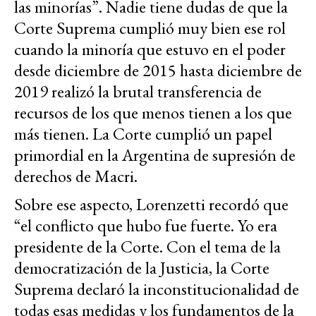
las minorías”. Nadie tiene dudas de que la
Corte Suprema cumplió muy bien ese rol
cuando la minoría que estuvo en el poder
desde diciembre de 2015 hasta diciembre de
2019 realizó la brutal transferencia de
recursos de los que menos tienen a los que
más tienen. La Corte cumplió un papel
primordial en la Argentina de supresión de
derechos de Macri.
Sobre ese aspecto, Lorenzetti recordó que
“el conflicto que hubo fue fuerte. Yo era
presidente de la Corte. Con el tema de la
democratización de la Justicia, la Corte
Suprema declaró la inconstitucionalidad de
todas esas medidas y los fundamentos de la