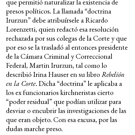
que permitió naturalizar la existencia de
presos políticos. La llamada “doctrina
Irurzun” debe atribuírsele a Ricardo
Lorenzetti, quien redactó esa resolución
rechazada por sus colegas de la Corte y que
por eso se la trasladó al entonces presidente
de la Cámara Criminal y Correccional
Federal, Martin Irurzun, tal como lo
describió Irina Hauser en su libro
Rebelión
en la Corte
. Dicha “doctrina” le aplicaba a
los ex funcionarios kirchneristas cierto
“poder residual” que podían utilizar para
desviar o encubrir las investigaciones de las
que eran objeto. Con esa excusa, por las
dudas marche preso.