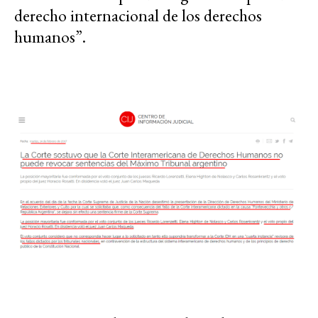
derecho internacional de los derechos
humanos”.