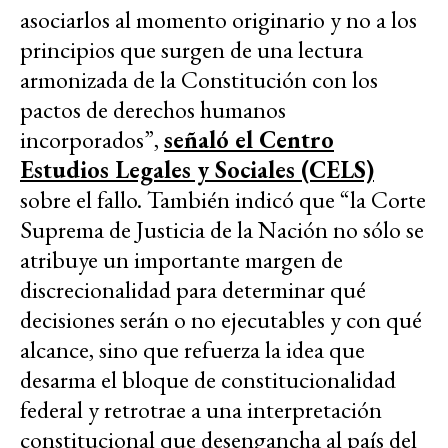
asociarlos al momento originario y no a los
principios que surgen de una lectura
armonizada de la Constitución con los
pactos de derechos humanos
incorporados”,
señaló el Centro
Estudios Legales y Sociales (CELS)
sobre el fallo. También indicó que “la Corte
Suprema de Justicia de la Nación no sólo se
atribuye un importante margen de
discrecionalidad para determinar qué
decisiones serán o no ejecutables y con qué
alcance, sino que refuerza la idea que
desarma el bloque de constitucionalidad
federal y retrotrae a una interpretación
constitucional que desengancha al país del