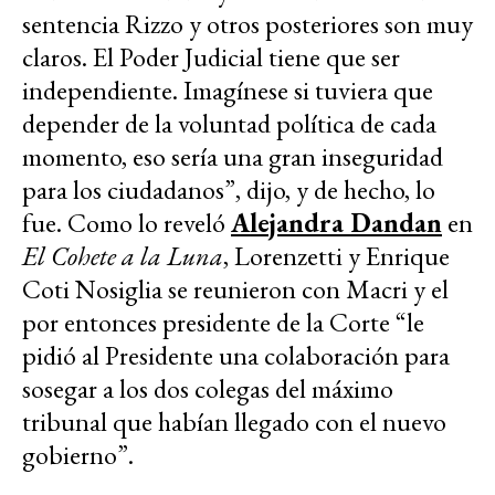
sentencia Rizzo y otros posteriores son muy
claros. El Poder Judicial tiene que ser
independiente. Imagínese si tuviera que
depender de la voluntad política de cada
momento, eso sería una gran inseguridad
para los ciudadanos”, dijo, y de hecho, lo
fue. Como lo reveló
Alejandra Dandan
en
El Cohete a la Luna
, Lorenzetti y Enrique
Coti Nosiglia se reunieron con Macri y el
por entonces presidente de la Corte “le
pidió al Presidente una colaboración para
sosegar a los dos colegas del máximo
tribunal que habían llegado con el nuevo
gobierno”.