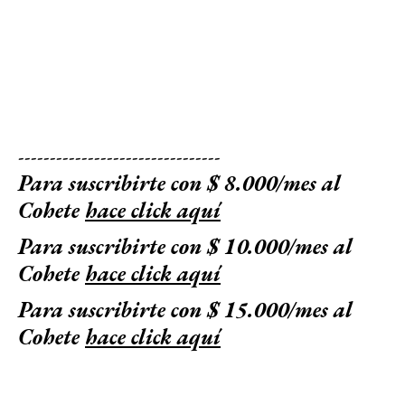
--------------------------------
Para suscribirte con $ 8.000/mes al
Cohete
hace click aquí
Para suscribirte con $ 10.000/mes al
Cohete
hace click aquí
Para suscribirte con $ 15.000/mes al
Cohete
hace click aquí