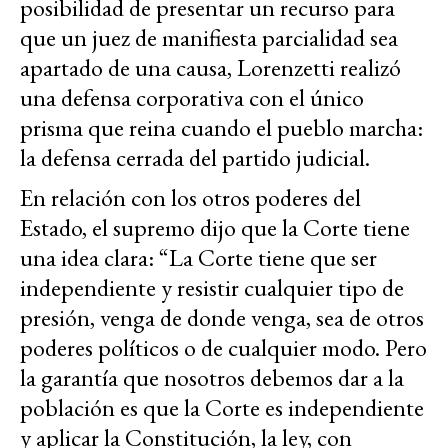
posibilidad de presentar un recurso para
que un juez de manifiesta parcialidad sea
apartado de una causa, Lorenzetti realizó
una defensa corporativa con el único
prisma que reina cuando el pueblo marcha:
la defensa cerrada del partido judicial.
En relación con los otros poderes del
Estado, el supremo dijo que la Corte tiene
una idea clara: “La Corte tiene que ser
independiente y resistir cualquier tipo de
presión, venga de donde venga, sea de otros
poderes políticos o de cualquier modo. Pero
la garantía que nosotros debemos dar a la
población es que la Corte es independiente
y aplicar la Constitución, la ley, con