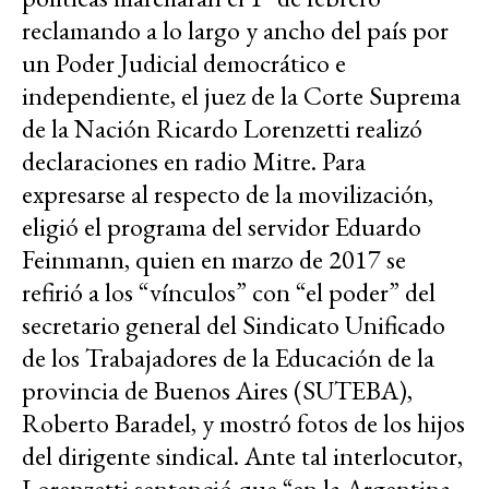
reclamando a lo largo y ancho del país por
un Poder Judicial democrático e
independiente, el juez de la Corte Suprema
de la Nación Ricardo Lorenzetti realizó
declaraciones en radio Mitre. Para
expresarse al respecto de la movilización,
eligió el programa del servidor Eduardo
Feinmann, quien en marzo de 2017 se
refirió a los “vínculos” con “el poder” del
secretario general del Sindicato Unificado
de los Trabajadores de la Educación de la
provincia de Buenos Aires (SUTEBA),
Roberto Baradel, y mostró fotos de los hijos
del dirigente sindical. Ante tal interlocutor,
Lorenzetti sentenció que “en la Argentina