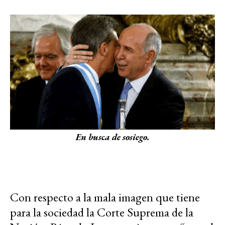
En busca de sosiego.
Con respecto a la mala imagen que tiene
para la sociedad la Corte Suprema de la