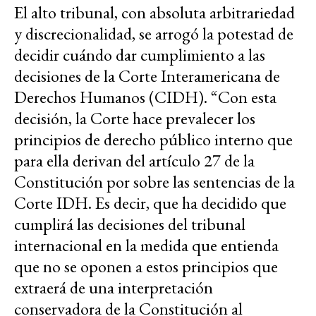
El alto tribunal, con absoluta arbitrariedad
y discrecionalidad, se arrogó la potestad de
decidir cuándo dar cumplimiento a las
decisiones de la Corte Interamericana de
Derechos Humanos (CIDH). “Con esta
decisión, la Corte hace prevalecer los
principios de derecho público interno que
para ella derivan del artículo 27 de la
Constitución por sobre las sentencias de la
Corte IDH. Es decir, que ha decidido que
cumplirá las decisiones del tribunal
internacional en la medida que entienda
que no se oponen a estos principios que
extraerá de una interpretación
conservadora de la Constitución al