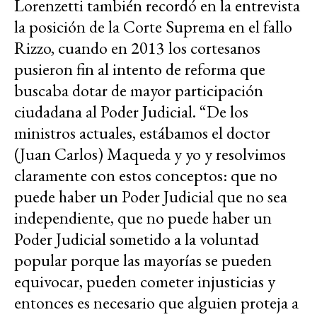
Lorenzetti también recordó en la entrevista
la posición de la Corte Suprema en el fallo
Rizzo, cuando en 2013 los cortesanos
pusieron fin al intento de reforma que
buscaba dotar de mayor participación
ciudadana al Poder Judicial. “De los
ministros actuales, estábamos el doctor
(Juan Carlos) Maqueda y yo y resolvimos
claramente con estos conceptos: que no
puede haber un Poder Judicial que no sea
independiente, que no puede haber un
Poder Judicial sometido a la voluntad
popular porque las mayorías se pueden
equivocar, pueden cometer injusticias y
entonces es necesario que alguien proteja a