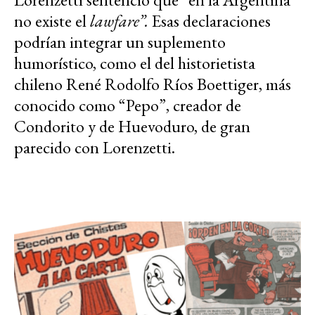
no existe el
lawfare”.
Esas declaraciones
podrían integrar un suplemento
humorístico, como el del historietista
chileno René Rodolfo Ríos Boettiger, más
conocido como “Pepo”, creador de
Condorito y de Huevoduro, de gran
parecido con Lorenzetti.