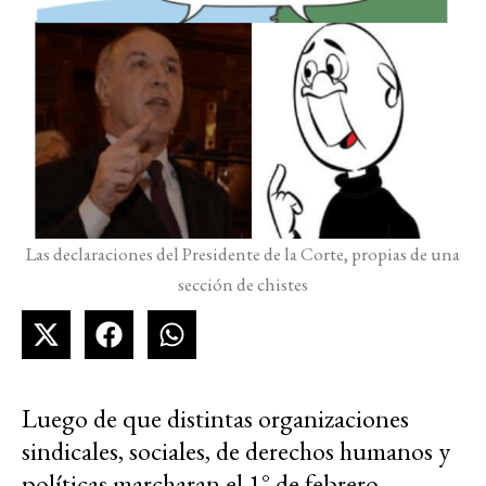
Las declaraciones del Presidente de la Corte, propias de una
sección de chistes
Luego de que distintas organizaciones
sindicales, sociales, de derechos humanos y
políticas marcharan el 1° de febrero