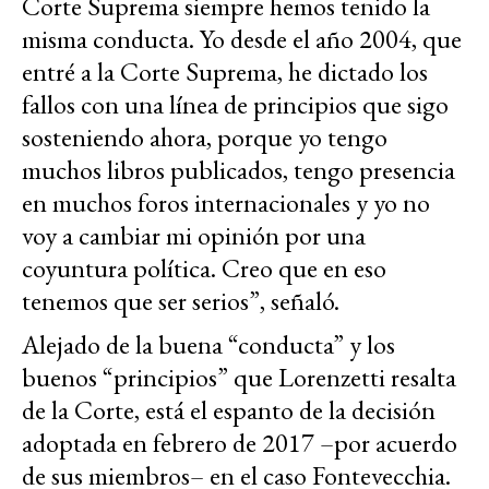
Corte Suprema siempre hemos tenido la
misma conducta. Yo desde el año 2004, que
entré a la Corte Suprema, he dictado los
fallos con una línea de principios que sigo
sosteniendo ahora, porque yo tengo
muchos libros publicados, tengo presencia
en muchos foros internacionales y yo no
voy a cambiar mi opinión por una
coyuntura política. Creo que en eso
tenemos que ser serios”, señaló.
Alejado de la buena “conducta” y los
buenos “principios” que Lorenzetti resalta
de la Corte, está el espanto de la decisión
adoptada en febrero de 2017 –por acuerdo
de sus miembros– en el caso Fontevecchia.