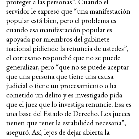
proteger a las personas”. Cuando el
servidor le expresó que “una manifestación
popular está bien, pero el problema es
cuando esa manifestación popular es
apoyada por miembros del gabinete
nacional pidiendo la renuncia de ustedes”,
el cortesano respondió que no se puede
generalizar, pero “que no se puede aceptar
que una persona que tiene una causa
judicial o tiene un procesamiento o ha
cometido un delito y es investigado pida
que el juez que lo investiga renuncie. Esa es
una base del Estado de Derecho. Los jueces
tienen que tener la estabilidad necesaria”,
aseguró. Así, lejos de dejar abierta la