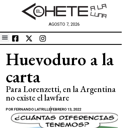
AGOSTO 7, 2026
Huevoduro a la
carta
Para Lorenzetti, en la Argentina
no existe el lawfare
POR
FERNANDO LATRILLE
FEBRERO 13, 2022