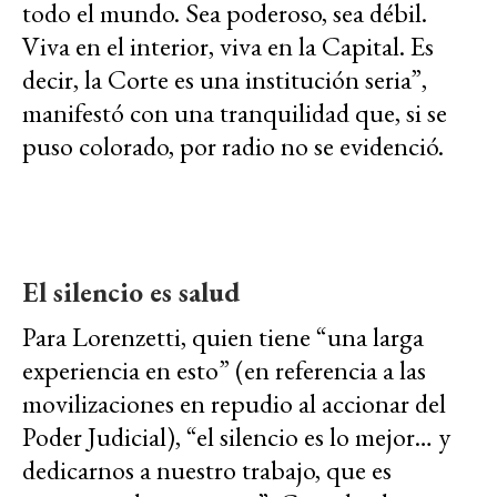
todo el mundo. Sea poderoso, sea débil.
Viva en el interior, viva en la Capital. Es
decir, la Corte es una institución seria”,
manifestó con una tranquilidad que, si se
puso colorado, por radio no se evidenció.
El silencio es salud
Para Lorenzetti, quien tiene “una larga
experiencia en esto” (en referencia a las
movilizaciones en repudio al accionar del
Poder Judicial), “el silencio es lo mejor… y
dedicarnos a nuestro trabajo, que es