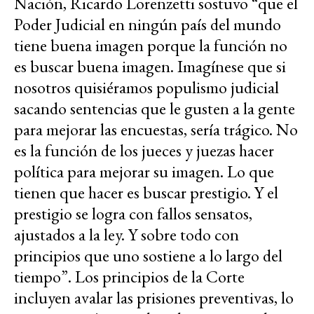
Nación, Ricardo Lorenzetti sostuvo “que el
Poder Judicial en ningún país del mundo
tiene buena imagen porque la función no
es buscar buena imagen. Imagínese que si
nosotros quisiéramos populismo judicial
sacando sentencias que le gusten a la gente
para mejorar las encuestas, sería trágico. No
es la función de los jueces y juezas hacer
política para mejorar su imagen. Lo que
tienen que hacer es buscar prestigio. Y el
prestigio se logra con fallos sensatos,
ajustados a la ley. Y sobre todo con
principios que uno sostiene a lo largo del
tiempo”. Los principios de la Corte
incluyen avalar las prisiones preventivas, lo