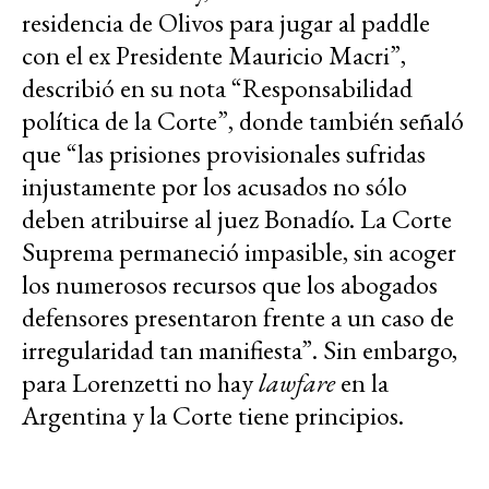
residencia de Olivos para jugar al paddle
con el ex Presidente Mauricio Macri”,
describió en su nota “Responsabilidad
política de la Corte”, donde también señaló
que “las prisiones provisionales sufridas
injustamente por los acusados no sólo
deben atribuirse al juez Bonadío. La Corte
Suprema permaneció impasible, sin acoger
los numerosos recursos que los abogados
defensores presentaron frente a un caso de
irregularidad tan manifiesta”. Sin embargo,
para Lorenzetti no hay
lawfare
en la
Argentina y la Corte tiene principios.