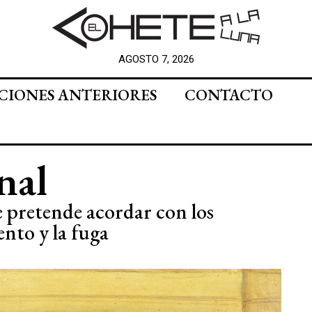
AGOSTO 7, 2026
CIONES ANTERIORES
CONTACTO
nal
 pretende acordar con los
nto y la fuga