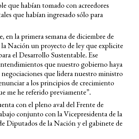
ible que habían tomado con acreedores
itales que habían ingresado sólo para
e, en la primera semana de diciembre de
 la Nación un proyecto de ley que explicite
ra el Desarrollo Sustentable. Ese
entendimientos que nuestro gobierno haya
 negociaciones que lidera nuestro ministro
nunciar a los principios de crecimiento
que me he referido previamente”.
enta con el pleno aval del Frente de
rabajo conjunto con la Vicepresidenta de la
de Diputados de la Nación y el gabinete de