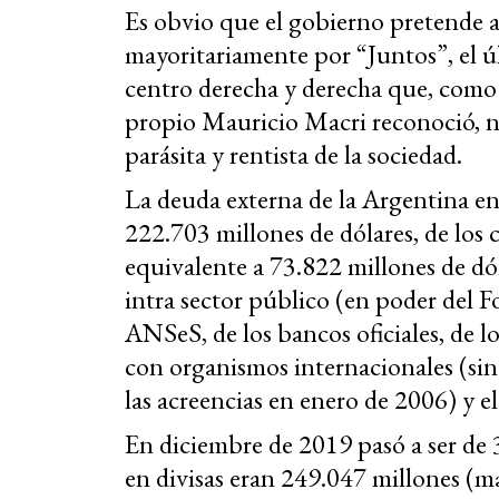
Es obvio que el gobierno pretende ac
mayoritariamente por “Juntos”, el 
centro derecha y derecha que, como
propio Mauricio Macri reconoció, n
parásita y rentista de la sociedad.
La deuda externa de la Argentina en
222.703 millones de dólares, de los 
equivalente a 73.822 millones de dól
intra sector público (en poder del 
ANSeS, de los bancos oficiales, de lo
con organismos internacionales (sin
las acreencias en enero de 2006) y el
En diciembre de 2019 pasó a ser de 3
en divisas eran 249.047 millones (m