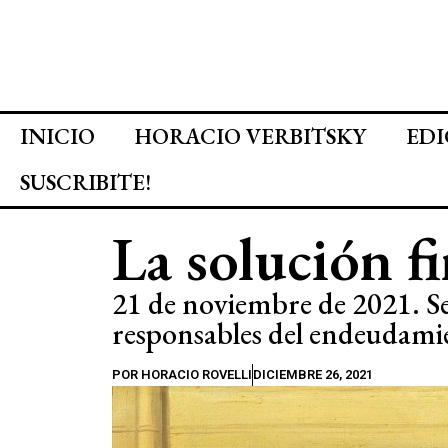
INICIO
HORACIO VERBITSKY
EDI
SUSCRIBITE!
La solución fi
21 de noviembre de 2021. Se
responsables del endeudamie
POR
HORACIO ROVELLI
DICIEMBRE 26, 2021