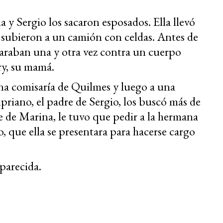
y Sergio los sacaron esposados. Ella llevó
subieron a un camión con celdas. Antes de
sparaban una y otra vez contra un cuerpo
ry, su mamá.
una comisaría de Quilmes y luego a una
ipriano, el padre de Sergio, los buscó más de
 de Marina, le tuvo que pedir a la hermana
que ella se presentara para hacerse cargo
parecida.