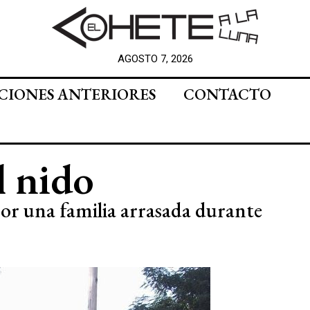
AGOSTO 7, 2026
CIONES ANTERIORES
CONTACTO
l nido
por una familia arrasada durante