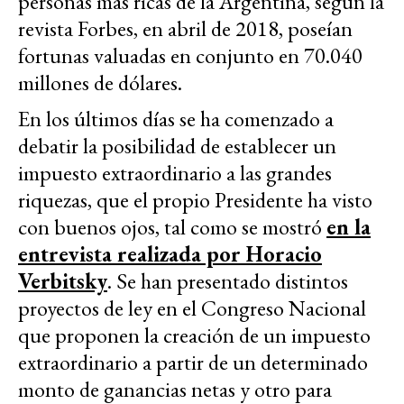
personas más ricas de la Argentina, según la
revista Forbes, en abril de 2018, poseían
fortunas valuadas en conjunto en 70.040
millones de dólares.
En los últimos días se ha comenzado a
debatir la posibilidad de establecer un
impuesto extraordinario a las grandes
riquezas, que el propio Presidente ha visto
con buenos ojos, tal como se mostró
en la
entrevista realizada por Horacio
Verbitsky
. Se han presentado distintos
proyectos de ley en el Congreso Nacional
que proponen la creación de un impuesto
extraordinario a partir de un determinado
monto de ganancias netas y otro para