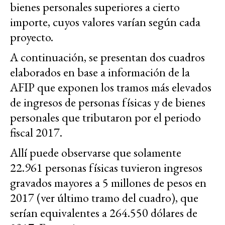
bienes personales superiores a cierto
importe, cuyos valores varían según cada
proyecto.
A continuación, se presentan dos cuadros
elaborados en base a información de la
AFIP que exponen los tramos más elevados
de ingresos de personas físicas y de bienes
personales que tributaron por el periodo
fiscal 2017.
Allí puede observarse que solamente
22.961 personas físicas tuvieron ingresos
gravados mayores a 5 millones de pesos en
2017 (ver último tramo del cuadro), que
serían equivalentes a 264.550 dólares de