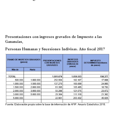
Presentaciones con ingresos gravados de Impuesto a las
Ganancias,
Personas Humanas y Sucesiones Indivisas. Año fiscal 2017