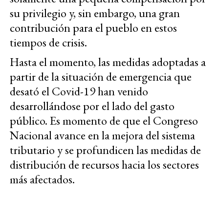
su privilegio y, sin embargo, una gran
contribución para el pueblo en estos
tiempos de crisis.
Hasta el momento, las medidas adoptadas a
partir de la situación de emergencia que
desató el Covid-19 han venido
desarrollándose por el lado del gasto
público. Es momento de que el Congreso
Nacional avance en la mejora del sistema
tributario y se profundicen las medidas de
distribución de recursos hacia los sectores
más afectados.