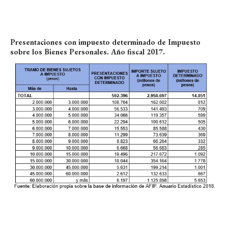
Presentaciones con impuesto determinado de Impuesto
sobre los Bienes Personales. Año fiscal 2017.