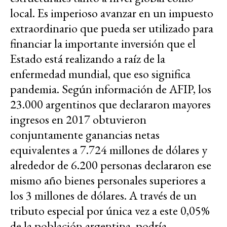
local. Es imperioso avanzar en un impuesto
extraordinario que pueda ser utilizado para
financiar la importante inversión que el
Estado está realizando a raíz de la
enfermedad mundial, que eso significa
pandemia. Según información de AFIP, los
23.000 argentinos que declararon mayores
ingresos en 2017 obtuvieron
conjuntamente ganancias netas
equivalentes a 7.724 millones de dólares y
alrededor de 6.200 personas declararon ese
mismo año bienes personales superiores a
los 3 millones de dólares. A través de un
tributo especial por única vez a este 0,05%
de la población argentina, podría