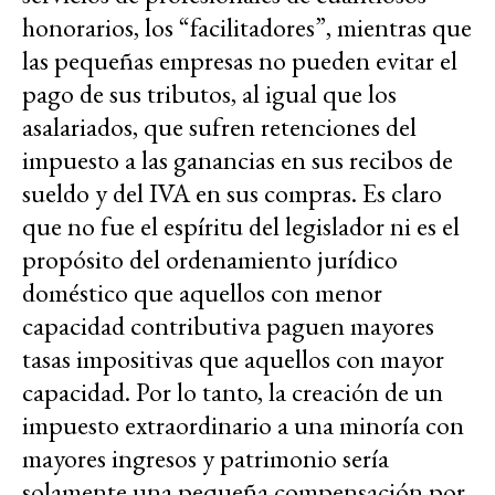
honorarios, los “facilitadores”, mientras que
las pequeñas empresas no pueden evitar el
pago de sus tributos, al igual que los
asalariados, que sufren retenciones del
impuesto a las ganancias en sus recibos de
sueldo y del IVA en sus compras. Es claro
que no fue el espíritu del legislador ni es el
propósito del ordenamiento jurídico
doméstico que aquellos con menor
capacidad contributiva paguen mayores
tasas impositivas que aquellos con mayor
capacidad. Por lo tanto, la creación de un
impuesto extraordinario a una minoría con
mayores ingresos y patrimonio sería
solamente una pequeña compensación por