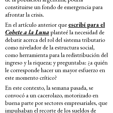
constituirse un fondo de emergencia para
afrontar la crisis.
En el artículo anterior que
escribí para el
Cohete a la Luna
planteé la necesidad de
debatir acerca del rol del sistema tributario
como nivelador de la estructura social,
como herramienta para la redistribución del
ingreso y la riqueza; y preguntaba: ¿a quién
le corresponde hacer un mayor esfuerzo en
este momento crítico?
En este contexto, la semana pasada, se
convocó a un cacerolazo, motorizado en
buena parte por sectores empresariales, que
impulsaban el recorte de los sueldos de