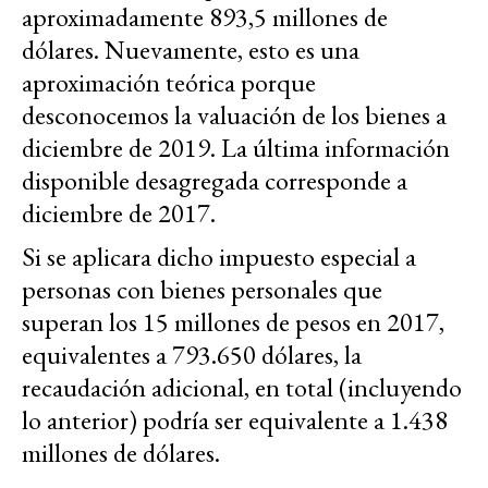
aproximadamente 893,5 millones de
dólares. Nuevamente, esto es una
aproximación teórica porque
desconocemos la valuación de los bienes a
diciembre de 2019. La última información
disponible desagregada corresponde a
diciembre de 2017.
Si se aplicara dicho impuesto especial a
personas con bienes personales que
superan los 15 millones de pesos en 2017,
equivalentes a 793.650 dólares, la
recaudación adicional, en total (incluyendo
lo anterior) podría ser equivalente a 1.438
millones de dólares.