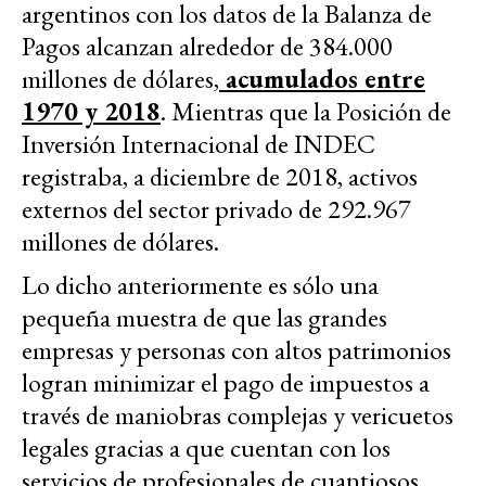
argentinos con los datos de la Balanza de
Pagos alcanzan alrededor de 384.000
millones de dólares,
acumulados entre
1970 y 2018
. Mientras que la Posición de
Inversión Internacional de INDEC
registraba, a diciembre de 2018, activos
externos del sector privado de 292.967
millones de dólares.
Lo dicho anteriormente es sólo una
pequeña muestra de que las grandes
empresas y personas con altos patrimonios
logran minimizar el pago de impuestos a
través de maniobras complejas y vericuetos
legales gracias a que cuentan con los
servicios de profesionales de cuantiosos