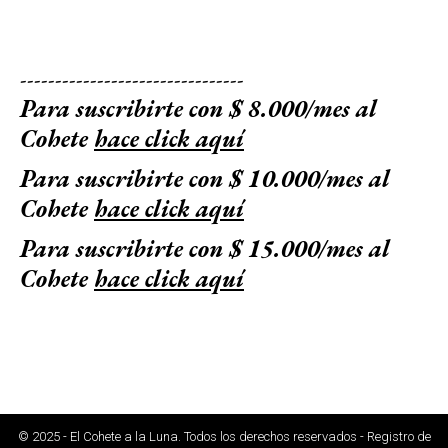
--------------------------------
Para suscribirte con $ 8.000/mes al
Cohete
hace click aquí
Para suscribirte con $ 10.000/mes al
Cohete
hace click aquí
Para suscribirte con $ 15.000/mes al
Cohete
hace click aquí
© 2025 - El Cohete a la Luna. Todos los derechos reservados - Registro de