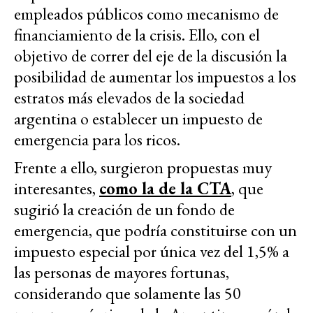
empleados públicos como mecanismo de
financiamiento de la crisis. Ello, con el
objetivo de correr del eje de la discusión la
posibilidad de aumentar los impuestos a los
estratos más elevados de la sociedad
argentina o establecer un impuesto de
emergencia para los ricos.
Frente a ello, surgieron propuestas muy
interesantes,
como la de la CTA
, que
sugirió la creación de un fondo de
emergencia, que podría constituirse con un
impuesto especial por única vez del 1,5% a
las personas de mayores fortunas,
considerando que solamente las 50