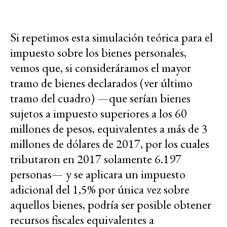
Si repetimos esta simulación teórica para el
impuesto sobre los bienes personales,
vemos que, si consideráramos el mayor
tramo de bienes declarados (ver último
tramo del cuadro) —que serían bienes
sujetos a impuesto superiores a los 60
millones de pesos, equivalentes a más de 3
millones de dólares de 2017, por los cuales
tributaron en 2017 solamente 6.197
personas— y se aplicara un impuesto
adicional del 1,5% por única vez sobre
aquellos bienes, podría ser posible obtener
recursos fiscales equivalentes a