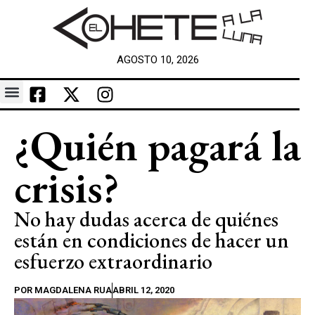
AGOSTO 10, 2026
¿Quién pagará la
crisis?
No hay dudas acerca de quiénes
están en condiciones de hacer un
esfuerzo extraordinario
POR
MAGDALENA RUA
ABRIL 12, 2020