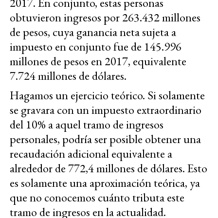
2017. En conjunto, estas personas
obtuvieron ingresos por 263.432 millones
de pesos, cuya ganancia neta sujeta a
impuesto en conjunto fue de 145.996
millones de pesos en 2017, equivalente
7.724 millones de dólares.
Hagamos un ejercicio teórico. Si solamente
se gravara con un impuesto extraordinario
del 10% a aquel tramo de ingresos
personales, podría ser posible obtener una
recaudación adicional equivalente a
alrededor de 772,4 millones de dólares. Esto
es solamente una aproximación teórica, ya
que no conocemos cuánto tributa este
tramo de ingresos en la actualidad.