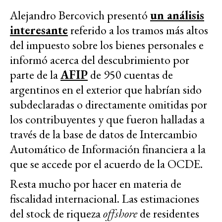
Alejandro Bercovich presentó
un análisis
interesante
referido a los tramos más altos
del impuesto sobre los bienes personales e
informó acerca del descubrimiento por
parte de la
AFIP
de 950 cuentas de
argentinos en el exterior que habrían sido
subdeclaradas o directamente omitidas por
los contribuyentes y que fueron halladas a
través de la base de datos de Intercambio
Automático de Información financiera a la
que se accede por el acuerdo de la OCDE.
Resta mucho por hacer en materia de
fiscalidad internacional. Las estimaciones
del stock de riqueza
offshore
de residentes