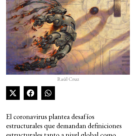
Raúl Cruz
El coronavirus plantea desafíos
estructurales que demandan definiciones
estructurales tanto a nivel global como