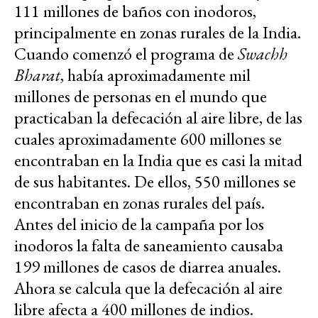
111 millones de baños con inodoros,
principalmente en zonas rurales de la India.
Cuando comenzó el programa de
Swachh
Bharat
, había aproximadamente mil
millones de personas en el mundo que
practicaban la defecación al aire libre, de las
cuales aproximadamente 600 millones se
encontraban en la India que es casi la mitad
de sus habitantes. De ellos, 550 millones se
encontraban en zonas rurales del país.
Antes del inicio de la campaña por los
inodoros la falta de saneamiento causaba
199 millones de casos de diarrea anuales.
Ahora se calcula que la defecación al aire
libre afecta a 400 millones de indios.