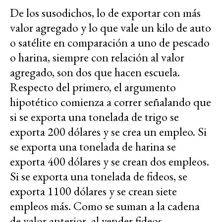
De los susodichos, lo de exportar con más
valor agregado y lo que vale un kilo de auto
o satélite en comparación a uno de pescado
o harina, siempre con relación al valor
agregado, son dos que hacen escuela.
Respecto del primero, el argumento
hipotético comienza a correr señalando que
si se exporta una tonelada de trigo se
exporta 200 dólares y se crea un empleo. Si
se exporta una tonelada de harina se
exporta 400 dólares y se crean dos empleos.
Si se exporta una tonelada de fideos, se
exporta 1100 dólares y se crean siete
empleos más. Como se suman a la cadena
de valor anterior, al vender fideos