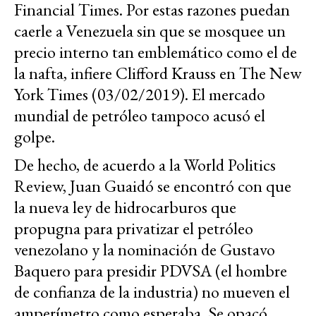
Financial Times. Por estas razones puedan
caerle a Venezuela sin que se mosquee un
precio interno tan emblemático como el de
la nafta, infiere Clifford Krauss en The New
York Times (03/02/2019). El mercado
mundial de petróleo tampoco acusó el
golpe.
De hecho, de acuerdo a la World Politics
Review, Juan Guaidó se encontró con que
la nueva ley de hidrocarburos que
propugna para privatizar el petróleo
venezolano y la nominación de Gustavo
Baquero para presidir PDVSA (el hombre
de confianza de la industria) no mueven el
amperímetro como esperaba. Se opacó