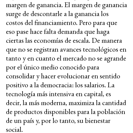
margen de ganancia. El margen de ganancia
surge de descontarle a la ganancia los
costos del financiamiento. Pero para que
eso pase hace falta demanda que haga
ciertas las economías de escala. De manera
que no se registran avances tecnológicos en
tanto y en cuanto el mercado no se agrande
por el único medio conocido para
consolidar y hacer evolucionar en sentido
positivo a la democracia: los salarios. La
tecnología más intensiva en capital, es
decir, la más moderna, maximiza la cantidad
de productos disponibles para la población
de un país y, por lo tanto, su bienestar
social.