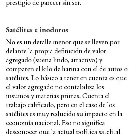
prestigio de parecer sin ser.
Satélites e inodoros
No es un detalle menor que se lleven por
delante la propia definición de valor
agregado (suena lindo, atractivo) y
comparen el kilo de harina con el de autos o
satélites. Lo básico a tener en cuenta es que
el valor agregado no contabiliza los
insumos y materias primas. Cuenta el
trabajo calificado, pero en el caso de los
satélites es muy reducido su impacto en la
economía nacional. Eso no significa
desconocer que la actual política satelital