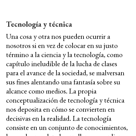
Tecnología y técnica
Una cosa y otra nos pueden ocurrir a
nosotros si en vez de colocar en su justo
término a la ciencia y la tecnología, como
capítulo ineludible de la lucha de clases
para el avance de la sociedad, se malversan
sus fines alentando una fantasía sobre su
alcance como medios. La propia
conceptualización de tecnología y técnica
nos deposita en cómo se convierten en
decisivas en la realidad. La tecnología
consiste en un conjunto de conocimientos,