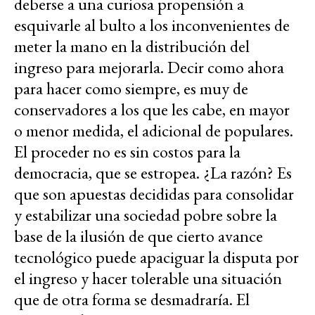
deberse a una curiosa propensión a
esquivarle al bulto a los inconvenientes de
meter la mano en la distribución del
ingreso para mejorarla. Decir como ahora
para hacer como siempre, es muy de
conservadores a los que les cabe, en mayor
o menor medida, el adicional de populares.
El proceder no es sin costos para la
democracia, que se estropea. ¿La razón? Es
que son apuestas decididas para consolidar
y estabilizar una sociedad pobre sobre la
base de la ilusión de que cierto avance
tecnológico puede apaciguar la disputa por
el ingreso y hacer tolerable una situación
que de otra forma se desmadraría. El