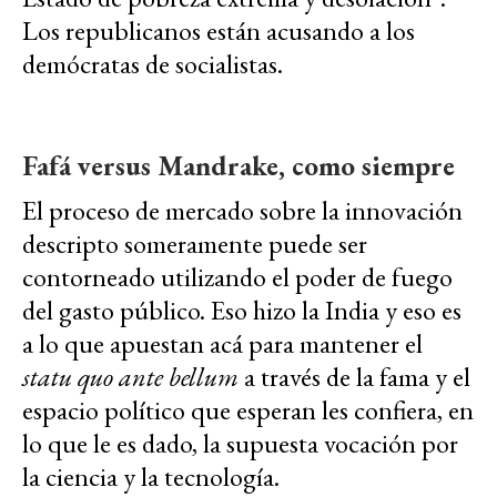
Los republicanos están acusando a los
demócratas de socialistas.
Fafá versus Mandrake, como siempre
El proceso de mercado sobre la innovación
descripto someramente puede ser
contorneado utilizando el poder de fuego
del gasto público. Eso hizo la India y eso es
a lo que apuestan acá para mantener el
statu quo ante bellum
a través de la fama y el
espacio político que esperan les confiera, en
lo que le es dado, la supuesta vocación por
la ciencia y la tecnología.