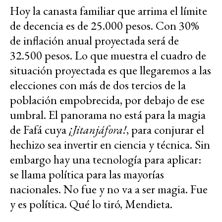
Hoy la canasta familiar que arrima el límite
de decencia es de 25.000 pesos. Con 30%
de inflación anual proyectada será de
32.500 pesos. Lo que muestra el cuadro de
situación proyectada es que llegaremos a las
elecciones con más de dos tercios de la
población empobrecida, por debajo de ese
umbral. El panorama no está para la magia
de Fafá cuya
¡Jitanjáfora!
, para conjurar el
hechizo sea invertir en ciencia y técnica. Sin
embargo hay una tecnología para aplicar:
se llama política para las mayorías
nacionales. No fue y no va a ser magia. Fue
y es política. Qué lo tiró, Mendieta.