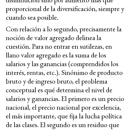
proporcional de la diversificación, siempre y
cuando sea posible.
Con relación a lo segundo, precisamente la
noción de valor agregado delinea la
cuestión. Para no entrar en sutilezas, en
llano valor agregado es la suma de los
salarios y las ganancias (comprendidos los
interés, rentas, etc.). Sinónimo de producto
bruto y de ingreso bruto, el problema
conceptual es qué determina el nivel de
salarios y ganancias. El primero es un precio
nacional, el precio nacional por excelencia,
el más importante, que fija la lucha política
de las clases. El segundo es un residuo que