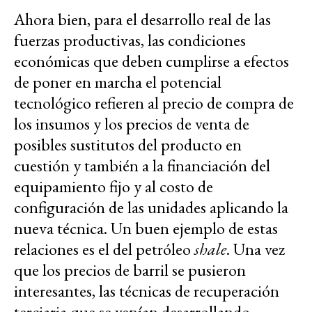
Ahora bien, para el desarrollo real de las
fuerzas productivas, las condiciones
económicas que deben cumplirse a efectos
de poner en marcha el potencial
tecnológico refieren al precio de compra de
los insumos y los precios de venta de
posibles sustitutos del producto en
cuestión y también a la financiación del
equipamiento fijo y al costo de
configuración de las unidades aplicando la
nueva técnica. Un buen ejemplo de estas
relaciones es el del petróleo
shale
. Una vez
que los precios de barril se pusieron
interesantes, las técnicas de recuperación
terciaria que se venían desarrollando