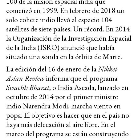
100 de la misión espacial india que
comenzó en 1999. En febrero de 2018 un
solo cohete indio llevó al espacio 104
satélites de siete países. Un récord. En 2014
la Organización de la Investigación Espacial
de la India (ISRO) anunció que había
situado una sonda en la órbita de Marte.
La edición del 16 de enero de la
Nikkei
Asian Review
informa que el programa
Swachh Bharat
, o India Aseada, lanzado en
octubre de 2014 por el primer ministro
indio Narendra Modi. marcha viento en
popa. El objetivo es hacer que en el país no
haya más defecación al aire libre. En el
marco del programa se están construyendo