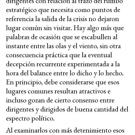
dirigentes con relación al trazo del rumbo
estratégico que necesita como puntos de
referencia la salida de la crisis no dejaron
lugar común sin visitar. Hay algo más que
palabras de ocasión que se escabullen al
instante entre las olas y el viento, sin otra
consecuencia práctica que la eventual
decepción recurrente experimentada a la
hora del balance entre lo dicho y lo hecho.
En principio, debe considerarse que esos
lugares comunes resultan atractivos e
incluso gozan de cierto consenso entre
dirigentes y dirigidos de buena cantidad del
espectro político.
Al examinarlos con más detenimiento esos