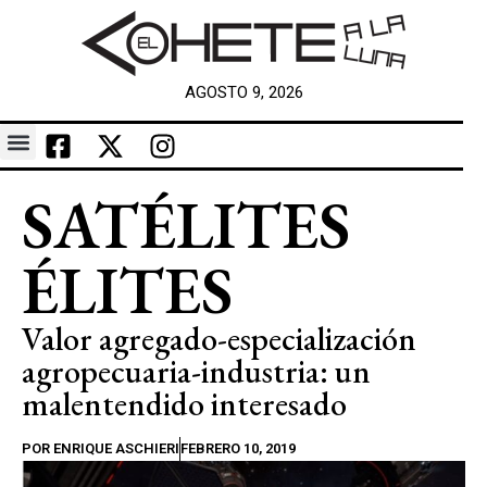
AGOSTO 9, 2026
SATÉLITES
ÉLITES
Valor agregado-especialización
agropecuaria-industria: un
malentendido interesado
POR
ENRIQUE ASCHIERI
FEBRERO 10, 2019