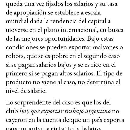
queda una vez fijados los salarios y su tasa
de apropiación se establece a escala
mundial dada la tendencia del capital a
moverse en el plano internacional, en busca
de las mejores oportunidades. Bajo estas
condiciones se pueden exportar malvones o
robots, que se es pobre en el segundo caso
si se pagan salarios bajos y se es rico en el
primero si se pagan altos salarios. El tipo de
producto no viene al caso, no determina el
nivel de salario.
Lo sorprendente del caso es que los del
club
hay que exportar trabajo argentino
no
cayeron en la cuenta de que un país exporta
para importar, y en tanto la balanza