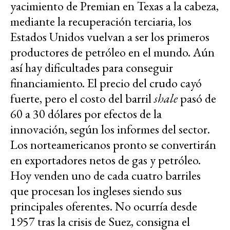
yacimiento de Premian en Texas a la cabeza,
mediante la recuperación terciaria, los
Estados Unidos vuelvan a ser los primeros
productores de petróleo en el mundo. Aún
así hay dificultades para conseguir
financiamiento. El precio del crudo cayó
fuerte, pero el costo del barril
shale
pasó de
60 a 30 dólares por efectos de la
innovación, según los informes del sector.
Los norteamericanos pronto se convertirán
en exportadores netos de gas y petróleo.
Hoy venden uno de cada cuatro barriles
que procesan los ingleses siendo sus
principales oferentes. No ocurría desde
1957 tras la crisis de Suez, consigna el