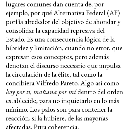
lugares comunes dan cuenta de, por
ejemplo, por qué Alternativa Federal (AF)
porfía alrededor del objetivo de ahondar y
consolidar la capacidad represiva del
Estado. Es una consecuencia lógica de la
hibridez y limitación, cuando no error, que
expresan esos conceptos, pero además
denotan el discurso necesario que impulsa
la circulación de la élite, tal como la
concibiera Vilfredo Pareto. Algo así como
hoy por ti, mañana por mí
dentro del orden
establecido, para no inquietarlo en lo más
mínimo. Los palos son para contener la
reacción, si la hubiere, de las mayorías
afectadas. Pura coherencia.