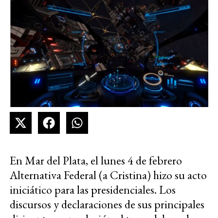
En Mar del Plata, el lunes 4 de febrero
Alternativa Federal (a Cristina) hizo su acto
iniciático para las presidenciales. Los
discursos y declaraciones de sus principales