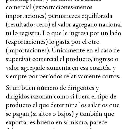
comercial (exportaciones-menos
importaciones) permanezca equilibrada
(resultado: cero) el valor agregado nacional
ni lo registra. Lo que le ingresa por un lado
(exportaciones) lo gasta por el otro
(importaciones). Únicamente en el caso de
superávit comercial el producto, ingreso o
valor agregado aumenta en esa cuantía, y
siempre por períodos relativamente cortos.
Si un buen número de dirigentes y
dirigidos razonan como si fuera el tipo de
producto el que determina los salarios que
se pagan (si altos o bajos) y también que
exportar es bueno en sí mismo, parece