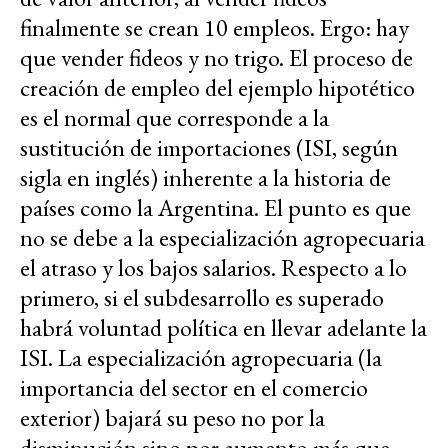
finalmente se crean 10 empleos. Ergo: hay
que vender fideos y no trigo. El proceso de
creación de empleo del ejemplo hipotético
es el normal que corresponde a la
sustitución de importaciones (ISI, según
sigla en inglés) inherente a la historia de
países como la Argentina. El punto es que
no se debe a la especialización agropecuaria
el atraso y los bajos salarios. Respecto a lo
primero, si el subdesarrollo es superado
habrá voluntad política en llevar adelante la
ISI. La especialización agropecuaria (la
importancia del sector en el comercio
exterior) bajará su peso no por la
disminución sino por aumento más que