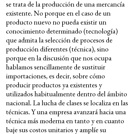
se trata de la producción de una mercancía
existente. No porque en el caso de un
producto nuevo no pueda existir un
conocimiento determinado (tecnología)
que admita la selección de procesos de
producción diferentes (técnica), sino
porque en la discusión que nos ocupa
hablamos sencillamente de sustituir
importaciones, es decir, sobre cómo
producir productos ya existentes y
utilizados habitualmente dentro del ámbito
nacional. La lucha de clases se localiza en las
técnicas. Y una empresa avanzará hacia una
técnica más moderna en tanto y en cuanto
baje sus costos unitarios y amplíe su