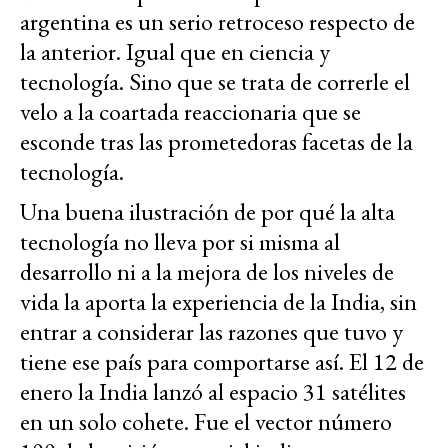
argentina es un serio retroceso respecto de
la anterior. Igual que en ciencia y
tecnología. Sino que se trata de correrle el
velo a la coartada reaccionaria que se
esconde tras las prometedoras facetas de la
tecnología.
Una buena ilustración de por qué la alta
tecnología no lleva por si misma al
desarrollo ni a la mejora de los niveles de
vida la aporta la experiencia de la India, sin
entrar a considerar las razones que tuvo y
tiene ese país para comportarse así. El 12 de
enero la India lanzó al espacio 31 satélites
en un solo cohete. Fue el vector número