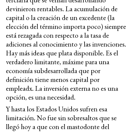
devinieron rentables. La acumulación de
capital o la creación de un excedente (la
elección del término importa poco) siempre
está rezagada con respecto a la tasa de
adiciones al conocimiento y las invenciones.
Hay más ideas que plata disponible. Es el
verdadero limitante, máxime para una
economía subdesarrollada que por
definición tiene menos capital por
empleadx. La inversión externa no es una
opción, es una necesidad.
Y hasta los Estados Unidos sufren esa
limitación. No fue sin sobresaltos que se
llegó hoy a que con el mastodonte del