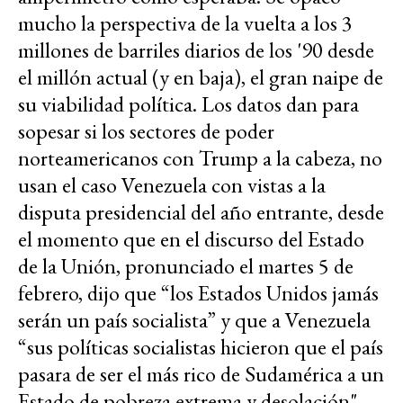
mucho la perspectiva de la vuelta a los 3
millones de barriles diarios de los '90 desde
el millón actual (y en baja), el gran naipe de
su viabilidad política. Los datos dan para
sopesar si los sectores de poder
norteamericanos con Trump a la cabeza, no
usan el caso Venezuela con vistas a la
disputa presidencial del año entrante, desde
el momento que en el discurso del Estado
de la Unión, pronunciado el martes 5 de
febrero, dijo que “los Estados Unidos jamás
serán un país socialista” y que a Venezuela
“sus políticas socialistas hicieron que el país
pasara de ser el más rico de Sudamérica a un
Estado de pobreza extrema y desolación".