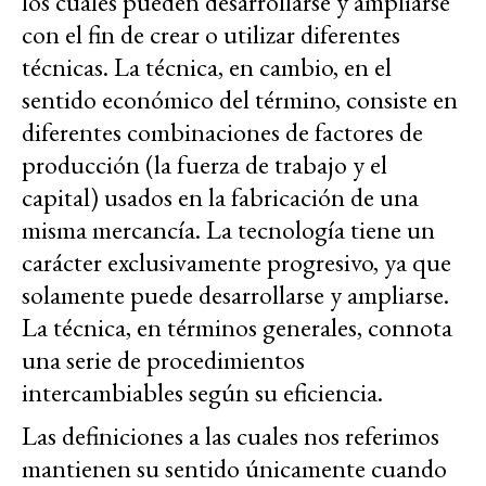
los cuales pueden desarrollarse y ampliarse
con el fin de crear o utilizar diferentes
técnicas. La técnica, en cambio, en el
sentido económico del término, consiste en
diferentes combinaciones de factores de
producción (la fuerza de trabajo y el
capital) usados en la fabricación de una
misma mercancía. La tecnología tiene un
carácter exclusivamente progresivo, ya que
solamente puede desarrollarse y ampliarse.
La técnica, en términos generales, connota
una serie de procedimientos
intercambiables según su eficiencia.
Las definiciones a las cuales nos referimos
mantienen su sentido únicamente cuando