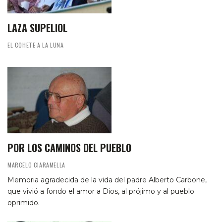
LAZA SUPELIOL
EL COHETE A LA LUNA
POR LOS CAMINOS DEL PUEBLO
MARCELO CIARAMELLA
Memoria agradecida de la vida del padre Alberto Carbone,
que vivió a fondo el amor a Dios, al prójimo y al pueblo
oprimido.