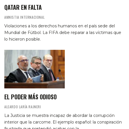
QATAR EN FALTA
AMNISTIA INTERNACIONAL
Violaciones a los derechos humanos en el país sede del
Mundial de Fútbol. La FIFA debe reparar a las víctimas que
lo hicieron posible.
EL PODER MÁS ODIOSO
ALEARDO LARÍA RAJNERI
La Justicia se muestra incapaz de abordar la corrupción
interior que la carcome. El ejemplo español: la conspiración
frustrada que pretendió acabar con la…