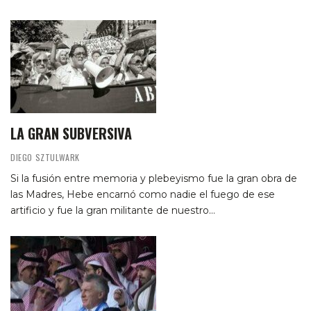
LA GRAN SUBVERSIVA
DIEGO SZTULWARK
Si la fusión entre memoria y plebeyismo fue la gran obra de
las Madres, Hebe encarnó como nadie el fuego de ese
artificio y fue la gran militante de nuestro…