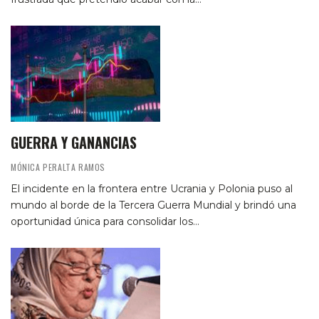
GUERRA Y GANANCIAS
MÓNICA PERALTA RAMOS
El incidente en la frontera entre Ucrania y Polonia puso al
mundo al borde de la Tercera Guerra Mundial y brindó una
oportunidad única para consolidar los…