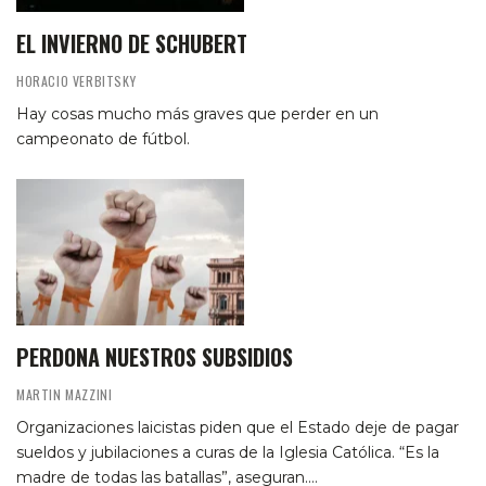
EL INVIERNO DE SCHUBERT
HORACIO VERBITSKY
Hay cosas mucho más graves que perder en un
campeonato de fútbol.
PERDONA NUESTROS SUBSIDIOS
MARTIN MAZZINI
Organizaciones laicistas piden que el Estado deje de pagar
sueldos y jubilaciones a curas de la Iglesia Católica. “Es la
madre de todas las batallas”, aseguran.…