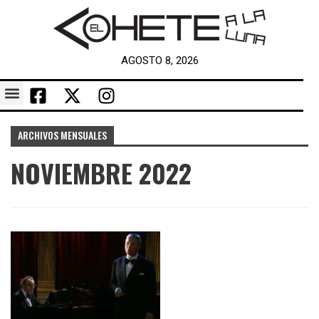
AGOSTO 8, 2026
ARCHIVOS MENSUALES
NOVIEMBRE 2022