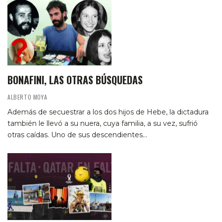
BONAFINI, LAS OTRAS BÚSQUEDAS
ALBERTO MOYA
Además de secuestrar a los dos hijos de Hebe, la dictadura
también le llevó a su nuera, cuya familia, a su vez, sufrió
otras caídas. Uno de sus descendientes…