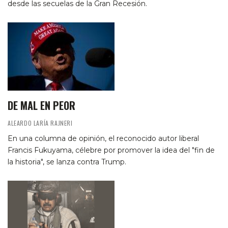
desde las secuelas de la Gran Recesión.
DE MAL EN PEOR
ALEARDO LARÍA RAJNERI
En una columna de opinión, el reconocido autor liberal
Francis Fukuyama, célebre por promover la idea del "fin de
la historia", se lanza contra Trump.