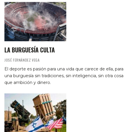
LA BURGUESÍA CULTA
JOSÉ FERNÁNDEZ VEGA
El deporte es pasión para una vida que carece de ella, para
una burguesía sin tradiciones, sin inteligencia, sin otra cosa
que ambición y dinero.