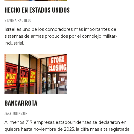
HECHO EN ESTADOS UNIDOS
SILVINA PACHELO
Israel es uno de los compradores más importantes de
sistemas de armas producidos por el complejo militar-
industrial.
BANCARROTA
JAKE JOHNSON
Al menos 717 empresas estadounidenses se declararon en
quiebra hasta noviembre de 2025, la cifra más alta registrada