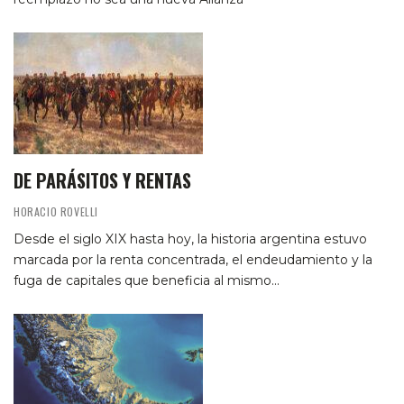
DE PARÁSITOS Y RENTAS
HORACIO ROVELLI
Desde el siglo XIX hasta hoy, la historia argentina estuvo
marcada por la renta concentrada, el endeudamiento y la
fuga de capitales que beneficia al mismo…