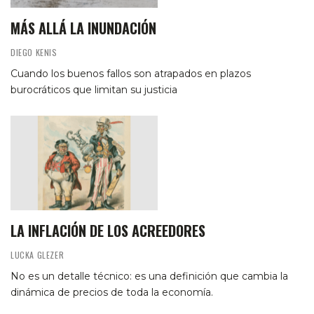
MÁS ALLÁ LA INUNDACIÓN
DIEGO KENIS
Cuando los buenos fallos son atrapados en plazos
burocráticos que limitan su justicia
LA INFLACIÓN DE LOS ACREEDORES
LUCKA GLEZER
No es un detalle técnico: es una definición que cambia la
dinámica de precios de toda la economía.