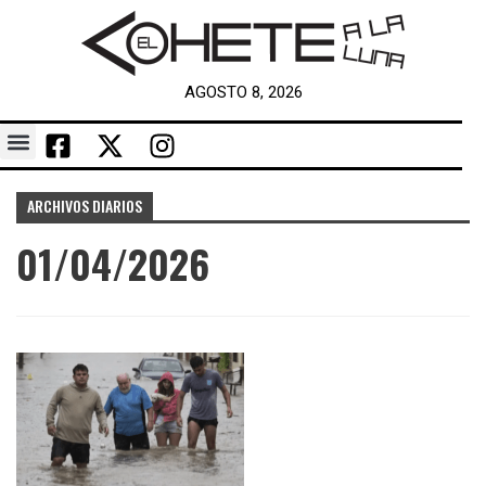
AGOSTO 8, 2026
ARCHIVOS DIARIOS
01/04/2026