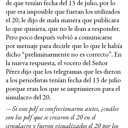
de que tenían fecha del 13 de julio, por lo
que era imposible que fueran los utilizados
el 20, le dijo de mala manera que publicara
lo que quisiera, que no le iban a responder.
Pero poco después volvió a comunicarse
por mensaje para decirle que lo que le había
dicho “preliminarmente no es correcto”. En
la nueva respuesta, el vocero del Señor
Pérez dijo que los telegramas que les dieron
a los periodistas tenían fecha del 13 de julio
porque eran los que se imprimieron para el
simulacro del 20.
—
Si esos pdf se confeccionaron antes, ¿cuáles
son los pdf que se crearon el 20 en el
simulacro y fueron visualizados el 20 por los