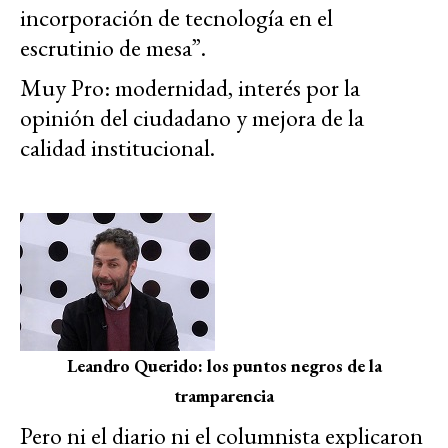
incorporación de tecnología en el
escrutinio de mesa”.
Muy Pro: modernidad, interés por la
opinión del ciudadano y mejora de la
calidad institucional.
Leandro Querido: los puntos negros de la
tramparencia
Pero ni el diario ni el columnista explicaron