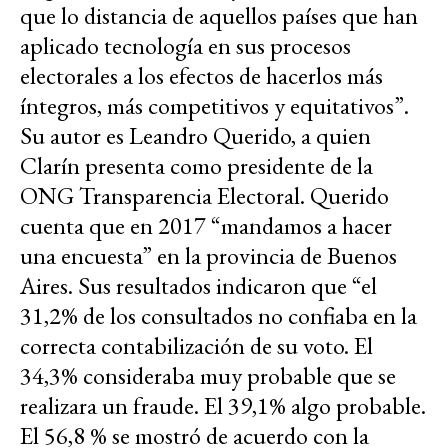
que lo distancia de aquellos países que han
aplicado tecnología en sus procesos
electorales a los efectos de hacerlos más
íntegros, más competitivos y equitativos”.
Su autor es Leandro Querido, a quien
Clarín presenta como presidente de la
ONG Transparencia Electoral. Querido
cuenta que en 2017 “mandamos a hacer
una encuesta” en la provincia de Buenos
Aires. Sus resultados indicaron que “el
31,2% de los consultados no confiaba en la
correcta contabilización de su voto. El
34,3% consideraba muy probable que se
realizara un fraude. El 39,1% algo probable.
El 56,8 % se mostró de acuerdo con la