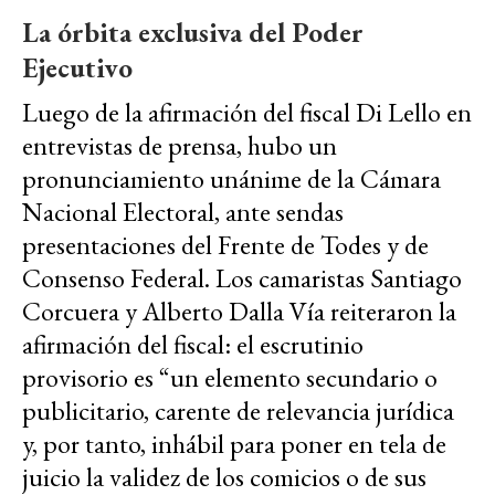
La órbita exclusiva del Poder
Ejecutivo
Luego de la afirmación del fiscal Di Lello en
entrevistas de prensa, hubo un
pronunciamiento unánime de la Cámara
Nacional Electoral, ante sendas
presentaciones del Frente de Todes y de
Consenso Federal. Los camaristas Santiago
Corcuera y Alberto Dalla Vía reiteraron la
afirmación del fiscal: el escrutinio
provisorio es “un elemento secundario o
publicitario, carente de relevancia jurídica
y, por tanto, inhábil para poner en tela de
juicio la validez de los comicios o de sus