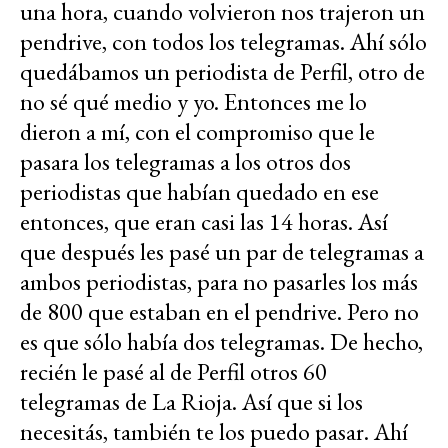
una hora, cuando volvieron nos trajeron un
pendrive, con todos los telegramas. Ahí sólo
quedábamos un periodista de Perfil, otro de
no sé qué medio y yo. Entonces me lo
dieron a mí, con el compromiso que le
pasara los telegramas a los otros dos
periodistas que habían quedado en ese
entonces, que eran casi las 14 horas. Así
que después les pasé un par de telegramas a
ambos periodistas, para no pasarles los más
de 800 que estaban en el pendrive. Pero no
es que sólo había dos telegramas. De hecho,
recién le pasé al de Perfil otros 60
telegramas de La Rioja. Así que si los
necesitás, también te los puedo pasar. Ahí