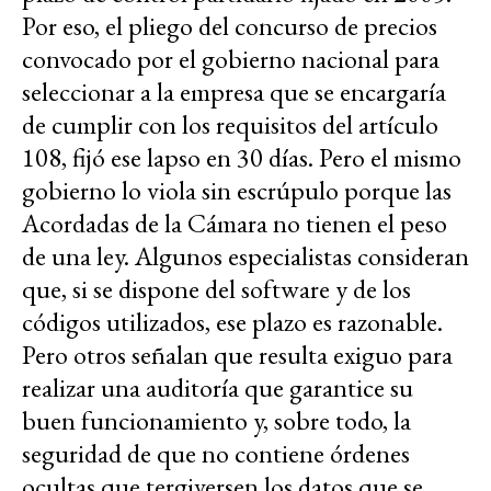
Por eso, el pliego del concurso de precios
convocado por el gobierno nacional para
seleccionar a la empresa que se encargaría
de cumplir con los requisitos del artículo
108, fijó ese lapso en 30 días. Pero el mismo
gobierno lo viola sin escrúpulo porque las
Acordadas de la Cámara no tienen el peso
de una ley. Algunos especialistas consideran
que, si se dispone del software y de los
códigos utilizados, ese plazo es razonable.
Pero otros señalan que resulta exiguo para
realizar una auditoría que garantice su
buen funcionamiento y, sobre todo, la
seguridad de que no contiene órdenes
ocultas que tergiversen los datos que se