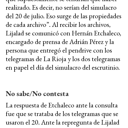
realizado. Es decir, no serían del simulacro
del 20 de julio. Eso surge de las propiedades
de cada archivo”. Al recibir los archivos,
Lijalad se comunicó con Hernán Etchaleco,
encargado de prensa de Adrián Pérez y la
persona que entregó el pendrive con los
telegramas de La Rioja y los dos telegramas
en papel el día del simulacro del escrutinio.
No sabe/No contesta
La respuesta de Etchaleco ante la consulta
fue que se trataba de los telegramas que se
usaron el 20. Ante la repregunta de Lijalad