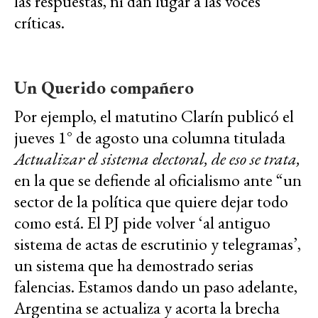
las respuestas, ni dan lugar a las voces
críticas.
Un Querido compañero
Por ejemplo, el matutino Clarín publicó el
jueves 1° de agosto una columna titulada
Actualizar el sistema electoral, de eso se trata,
en la que se defiende al oficialismo ante “un
sector de la política que quiere dejar todo
como está. El PJ pide volver ‘al antiguo
sistema de actas de escrutinio y telegramas’,
un sistema que ha demostrado serias
falencias. Estamos dando un paso adelante,
Argentina se actualiza y acorta la brecha