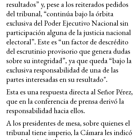
resultados” y, pese a los reiterados pedidos
del tribunal, “continúa bajo la órbita
exclusiva del Poder Ejecutivo Nacional sin
participación alguna de la justicia nacional
electoral”. Este es “un factor de descrédito
del escrutinio provisorio que genera dudas
sobre su integridad”, ya que queda “bajo la
exclusiva responsabilidad de una de las
partes interesadas en su resultado".
Esta es una respuesta directa al Señor Pérez,
que en la conferencia de prensa derivó la
responsabilidad hacia ellos.
A los presidentes de mesa, sobre quienes el
tribunal tiene imperio, la Cámara les indicó