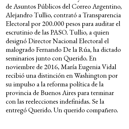
de Asuntos Públicos del Correo Argentino,
Alejandro Tullio, contrató a Transparencia
Electoral por 200.000 pesos para auditar el
escrutinio de las PASO. Tullio, a quien
designó Director Nacional Electoral el
malogrado Fernando De la Rúa, ha dictado
seminarios junto con Querido. En
noviembre de 2016, María Eugenia Vidal
recibió una distinción en Washington por
su impulso a la reforma política de la
provincia de Buenos Aires para terminar
con las reelecciones indefinidas. Se la
entregó Querido. Un querido compañero.