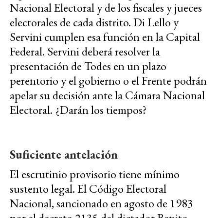
Nacional Electoral y de los fiscales y jueces
electorales de cada distrito. Di Lello y
Servini cumplen esa función en la Capital
Federal. Servini deberá resolver la
presentación de Todes en un plazo
perentorio y el gobierno o el Frente podrán
apelar su decisión ante la Cámara Nacional
Electoral. ¿Darán los tiempos?
Suficiente antelación
El escrutinio provisorio tiene mínimo
sustento legal. El Código Electoral
Nacional, sancionado en agosto de 1983
por el decreto 2135 del dictador Benito