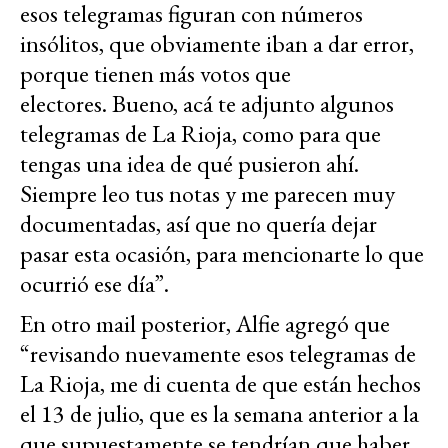
esos telegramas figuran con números
insólitos, que obviamente iban a dar error,
porque tienen más votos que
electores. Bueno, acá te adjunto algunos
telegramas de La Rioja, como para que
tengas una idea de qué pusieron ahí.
Siempre leo tus notas y me parecen muy
documentadas, así que no quería dejar
pasar esta ocasión, para mencionarte lo que
ocurrió ese día”.
En otro mail posterior, Alfie agregó que
“revisando nuevamente esos telegramas de
La Rioja, me di cuenta de que están hechos
el 13 de julio, que es la semana anterior a la
que supuestamente se tendrían que haber