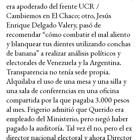
era apoderado del frente UCR /
Cambiemos en El Chaco; otro, Jesús
Enrique Delgado Valery, pasó de
recomendar “cómo combatir el mal aliento
y blanquear tus dientes utilizando conchas
de banana” a realizar análisis políticos y
electorales de Venezuela y la Argentina.
Transparencia no tenía sede propia.
Alquilaba el uso de una mesa y una silla y
una sala de conferencias en una oficina
compartida por la que pagaba 3.000 pesos
al mes. Frigerio admitió que Querido era
empleado del Ministerio, pero negó haber
pagado la auditoría. Tal vez él no, pero el ex
director nacional electoral y ahora Director