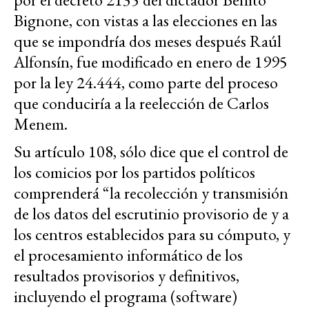
Bignone, con vistas a las elecciones en las
que se impondría dos meses después Raúl
Alfonsín, fue modificado en enero de 1995
por la ley 24.444, como parte del proceso
que conduciría a la reelección de Carlos
Menem.
Su artículo 108, sólo dice que el control de
los comicios por los partidos políticos
comprenderá “la recolección y transmisión
de los datos del escrutinio provisorio de y a
los centros establecidos para su cómputo, y
el procesamiento informático de los
resultados provisorios y definitivos,
incluyendo el programa (software)