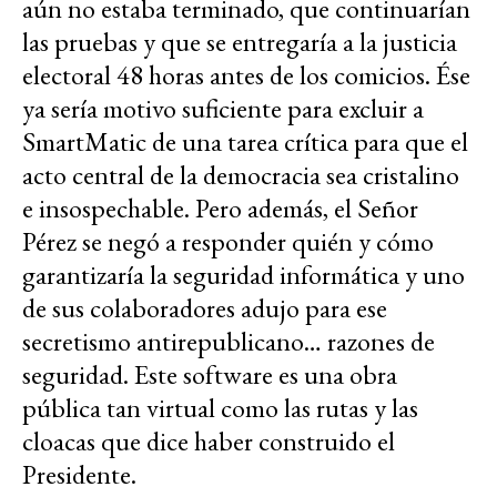
aún no estaba terminado, que continuarían
las pruebas y que se entregaría a la justicia
electoral 48 horas antes de los comicios. Ése
ya sería motivo suficiente para excluir a
SmartMatic de una tarea crítica para que el
acto central de la democracia sea cristalino
e insospechable. Pero además, el Señor
Pérez se negó a responder quién y cómo
garantizaría la seguridad informática y uno
de sus colaboradores adujo para ese
secretismo antirepublicano… razones de
seguridad. Este software es una obra
pública tan virtual como las rutas y las
cloacas que dice haber construido el
Presidente.