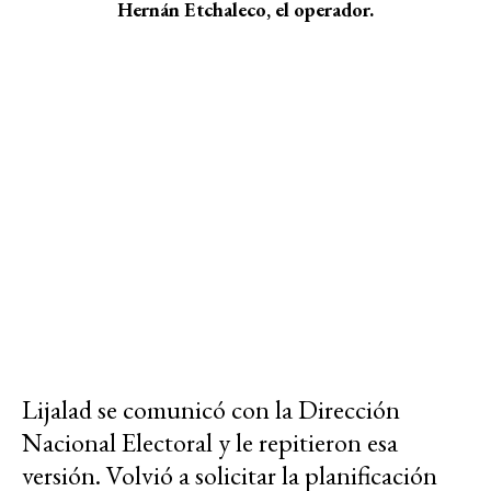
Hernán Etchaleco, el operador.
Lijalad se comunicó con la Dirección
Nacional Electoral y le repitieron esa
versión. Volvió a solicitar la planificación