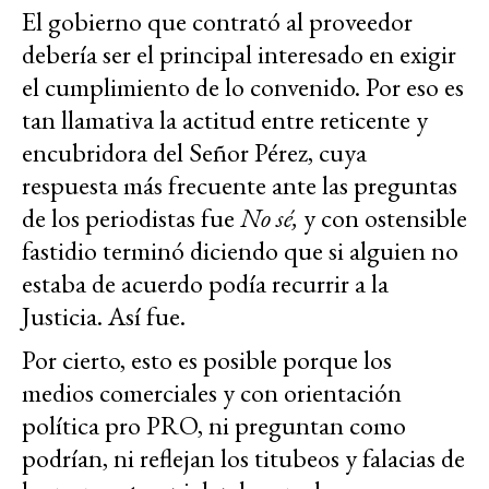
El gobierno que contrató al proveedor
debería ser el principal interesado en exigir
el cumplimiento de lo convenido. Por eso es
tan llamativa la actitud entre reticente y
encubridora del Señor Pérez, cuya
respuesta más frecuente ante las preguntas
de los periodistas fue
No sé,
y con ostensible
fastidio terminó diciendo que si alguien no
estaba de acuerdo podía recurrir a la
Justicia. Así fue.
Por cierto, esto es posible porque los
medios comerciales y con orientación
política pro PRO, ni preguntan como
podrían, ni reflejan los titubeos y falacias de