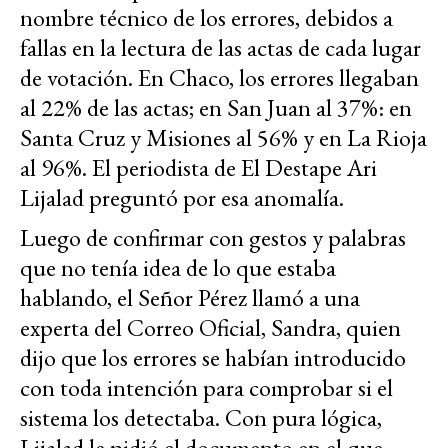
nombre técnico de los errores, debidos a
fallas en la lectura de las actas de cada lugar
de votación. En Chaco, los errores llegaban
al 22% de las actas; en San Juan al 37%: en
Santa Cruz y Misiones al 56% y en La Rioja
al 96%. El periodista de El Destape Ari
Lijalad preguntó por esa anomalía.
Luego de confirmar con gestos y palabras
que no tenía idea de lo que estaba
hablando, el Señor Pérez llamó a una
experta del Correo Oficial, Sandra, quien
dijo que los errores se habían introducido
con toda intención para comprobar si el
sistema los detectaba. Con pura lógica,
Lijalad le pidió el documento en el que