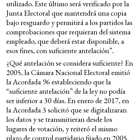
utilizado. Este último será verificado por la
Junta Electoral que mantendrá una copia
bajo resguardo y permitirá a los partidos las
comprobaciones que requieran del sistema
empleado, que deberá estar disponible, a
esos fines, con suficiente antelación”.
¿Qué antelación se considera suficiente? En
2005, la Cámara Nacional Electoral emitió
la Acordada 96 estableciendo que la
“suficiente antelación” de la ley no podía
ser inferior a 30 días. En enero de 2017, en
la Acordada 3 solicitó que se digitalizaran
los datos y se transmitieran desde los
lugares de votación, y reiteró el mismo
plazo de control partidario fijado en 2005.