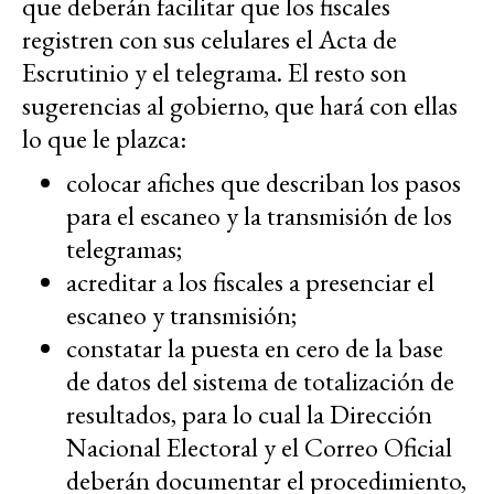
que deberán facilitar que los fiscales
registren con sus celulares el Acta de
Escrutinio y el telegrama. El resto son
sugerencias al gobierno, que hará con ellas
lo que le plazca:
colocar afiches que describan los pasos
para el escaneo y la transmisión de los
telegramas;
acreditar a los fiscales a presenciar el
escaneo y transmisión;
constatar la puesta en cero de la base
de datos del sistema de totalización de
resultados, para lo cual la Dirección
Nacional Electoral y el Correo Oficial
deberán documentar el procedimiento,