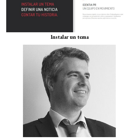
Instalar un tema