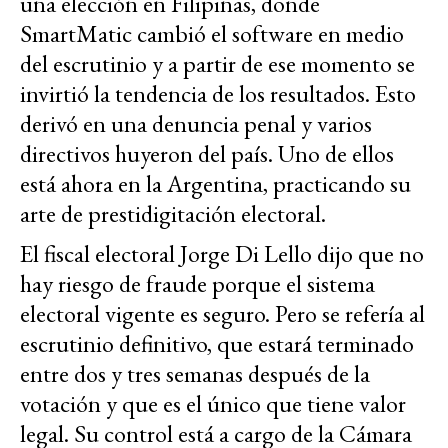
una elección en Filipinas, donde
SmartMatic cambió el software en medio
del escrutinio y a partir de ese momento se
invirtió la tendencia de los resultados. Esto
derivó en una denuncia penal y varios
directivos huyeron del país. Uno de ellos
está ahora en la Argentina, practicando su
arte de prestidigitación electoral.
El fiscal electoral Jorge Di Lello dijo que no
hay riesgo de fraude porque el sistema
electoral vigente es seguro. Pero se refería al
escrutinio definitivo, que estará terminado
entre dos y tres semanas después de la
votación y que es el único que tiene valor
legal. Su control está a cargo de la Cámara