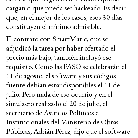
cargan o que pueda ser hackeado. Es decir
que, en el mejor de los casos, esos 30 días
constituyen el mínimo admisible.
El contrato con SmartMatic, que se
adjudicó la tarea por haber ofertado el
precio más bajo, también incluyó ese
requisito. Como las PASO se celebrarán el
11 de agosto, el software y sus códigos
fuente debían estar disponibles el 11 de
julio. Pero nada de eso ocurrió y en el
simulacro realizado el 20 de julio, el
secretario de Asuntos Políticos e
Institucionales del Ministerio de Obras
Públicas, Adrián Pérez, dijo que el software