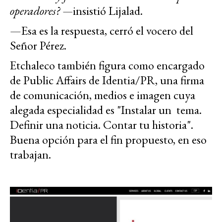
operadores? —
insistió Lijalad.
—Esa es la respuesta, cerró el vocero del
Señor Pérez.
Etchaleco también figura como encargado
de Public Affairs de Identia/PR, una firma
de comunicación, medios e imagen cuya
alegada especialidad es "Instalar un tema.
Definir una noticia. Contar tu historia".
Buena opción para el fin propuesto, en eso
trabajan.