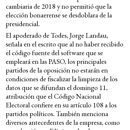
cambiaria de 2018 y no permitió que la
elección bonaerense se desdoblara de la
presidencial.
El apoderado de Todes, Jorge Landau,
señala en el escrito que al no haber recibido
el código fuente del software que se
empleará en las PASO, los principales
partidos de la oposición no estarán en
condiciones de fiscalizar la limpieza de los
datos que se difundan el domingo 11,
atribución que el Código Nacional
Electoral confiere en su artículo 108 a los
partidos políticos. También menciona
diversos antecedentes de la empresa, como