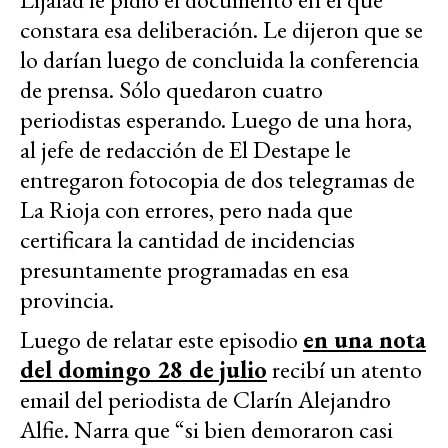
constara esa deliberación. Le dijeron que se
lo darían luego de concluida la conferencia
de prensa. Sólo quedaron cuatro
periodistas esperando. Luego de una hora,
al jefe de redacción de El Destape le
entregaron fotocopia de dos telegramas de
La Rioja con errores, pero nada que
certificara la cantidad de incidencias
presuntamente programadas en esa
provincia.
Luego de relatar este episodio
en una nota
del domingo 28 de julio
recibí un atento
email del periodista de Clarín Alejandro
Alfie. Narra que “si bien demoraron casi