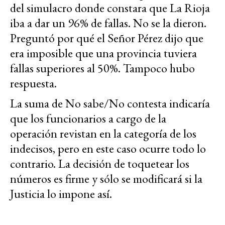
del simulacro donde constara que La Rioja
iba a dar un 96% de fallas. No se la dieron.
Preguntó por qué el Señor Pérez dijo que
era imposible que una provincia tuviera
fallas superiores al 50%. Tampoco hubo
respuesta.
La suma de No sabe/No contesta indicaría
que los funcionarios a cargo de la
operación revistan en la categoría de los
indecisos, pero en este caso ocurre todo lo
contrario. La decisión de toquetear los
números es firme y sólo se modificará si la
Justicia lo impone así.