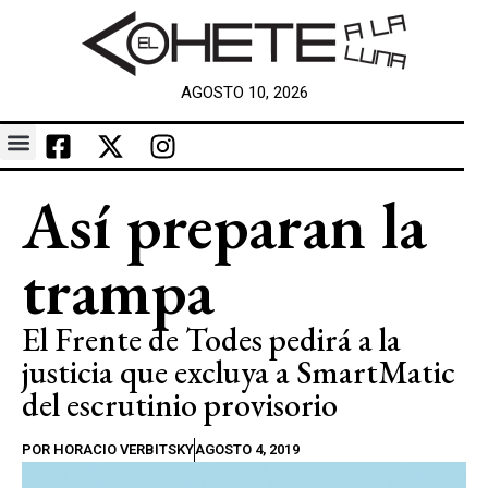
AGOSTO 10, 2026
Así preparan la
trampa
El Frente de Todes pedirá a la
justicia que excluya a SmartMatic
del escrutinio provisorio
POR
HORACIO VERBITSKY
AGOSTO 4, 2019