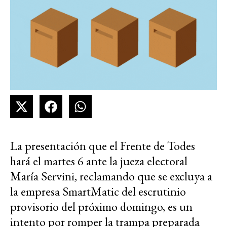
La presentación que el Frente de Todes
hará el martes 6 ante la jueza electoral
María Servini, reclamando que se excluya a
la empresa SmartMatic del escrutinio
provisorio del próximo domingo, es un
intento por romper la trampa preparada