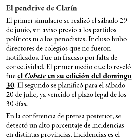
El pendrive de Clarín
El primer simulacro se realizó el sábado 29
de junio, sin aviso previo a los partidos
políticos ni a los periodistas. Incluso hubo
directores de colegios que no fueron
notificados. Fue un fracaso por falta de
conectividad. El primer medio que lo reveló
fue
el
Cohete
en su edición del domingo
30
. El segundo se planificó para el sábado
20 de julio, ya vencido el plazo legal de los
30 días.
En la conferencia de prensa posterior, se
detectó un alto porcentaje de incidencias
en distintas provincias. Incidencias es el