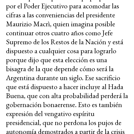
por el Poder Ejecutivo para acomodar las
cifras a las conveniencias del presidente
Maurizio Macrì, quien imagina posible
continuar otros cuatro años como Jefe
Supremo de los Restos de la Nación y está
dispuesto a cualquier cosa para lograrlo
porque dijo que esta elección es una
bisagra de la que depende cómo será la
Argentina durante un siglo. Ese sacrificio
que está dispuesto a hacer incluye al Hada
Buena, que con alta probabilidad perderá la
gobernación bonaerense. Esto es también
expresión del vengativo espíritu
presidencial, que no perdona los pujos de
autonomía demostrados a partir de la crisis