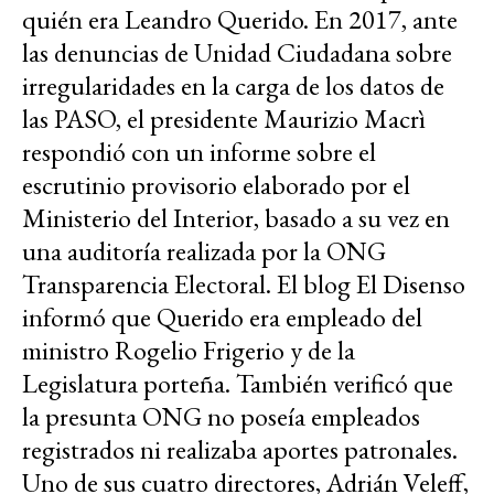
quién era Leandro Querido. En 2017, ante
las denuncias de Unidad Ciudadana sobre
irregularidades en la carga de los datos de
las PASO, el presidente Maurizio Macrì
respondió con un informe sobre el
escrutinio provisorio elaborado por el
Ministerio del Interior, basado a su vez en
una auditoría realizada por la ONG
Transparencia Electoral. El blog El Disenso
informó que Querido era empleado del
ministro Rogelio Frigerio y de la
Legislatura porteña. También verificó que
la presunta ONG no poseía empleados
registrados ni realizaba aportes patronales.
Uno de sus cuatro directores, Adrián Veleff,