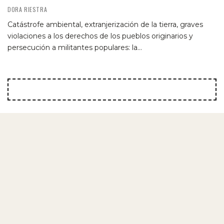
DORA RIESTRA
Catástrofe ambiental, extranjerización de la tierra, graves
violaciones a los derechos de los pueblos originarios y
persecución a militantes populares: la…