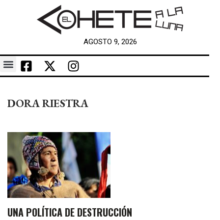
AGOSTO 9, 2026
DORA RIESTRA
UNA POLÍTICA DE DESTRUCCIÓN