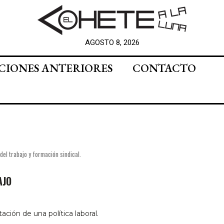
AGOSTO 8, 2026
CIONES ANTERIORES
CONTACTO
del trabajo y formación sindical.
AJO
ción de una política laboral.