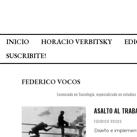
INICIO
HORACIO VERBITSKY
EDI
SUSCRIBITE!
FEDERICO VOCOS
Licenciado en Sociología, especializado en estudios 
ASALTO AL TRAB
FEDERICO VOCOS
Diseño e implementa