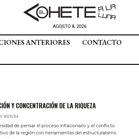
AGOSTO 8, 2026
CIONES ANTERIORES
CONTACTO
CIÓN Y CONCENTRACIÓN DE LA RIQUEZA
MO WIERZBA
sidad de pensar el proceso inflacionario y el conflicto
utivo de la región con herramientas del estructuralismo