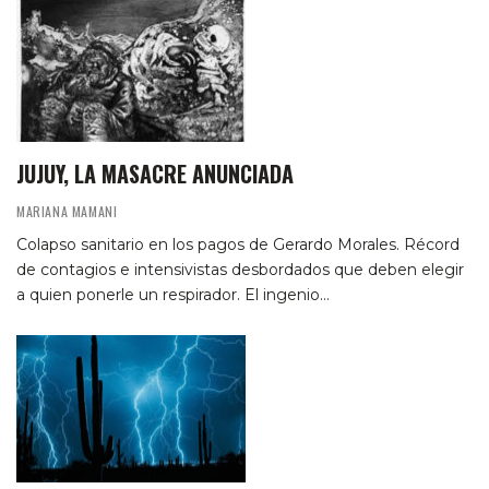
JUJUY, LA MASACRE ANUNCIADA
MARIANA MAMANI
Colapso sanitario en los pagos de Gerardo Morales. Récord
de contagios e intensivistas desbordados que deben elegir
a quien ponerle un respirador. El ingenio…