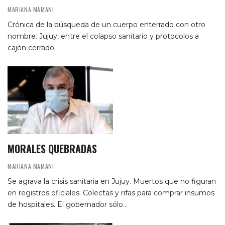
MARIANA MAMANI
Crónica de la búsqueda de un cuerpo enterrado con otro
nombre. Jujuy, entre el colapso sanitario y protocolos a
cajón cerrado.
MORALES QUEBRADAS
MARIANA MAMANI
Se agrava la crisis sanitaria en Jujuy. Muertos que no figuran
en registros oficiales. Colectas y rifas para comprar insumos
de hospitales. El gobernador sólo…