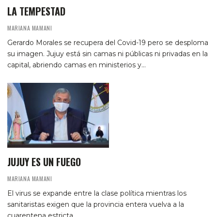
LA TEMPESTAD
MARIANA MAMANI
Gerardo Morales se recupera del Covid-19 pero se desploma
su imagen. Jujuy está sin camas ni públicas ni privadas en la
capital, abriendo camas en ministerios y…
JUJUY ES UN FUEGO
MARIANA MAMANI
El virus se expande entre la clase política mientras los
sanitaristas exigen que la provincia entera vuelva a la
cuarentena estricta.