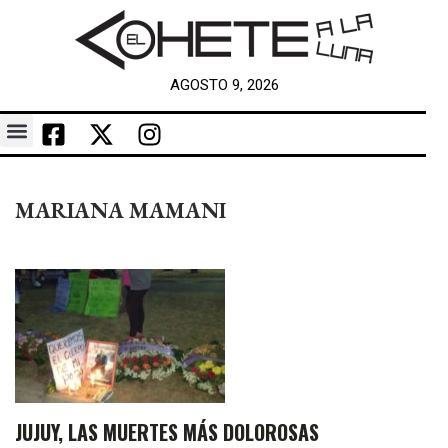
AGOSTO 9, 2026
MARIANA MAMANI
JUJUY, LAS MUERTES MÁS DOLOROSAS