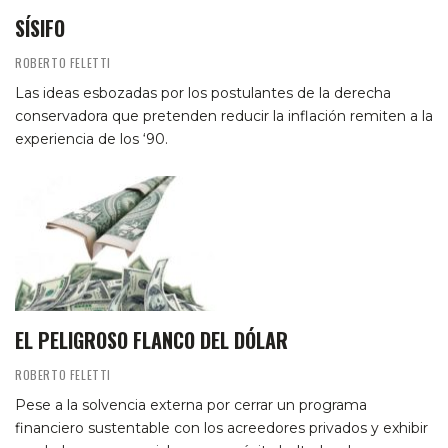
SÍSIFO
ROBERTO FELETTI
Las ideas esbozadas por los postulantes de la derecha
conservadora que pretenden reducir la inflación remiten a la
experiencia de los ‘90.
EL PELIGROSO FLANCO DEL DÓLAR
ROBERTO FELETTI
Pese a la solvencia externa por cerrar un programa
financiero sustentable con los acreedores privados y exhibir