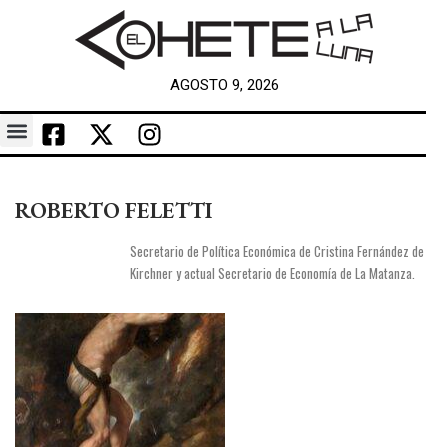
AGOSTO 9, 2026
ROBERTO FELETTI
Secretario de Política Económica de Cristina Fernández de
Kirchner y actual Secretario de Economía de La Matanza.