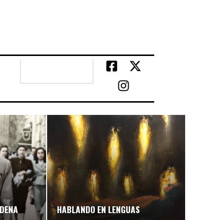
UDENA
HABLANDO EN LENGUAS