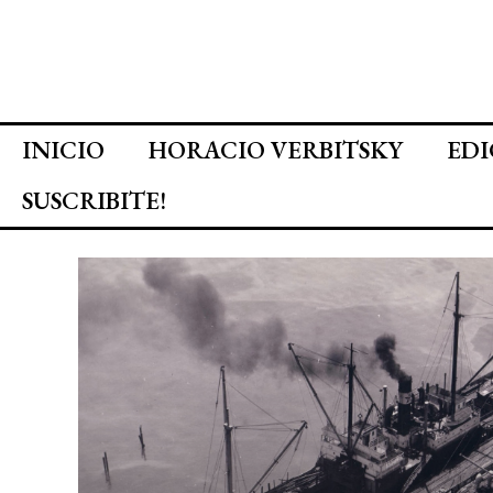
INICIO
HORACIO VERBITSKY
EDI
SUSCRIBITE!