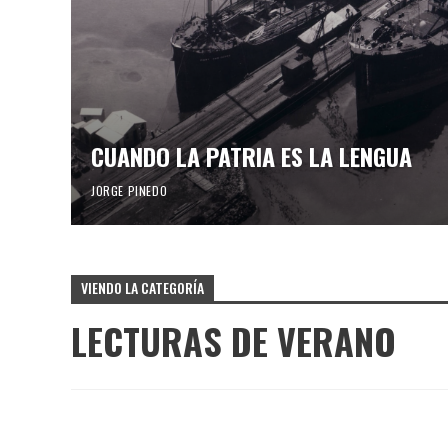
CUANDO LA PATRIA ES LA LENGUA
JORGE PINEDO
VIENDO LA CATEGORÍA
LECTURAS DE VERANO