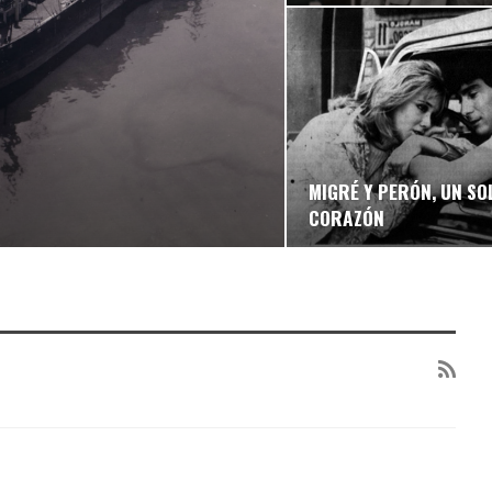
MIGRÉ Y PERÓN, UN SO
CORAZÓN