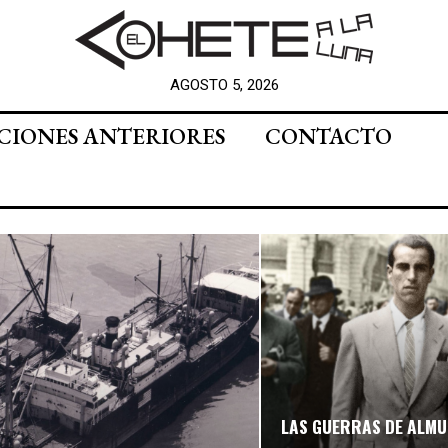
AGOSTO 5, 2026
CIONES ANTERIORES
CONTACTO
LAS GUERRAS DE ALM