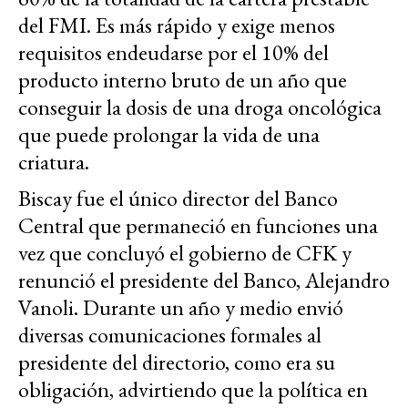
del FMI. Es más rápido y exige menos
requisitos endeudarse por el 10% del
producto interno bruto de un año que
conseguir la dosis de una droga oncológica
que puede prolongar la vida de una
criatura.
Biscay fue el único director del Banco
Central que permaneció en funciones una
vez que concluyó el gobierno de CFK y
renunció el presidente del Banco, Alejandro
Vanoli. Durante un año y medio envió
diversas comunicaciones formales al
presidente del directorio, como era su
obligación, advirtiendo que la política en