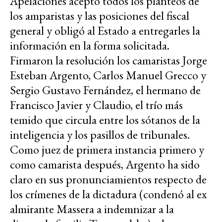
Apelaciones aceptó todos los planteos de
los amparistas y las posiciones del fiscal
general y obligó al Estado a entregarles la
información en la forma solicitada.
Firmaron la resolución los camaristas Jorge
Esteban Argento, Carlos Manuel Grecco y
Sergio Gustavo Fernández, el hermano de
Francisco Javier y Claudio, el trío más
temido que circula entre los sótanos de la
inteligencia y los pasillos de tribunales.
Como juez de primera instancia primero y
como camarista después, Argento ha sido
claro en sus pronunciamientos respecto de
los crímenes de la dictadura (condenó al ex
almirante Massera a indemnizar a la