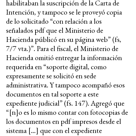
habilitaban la suscripción de la Carta de
Intención, y tampoco se le proveyó copia
de lo solicitado “con relación a los
señalados pdf que el Ministerio de
Hacienda públicó en su página web” (fs,
7/7 vta.)”. Para el fiscal, el Ministerio de
Hacienda omitió entregar la información
requerida en “soporte digital, como
expresamente se solicitó en sede
administrativa. Y tampoco acompañó esos
documentos en tal soporte a este
expediente judicial” (fs. 147). Agregó que
“[n]o es lo mismo contar con fotocopias de
los documentos en pdf impresos desde el
sistema […] que con el expediente