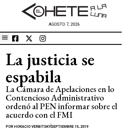
AGOSTO 7, 2026
La justicia se
espabila
La Cámara de Apelaciones en lo
Contencioso Administrativo
ordenó al PEN informar sobre el
acuerdo con el FMI
POR
HORACIO VERBITSKY
SEPTIEMBRE 15, 2019