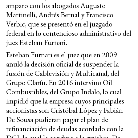
amparo con los abogados Augusto
Martinelli, Andrés Bernal y Francisco
Verbic, que se presentó en el juzgado
federal en lo contencioso administrativo del
juez Esteban Furnari.
Esteban Furnari es el juez que en 2009
anuló la decisión oficial de suspender la
fusión de Cablevisión y Multicanal, del
Grupo Clarín. En 2016 intervino Oil
Combustibles, del Grupo Indalo, lo cual
impidió que la empresa cuyos principales
accionistas son Cristóbal López y Fabián
De Sousa pudieran pagar el plan de
refinanciación de deudas acordado con la
DGI, lo cual la condujo a la quiebra. De