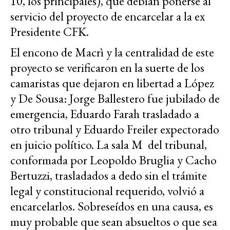
10, los principales), que debían ponerse al
servicio del proyecto de encarcelar a la ex
Presidente CFK.
El encono de Macrì y la centralidad de este
proyecto se verificaron en la suerte de los
camaristas que dejaron en libertad a López
y De Sousa: Jorge Ballestero fue jubilado de
emergencia, Eduardo Farah trasladado a
otro tribunal y Eduardo Freiler expectorado
en juicio político. La sala M del tribunal,
conformada por Leopoldo Bruglia y Cacho
Bertuzzi, trasladados a dedo sin el trámite
legal y constitucional requerido, volvió a
encarcelarlos. Sobreseídos en una causa, es
muy probable que sean absueltos o que sea