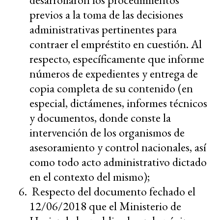
previos a la toma de las decisiones
administrativas pertinentes para
contraer el empréstito en cuestión. Al
respecto, específicamente que informe
números de expedientes y entrega de
copia completa de su contenido (en
especial, dictámenes, informes técnicos
y documentos, donde conste la
intervención de los organismos de
asesoramiento y control nacionales, así
como todo acto administrativo dictado
en el contexto del mismo);
Respecto del documento fechado el
12/06/2018 que el Ministerio de