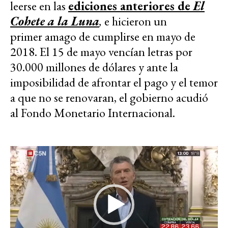
leerse en las
ediciones anteriores de
El
Cohete a la Luna
,
e hicieron un
primer amago de cumplirse en mayo de
2018. El 15 de mayo vencían letras por
30.000 millones de dólares y ante la
imposibilidad de afrontar el pago y el temor
a que no se renovaran, el gobierno acudió
al Fondo Monetario Internacional.
Reproductor
de
vídeo