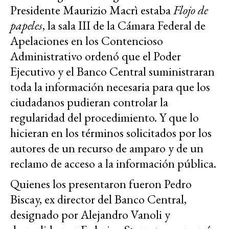
Presidente Maurizio Macrì estaba
Flojo de
papeles
, la sala III de la Cámara Federal de
Apelaciones en los Contencioso
Administrativo ordenó que el Poder
Ejecutivo y el Banco Central suministraran
toda la información necesaria para que los
ciudadanos pudieran controlar la
regularidad del procedimiento. Y que lo
hicieran en los términos solicitados por los
autores de un recurso de amparo y de un
reclamo de acceso a la información pública.
Quienes los presentaron fueron Pedro
Biscay, ex director del Banco Central,
designado por Alejandro Vanoli y