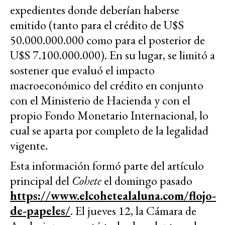
expedientes donde deberían haberse
emitido (tanto para el crédito de U$S
50.000.000.000 como para el posterior de
U$S 7.100.000.000). En su lugar, se limitó a
sostener que evaluó el impacto
macroeconómico del crédito en conjunto
con el Ministerio de Hacienda y con el
propio Fondo Monetario Internacional, lo
cual se aparta por completo de la legalidad
vigente.
Esta información formó parte del artículo
principal del
Cohete
el domingo pasado
https://www.elcohetealaluna.com/flojo-
de-papeles/
. El jueves 12, la Cámara de