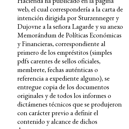
Hacienda ha publicado en la página
web, el cual correspondería a la carta de
intención dirigida por Sturzenneger y
Dujovne a la señora Lagarde y su anexo
Memorándum de Políticas Económicas
y Financieras, correspondiente al
primero de los empréstitos (simples
pdfs carentes de sellos oficiales,
membrete, fechas auténticas o
referencia a expediente alguno), se
entregue copia de los documentos
originales y de todos los informes o
dictámenes técnicos que se produjeron
con carácter previo a definir el
contenido y alcance de dichos