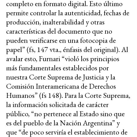
completo en formato digital. Esto último
permite controlar la autenticidad, fechas de
producción, inalterabilidad y otras
características del documento que no
pueden verificarse en una fotocopia de
papel” (fs, 147 vta., énfasis del original). Al
avalar esto, Furnari “violó los principios
más fundamentales establecidos por
nuestra Corte Suprema de Justicia y la
Comisión Interamericana de Derechos
Humanos” (fs 148). Para la Corte Suprema,
la información solicitada de carácter
público, “no pertenece al Estado sino que
es del pueblo de la Nación Argentina” y
que “de poco serviría el establecimiento de