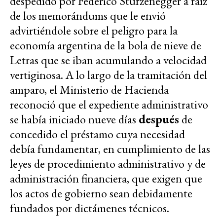
despedido por Federico Sturzenegger a raíz
de los memorándums que le envió
advirtiéndole sobre el peligro para la
economía argentina de la bola de nieve de
Letras que se iban acumulando a velocidad
vertiginosa. A lo largo de la tramitación del
amparo, el Ministerio de Hacienda
reconoció que el expediente administrativo
se había iniciado nueve días
después
de
concedido el préstamo cuya necesidad
debía fundamentar, en cumplimiento de las
leyes de procedimiento administrativo y de
administración financiera, que exigen que
los actos de gobierno sean debidamente
fundados por dictámenes técnicos.