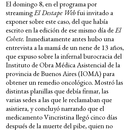
El domingo 8, en el programa por
streaming
El Destape Web
fui invitado a
exponer sobre este caso, del que había
escrito en la edición de ese mismo día de
El
Cohete.
Inmediatamente antes hubo una
entrevista a la mamá de un nene de 13 años,
que expuso sobre la infernal burocracia del
Instituto de Obra Médica Asistencial de la
provincia de Buenos Aires (IOMA) para
obtener un remedio oncológico. Mostró las
distintas planillas que debía firmar, las
varias sedes a las que le reclamaban que
asistiera, y concluyó narrando que el
medicamento Vincristina llegó cinco días
después de la muerte del pibe, quien no