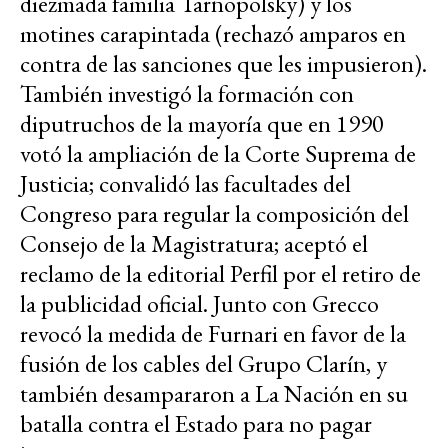
diezmada familia Tarnopolsky) y los
motines carapintada (rechazó amparos en
contra de las sanciones que les impusieron).
También investigó la formación con
diputruchos de la mayoría que en 1990
votó la ampliación de la Corte Suprema de
Justicia; convalidó las facultades del
Congreso para regular la composición del
Consejo de la Magistratura; aceptó el
reclamo de la editorial Perfil por el retiro de
la publicidad oficial. Junto con Grecco
revocó la medida de Furnari en favor de la
fusión de los cables del Grupo Clarín, y
también desampararon a La Nación en su
batalla contra el Estado para no pagar