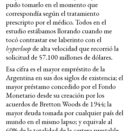
pudo tomarlo en el momento que
correspondía según el tratamiento
prescripto por el médico. Todos en el
estudio estábamos llorando cuando me
tocó contrastar ese laberinto con el
hyperloop
de alta velocidad que recorrió la
solicitud de 57.100 millones de dólares.
Esa cifra es el mayor empréstito de la
Argentina en sus dos siglos de existencia; el
mayor préstamo concedido por el Fondo
Monetario desde su creación por los
acuerdos de Bretton Woods de 1944; la
mayor deuda tomada por cualquier país del
mundo en el mismo lapso; y equivale al
60% de la totalidad de la cartera prestable