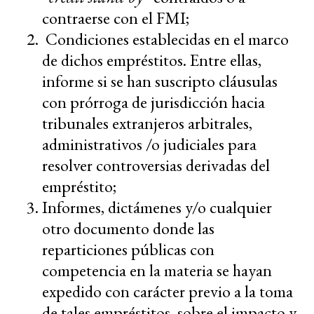
contraerse con el FMI;
Condiciones establecidas en el marco
de dichos empréstitos. Entre ellas,
informe si se han suscripto cláusulas
con prórroga de jurisdicción hacia
tribunales extranjeros arbitrales,
administrativos /o judiciales para
resolver controversias derivadas del
empréstito;
Informes, dictámenes y/o cualquier
otro documento donde las
reparticiones públicas con
competencia en la materia se hayan
expedido con carácter previo a la toma
de tales empréstitos, sobre el impacto y