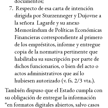
documentos;
Respecto de esa carta de intención
dirigida por Sturzenneger y Dujovne a
la señora Lagarde y su anexo
Memorándum de Políticas Económicas
Financieras correspondiente al primero
de los empréstitos, informe y entregue
copia de la normativa pertinente que
habilitaba su suscripción por parte de
dichos funcionarios, o bien del acto o
actos administrativos que así lo
hubiesen autorizado (v. fs. 2/3 vta.).
También dispuso que el Estado cumpla con
su obligación de entregar la información
“en formatos digitales abiertos, salvo casos