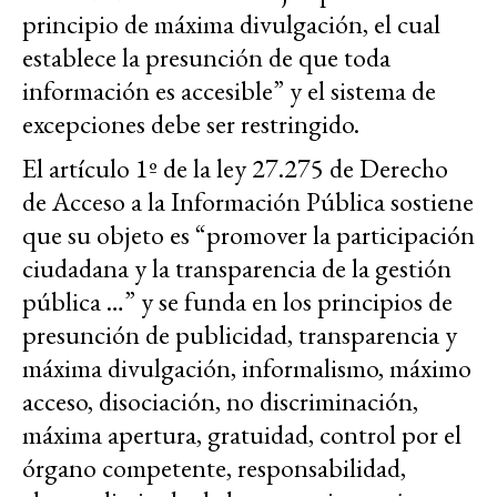
principio de máxima divulgación, el cual
establece la presunción de que toda
información es accesible” y el sistema de
excepciones debe ser restringido.
El artículo 1º de la ley 27.275 de Derecho
de Acceso a la Información Pública sostiene
que su objeto es “promover la participación
ciudadana y la transparencia de la gestión
pública …” y se funda en los principios de
presunción de publicidad, transparencia y
máxima divulgación, informalismo, máximo
acceso, disociación, no discriminación,
máxima apertura, gratuidad, control por el
órgano competente, responsabilidad,