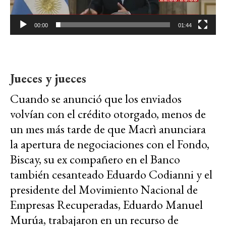
00:00
01:44
Jueces y jueces
Cuando se anunció que los enviados
volvían con el crédito otorgado, menos de
un mes más tarde de que Macrì anunciara
la apertura de negociaciones con el Fondo,
Biscay, su ex compañero en el Banco
también cesanteado Eduardo Codianni y el
presidente del Movimiento Nacional de
Empresas Recuperadas, Eduardo Manuel
Murúa, trabajaron en un recurso de