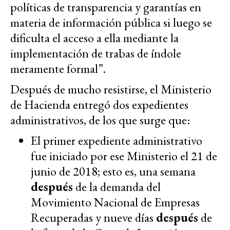
políticas de transparencia y garantías en
materia de información pública si luego se
dificulta el acceso a ella mediante la
implementación de trabas de índole
meramente formal”.
Después de mucho resistirse, el Ministerio
de Hacienda entregó dos expedientes
administrativos, de los que surge que:
El primer expediente administrativo
fue iniciado por ese Ministerio el 21 de
junio de 2018; esto es, una semana
después
de la demanda del
Movimiento Nacional de Empresas
Recuperadas y nueve días
después
de