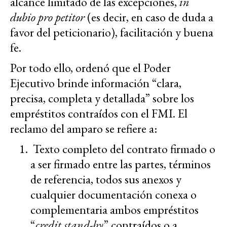
alcance limitado de las excepciones,
in
dubio pro petitor
(es decir, en caso de duda a
favor del peticionario), facilitación y buena
fe.
Por todo ello, ordenó que el Poder
Ejecutivo brinde información “clara,
precisa, completa y detallada” sobre los
empréstitos contraídos con el FMI. El
reclamo del amparo se refiere a:
Texto completo del contrato firmado o
a ser firmado entre las partes, términos
de referencia, todos sus anexos y
cualquier documentación conexa o
complementaria ambos empréstitos
“
credit stand-by
” contraídos o a