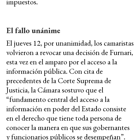
impuestos.
El fallo unánime
El jueves 12, por unanimidad, los camaristas
volvieron a revocar una decisión de Furnari,
esta vez en el amparo por el acceso a la
información pública. Con cita de
precedentes de la Corte Suprema de
Justicia, la Cámara sostuvo que el
“fundamento central del acceso a la
información en poder del Estado consiste
en el derecho que tiene toda persona de
conocer la manera en que sus gobernantes
y funcionarios públicos se desempeñan”.