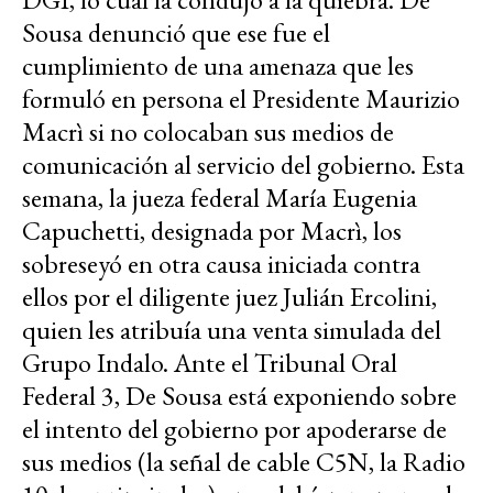
Sousa denunció que ese fue el
cumplimiento de una amenaza que les
formuló en persona el Presidente Maurizio
Macrì si no colocaban sus medios de
comunicación al servicio del gobierno. Esta
semana, la jueza federal María Eugenia
Capuchetti, designada por Macrì, los
sobreseyó en otra causa iniciada contra
ellos por el diligente juez Julián Ercolini,
quien les atribuía una venta simulada del
Grupo Indalo. Ante el Tribunal Oral
Federal 3, De Sousa está exponiendo sobre
el intento del gobierno por apoderarse de
sus medios (la señal de cable C5N, la Radio