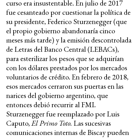
curso era insustentable. En julio de 2017
fue cesanteado por cuestionar la política de
su presidente, Federico Sturzenegger (que
el propio gobierno abandonaría cinco
meses más tarde) y la emisión descontrolada
de Letras del Banco Central (LEBACs),
para esterilizar los pesos que se adquirían
con los dólares prestados por los mercados
voluntarios de crédito. En febrero de 2018,
esos mercados cerraron sus puertas en las
narices del gobierno argentino, que
entonces debió recurrir al FMI.
Sturzenegger fue reemplazado por Luis
Caputo,
El Primo Toto.
Las sucesivas
comunicaciones internas de Biscay pueden