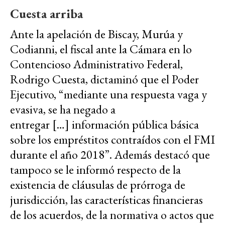
Cuesta arriba
Ante la apelación de Biscay, Murúa y
Codianni, el fiscal ante la Cámara en lo
Contencioso Administrativo Federal,
Rodrigo Cuesta, dictaminó que el Poder
Ejecutivo, “mediante una respuesta vaga y
evasiva, se ha negado a
entregar […]
información pública básica
sobre los empréstitos contraídos con el FMI
durante el año 2018”. Además destacó que
tampoco se le informó respecto de la
existencia de cláusulas de prórroga de
jurisdicción, las características financieras
de los acuerdos, de la normativa o actos que