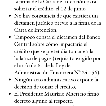
la firma de la Carta de Intención para
solicitar el crédito, el 12 de junio.
No hay constancia de que existiera un
dictamen jurídico previo a la firma de la
Carta de Intención.
Tampoco consta el dictamen del Banco
Central sobre cómo impactaría el
crédito que se pretendía tomar en la
balanza de pagos (requisito exigido por
el artículo 61 de la Ley de
Administración Financiera N° 24.156).
Ningún acto administrativo expone la
decisión de tomar el crédito,
El Presidente Maurizio Macrì no firmó
decreto alguno al respecto.