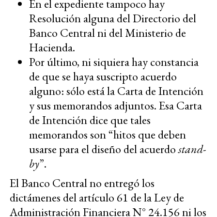
En el expediente tampoco hay
Resolución alguna del Directorio del
Banco Central ni del Ministerio de
Hacienda.
Por último, ni siquiera hay constancia
de que se haya suscripto acuerdo
alguno: sólo está la Carta de Intención
y sus memorandos adjuntos. Esa Carta
de Intención dice que tales
memorandos son “hitos que deben
usarse para el diseño del acuerdo
stand-
by
”.
El Banco Central no entregó los
dictámenes del artículo 61 de la Ley de
Administración Financiera N° 24.156 ni los