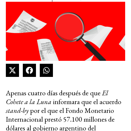
Apenas cuatro días después de que
El
Cohete a la Luna
informara que el acuerdo
stand-by
por el que el Fondo Monetario
Internacional prestó 57.100 millones de
dólares al gobierno argentino del