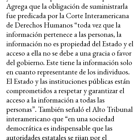
Agrega que la obligación de suministrarla
fue predicada por la Corte Interamericana
de Derechos Humanos “toda vez que la
información pertenece a las personas, la
información no es propiedad del Estado y el
acceso a ella no se debe a una gracia o favor
del gobierno. Este tiene la información solo
en cuanto representante de los individuos.
El Estado y las instituciones públicas están
comprometidos a respetar y garantizar el
acceso a la información a todas las
personas”. También señaló el Alto Tribunal
interamericano que “en una sociedad
democrática es indispensable que las
autoridades estatales se rijan por el