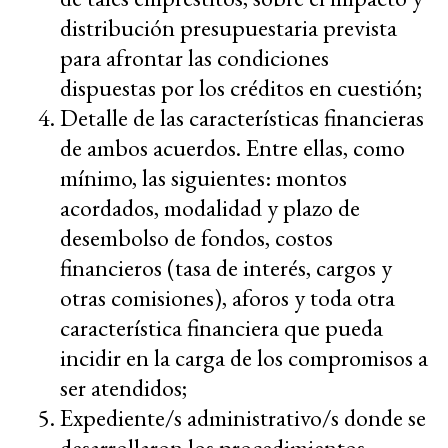
distribución presupuestaria prevista
para afrontar las condiciones
dispuestas por los créditos en cuestión;
Detalle de las características financieras
de ambos acuerdos. Entre ellas, como
mínimo, las siguientes: montos
acordados, modalidad y plazo de
desembolso de fondos, costos
financieros (tasa de interés, cargos y
otras comisiones), aforos y toda otra
característica financiera que pueda
incidir en la carga de los compromisos a
ser atendidos;
Expediente/s administrativo/s donde se
desarrollaron los procedimientos