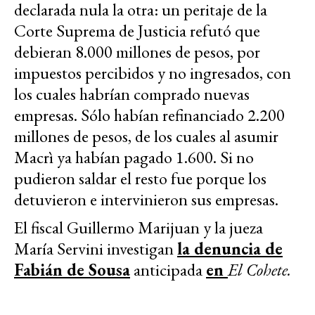
declarada nula la otra: un peritaje de la
Corte Suprema de Justicia refutó que
debieran 8.000 millones de pesos, por
impuestos percibidos y no ingresados, con
los cuales habrían comprado nuevas
empresas. Sólo habían refinanciado 2.200
millones de pesos, de los cuales al asumir
Macrì ya habían pagado 1.600. Si no
pudieron saldar el resto fue porque los
detuvieron e intervinieron sus empresas.
El fiscal Guillermo Marijuan y la jueza
María Servini investigan
la denuncia de
Fabián de Sousa
anticipada
en
El Cohete.