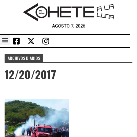
AGOSTO 7, 2026
ARCHIVOS DIARIOS
12/20/2017