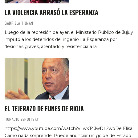
LA VIOLENCIA ARRASÓ LA ESPERANZA
GABRIELA TIJMAN
Luego de la represión de ayer, el Ministerio Público de Jujuy
imputó a los detenidos del ingenio La Esperanza por
"lesiones graves, atentado y resistencia a la…
EL TEJERAZO DE FUNES DE RIOJA
HORACIO VERBITSKY
https://www.youtube.com/watch?v=wkT4JwDL2woDe Elisa
Carrió nada sorprende. Puede anunciar un golpe de Estado