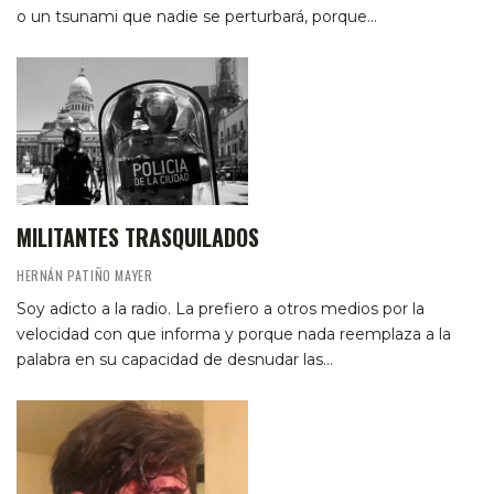
o un tsunami que nadie se perturbará, porque…
MILITANTES TRASQUILADOS
HERNÁN PATIÑO MAYER
Soy adicto a la radio. La prefiero a otros medios por la
velocidad con que informa y porque nada reemplaza a la
palabra en su capacidad de desnudar las…