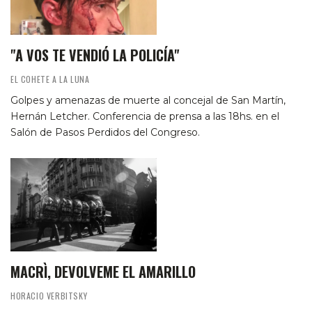
"A VOS TE VENDIÓ LA POLICÍA"
EL COHETE A LA LUNA
Golpes y amenazas de muerte al concejal de San Martín,
Hernán Letcher. Conferencia de prensa a las 18hs. en el
Salón de Pasos Perdidos del Congreso.
MACRÌ, DEVOLVEME EL AMARILLO
HORACIO VERBITSKY