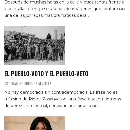
Después de muchas horas en la calle y otras tantas frente a
la pantalla, retengo seis series de imágenes que conforman
una de las jornadas más dramáticas de la…
EL PUEBLO-VOTO Y EL PUEBLO-VETO
ESTEBAN RODRÍGUEZ ALZUETA
No hay democracia sin contrademocracia. La frase no es
mía sino de Pierre Rosanvallon, una frase que, en tiempos
de pereza intelectual, conviene aclarar para no…