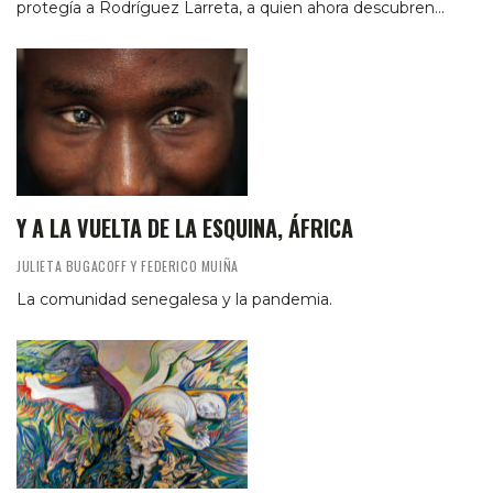
protegía a Rodríguez Larreta, a quien ahora descubren…
Y A LA VUELTA DE LA ESQUINA, ÁFRICA
JULIETA BUGACOFF Y FEDERICO MUIÑA
La comunidad senegalesa y la pandemia.