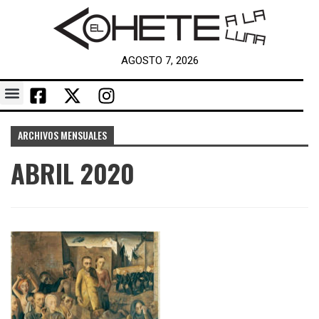
AGOSTO 7, 2026
ARCHIVOS MENSUALES
ABRIL 2020