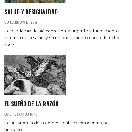
SALUD Y DESIGUALDAD
GUILLERMO WIERZBA
La pandemia dejará como tema urgente y fundamental la
reforma de la salud, y su reconocimiento como derecho
social.
EL SUEÑO DE LA RAZÓN
LUIS FERNANDO NIÑO
La autonomía de la defensa pública como derecho
humano.