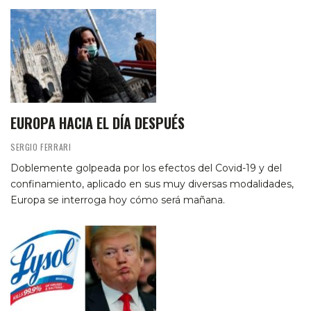
EUROPA HACIA EL DÍA DESPUÉS
SERGIO FERRARI
Doblemente golpeada por los efectos del Covid-19 y del
confinamiento, aplicado en sus muy diversas modalidades,
Europa se interroga hoy cómo será mañana.