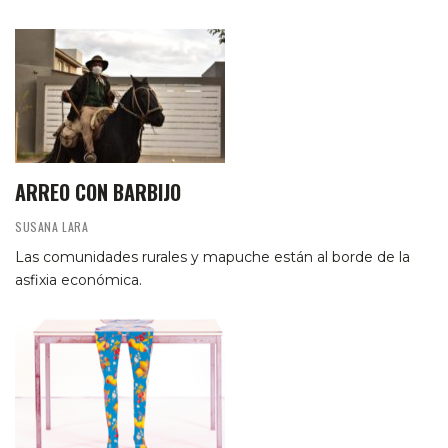
ARREO CON BARBIJO
SUSANA LARA
Las comunidades rurales y mapuche están al borde de la
asfixia económica.