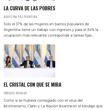
LA CURVA DE LAS POBRES
AGUSTINA PAZ FRONTERA
Solo el 31% de las mujeres en barrios populares de
Argentina tiene un trabajo con ingresos y para el 34% la
ocupación más relevante corresponde a tareas fijas…
EL CRISTAL CON QUE SE MIRA
ENRIQUE HIDALGO
Como si se hubiera contagiado con el virus del
kirchnerismo, Clarín y La Nación levantaron el blindaje que