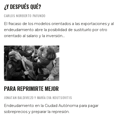
¿Y DESPUÉS QUÉ?
CARLOS NORBERTO PAFUNDO
El fracaso de los modelos orientados a las exportaciones y al
endeudamiento abre la posibilidad de sustituirlo por otro
orientado al salario y la inversión…
PARA REPRIMIRTE MEJOR
JONATAN BALDIVIEZO Y MARÍA EVA KOUTSOVITIS
Endeudamiento en la Ciudad Autónoma para pagar
sobreprecios y preparar la represión.