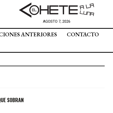
AGOSTO 7, 2026
CIONES ANTERIORES
CONTACTO
 QUE SOBRAN