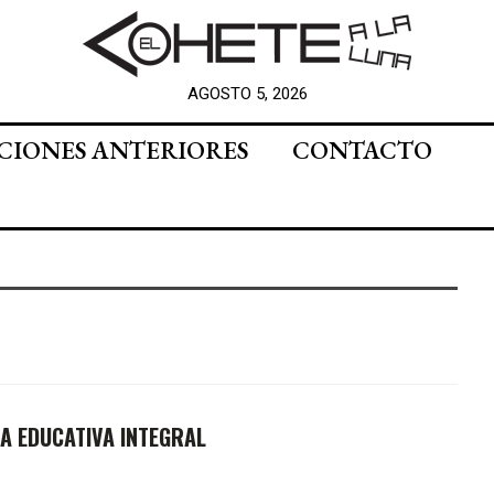
AGOSTO 5, 2026
CIONES ANTERIORES
CONTACTO
A EDUCATIVA INTEGRAL