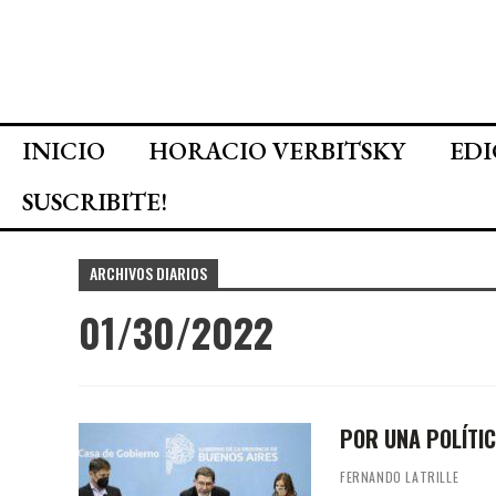
INICIO
HORACIO VERBITSKY
EDI
SUSCRIBITE!
ARCHIVOS DIARIOS
01/30/2022
POR UNA POLÍTIC
FERNANDO LATRILLE