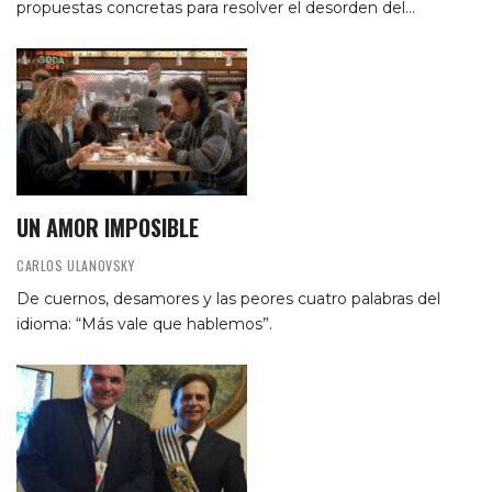
propuestas concretas para resolver el desorden del…
UN AMOR IMPOSIBLE
CARLOS ULANOVSKY
De cuernos, desamores y las peores cuatro palabras del
idioma: “Más vale que hablemos”.