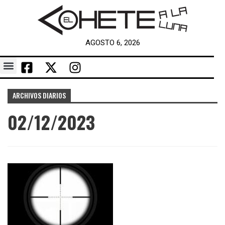
AGOSTO 6, 2026
ARCHIVOS DIARIOS
02/12/2023