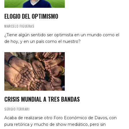
ELOGIO DEL OPTIMISMO
MARCELO FIGUERAS
¿Tiene algún sentido ser optimista en un mundo como el
de hoy, y en un país como el nuestro?
CRISIS MUNDIAL A TRES BANDAS
SERGIO FERRARI
Acaba de realizarse otro Foro Económico de Davos, con
pura retórica y mucho de show mediático, pero sin