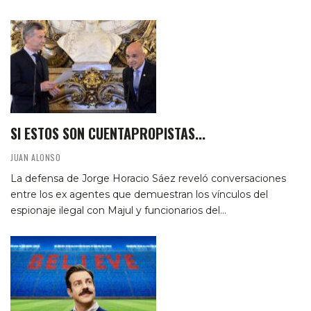
SI ESTOS SON CUENTAPROPISTAS...
JUAN ALONSO
La defensa de Jorge Horacio Sáez reveló conversaciones
entre los ex agentes que demuestran los vínculos del
espionaje ilegal con Majul y funcionarios del…