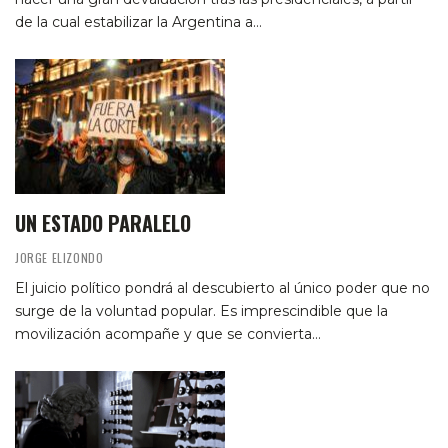
de la cual estabilizar la Argentina a…
UN ESTADO PARALELO
JORGE ELIZONDO
El juicio político pondrá al descubierto al único poder que no
surge de la voluntad popular. Es imprescindible que la
movilización acompañe y que se convierta…