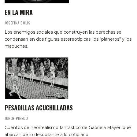
EN LA MIRA
JOSEFINA BOLIS
Los enemigos sociales que construyen las derechas se
condensan en dos figuras estereotípicas: los "planeros" y los
mapuches.
PESADILLAS ACUCHILLADAS
JORGE PINEDO
Cuentos de neorrealismo fantástico de Gabriela Mayer, que
abarcan de lo desopilante a lo cotidiano.