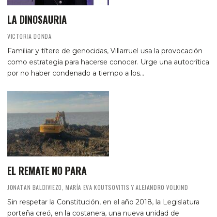
LA DINOSAURIA
VICTORIA DONDA
Familiar y títere de genocidas, Villarruel usa la provocación
como estrategia para hacerse conocer. Urge una autocrítica
por no haber condenado a tiempo a los…
EL REMATE NO PARA
JONATAN BALDIVIEZO, MARÍA EVA KOUTSOVITIS Y ALEJANDRO VOLKIND
Sin respetar la Constitución, en el año 2018, la Legislatura
porteña creó, en la costanera, una nueva unidad de