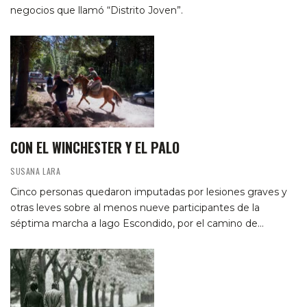
negocios que llamó “Distrito Joven”.
CON EL WINCHESTER Y EL PALO
SUSANA LARA
Cinco personas quedaron imputadas por lesiones graves y
otras leves sobre al menos nueve participantes de la
séptima marcha a lago Escondido, por el camino de…