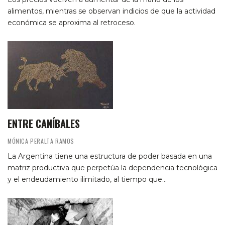
alimentos, mientras se observan indicios de que la actividad
económica se aproxima al retroceso.
ENTRE CANÍBALES
MÓNICA PERALTA RAMOS
La Argentina tiene una estructura de poder basada en una
matriz productiva que perpetúa la dependencia tecnológica
y el endeudamiento ilimitado, al tiempo que…