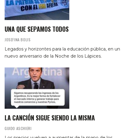
UNA QUE SEPAMOS TODOS
JOSEFINA BOLIS
Legados y horizontes para la educación pública, en un
nuevo aniversario de la Noche de los Lápices.
LA CANCIÓN SIGUE SIENDO LA MISMA
GUIDO ASCHIERI
Los precios vuelven a aumentar de la mano de los