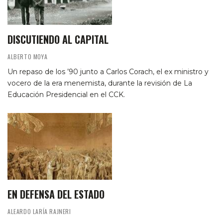
DISCUTIENDO AL CAPITAL
ALBERTO MOYA
Un repaso de los ’90 junto a Carlos Corach, el ex ministro y
vocero de la era menemista, durante la revisión de La
Educación Presidencial en el CCK.
EN DEFENSA DEL ESTADO
ALEARDO LARÍA RAJNERI