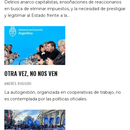
Delirios anarco-capitalistas, ensoñaciones de reaccionarios
en busca de eliminar impuestos, y la necesidad de prestigiar
y legitimar al Estado frente a la…
OTRA VEZ, NO NOS VEN
ANDRÉS RUGGERI
La autogestión, organizada en cooperativas de trabajo, no
es contemplada por las políticas oficiales.