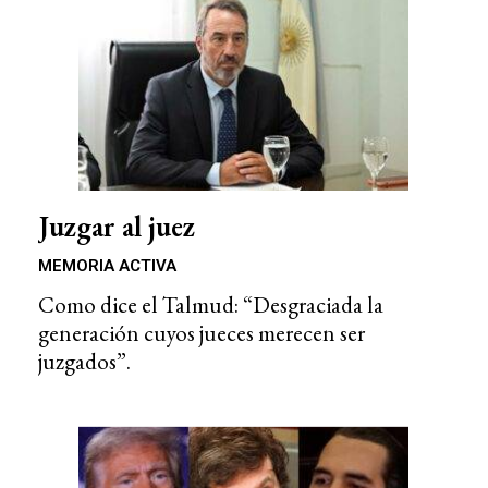
Juzgar al juez
MEMORIA ACTIVA
Como dice el Talmud: “Desgraciada la
generación cuyos jueces merecen ser
juzgados”.