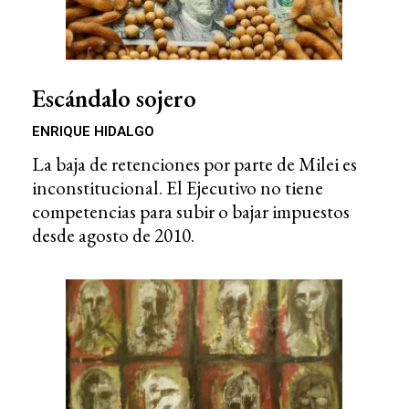
Escándalo sojero
ENRIQUE HIDALGO
La baja de retenciones por parte de Milei es
inconstitucional. El Ejecutivo no tiene
competencias para subir o bajar impuestos
desde agosto de 2010.