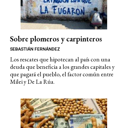
Sobre plomeros y carpinteros
SEBASTIÁN FERNÁNDEZ
Los rescates que hipotecan al país con una
deuda que beneficia a los grandes capitales y
que pagará el pueblo, el factor común entre
Milei y De La Rúa.