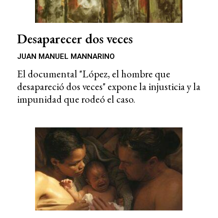
Desaparecer dos veces
JUAN MANUEL MANNARINO
El documental "López, el hombre que
desapareció dos veces" expone la injusticia y la
impunidad que rodeó el caso.