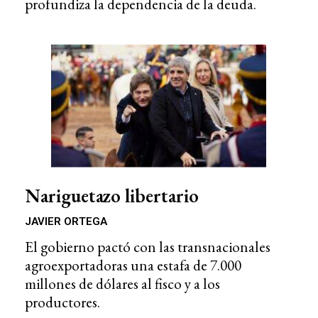
profundiza la dependencia de la deuda.
Nariguetazo libertario
JAVIER ORTEGA
El gobierno pactó con las transnacionales
agroexportadoras una estafa de 7.000
millones de dólares al fisco y a los
productores.