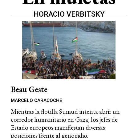
HORACIO VERBITSKY
Beau Geste
MARCELO CARACOCHE
Mientras la flotilla Sumud intenta abrir un
corredor humanitario en Gaza, los jefes de
Estado europeos manifiestan diversas
posiciones frente al genocidio.