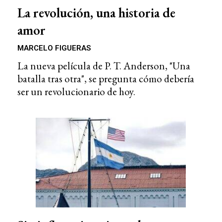
La revolución, una historia de
amor
MARCELO FIGUERAS
La nueva película de P. T. Anderson, "Una
batalla tras otra", se pregunta cómo debería
ser un revolucionario de hoy.