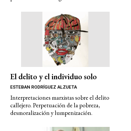
El delito y el individuo solo
ESTEBAN RODRÍGUEZ ALZUETA
Interpretaciones marxistas sobre el delito
callejero. Perpetuación de la pobreza,
desmoralización y lumpenización.