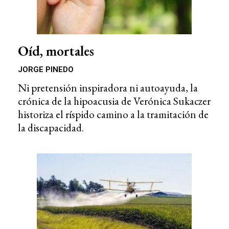
Oíd, mortales
JORGE PINEDO
Ni pretensión inspiradora ni autoayuda, la
crónica de la hipoacusia de Verónica Sukaczer
historiza el ríspido camino a la tramitación de
la discapacidad.