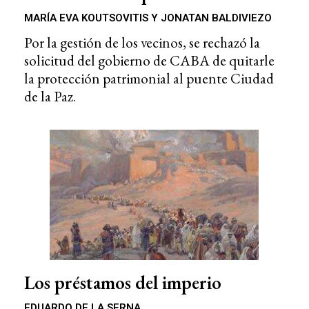
MARÍA EVA KOUTSOVITIS Y JONATAN BALDIVIEZO
Por la gestión de los vecinos, se rechazó la
solicitud del gobierno de CABA de quitarle
la protección patrimonial al puente Ciudad
de la Paz.
Los préstamos del imperio
EDUARDO DE LA SERNA