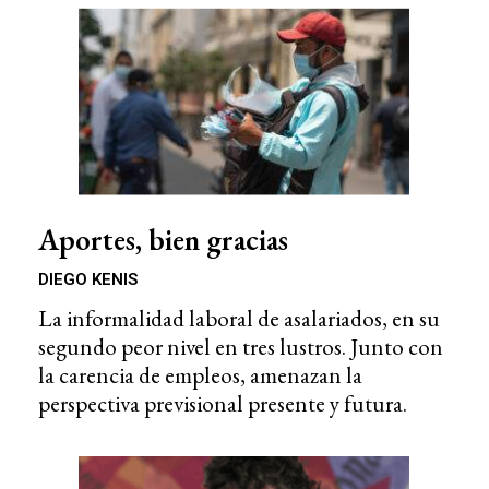
Aportes, bien gracias
DIEGO KENIS
La informalidad laboral de asalariados, en su
segundo peor nivel en tres lustros. Junto con
la carencia de empleos, amenazan la
perspectiva previsional presente y futura.