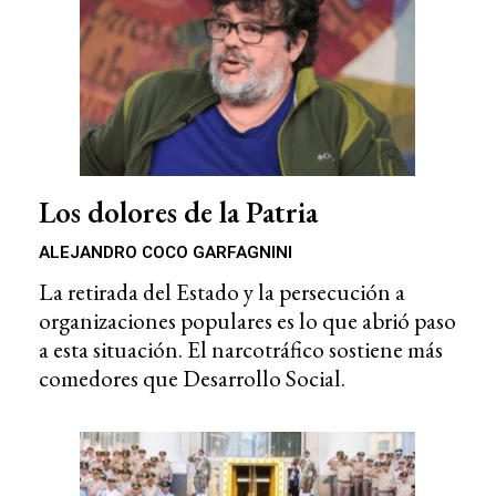
Los dolores de la Patria
ALEJANDRO COCO GARFAGNINI
La retirada del Estado y la persecución a
organizaciones populares es lo que abrió paso
a esta situación. El narcotráfico sostiene más
comedores que Desarrollo Social.