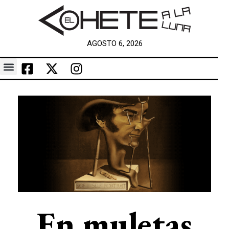
AGOSTO 6, 2026
En muletas