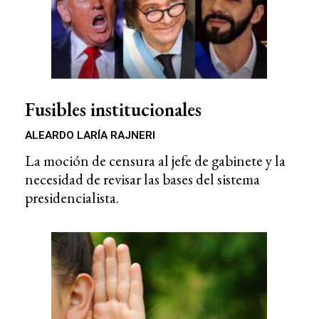
Fusibles institucionales
ALEARDO LARÍA RAJNERI
La moción de censura al jefe de gabinete y la
necesidad de revisar las bases del sistema
presidencialista.