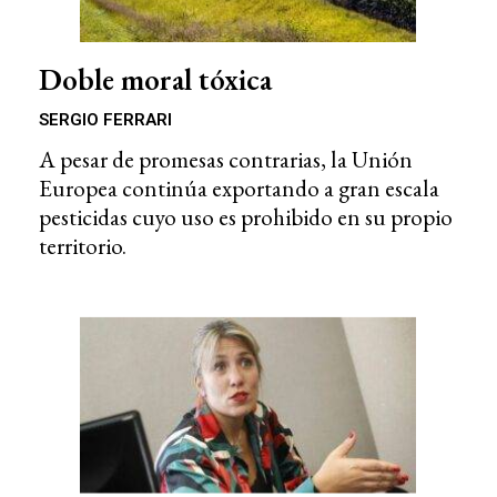
Doble moral tóxica
SERGIO FERRARI
A pesar de promesas contrarias, la Unión
Europea continúa exportando a gran escala
pesticidas cuyo uso es prohibido en su propio
territorio.