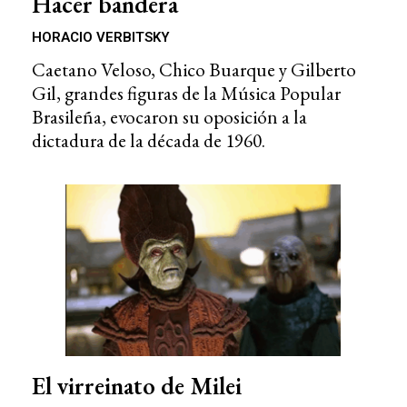
Hacer bandera
HORACIO VERBITSKY
Caetano Veloso, Chico Buarque y Gilberto
Gil, grandes figuras de la Música Popular
Brasileña, evocaron su oposición a la
dictadura de la década de 1960.
El virreinato de Milei