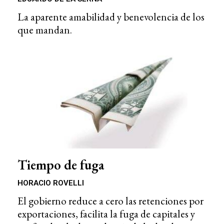
La aparente amabilidad y benevolencia de los
que mandan.
Tiempo de fuga
HORACIO ROVELLI
El gobierno reduce a cero las retenciones por
exportaciones, facilita la fuga de capitales y