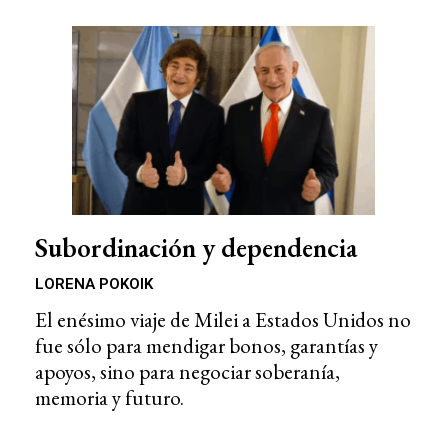
Subordinación y dependencia
LORENA POKOIK
El enésimo viaje de Milei a Estados Unidos no
fue sólo para mendigar bonos, garantías y
apoyos, sino para negociar soberanía,
memoria y futuro.