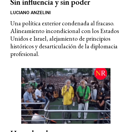
Sin influencia y sin poder
LUCIANO ANZELINI
Una política exterior condenada al fracaso.
Alineamiento incondicional con los Estados
Unidos e Israel, alejamiento de principios
históricos y desarticulación de la diplomacia
profesional.