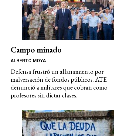
Campo minado
ALBERTO MOYA
Defensa frustró un allanamiento por
malversación de fondos públicos. ATE
denunció a militares que cobran como
profesores sin dictar clases.