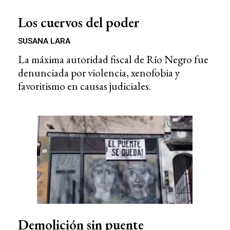
Los cuervos del poder
SUSANA LARA
La máxima autoridad fiscal de Río Negro fue
denunciada por violencia, xenofobia y
favoritismo en causas judiciales.
Demolición sin puente