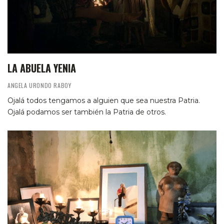
LA ABUELA YENIA
ANGELA URONDO RABOY
Ojalá todos tengamos a alguien que sea nuestra Patria.
Ojalá podamos ser también la Patria de otros.