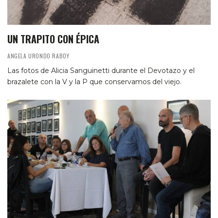
UN TRAPITO CON ÉPICA
ANGELA URONDO RABOY
Las fotos de Alicia Sanguinetti durante el Devotazo y el
brazalete con la V y la P que conservamos del viejo.