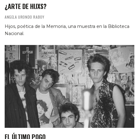
¿ARTE DE HIJXS?
ANGELA URONDO RABOY
Hijos, poética de la Memoria, una muestra en la Biblioteca
Nacional.
EL ÚLTIMO POGO