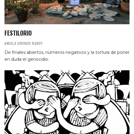
FESTILORIO
ANGELA URONDO RABOY
De finales abiertos, números negativos y la tortura de poner
en duda el genocidio.