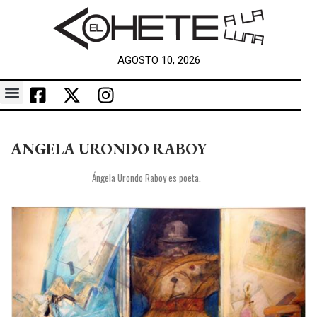
AGOSTO 10, 2026
ANGELA URONDO RABOY
Ángela Urondo Raboy es poeta.