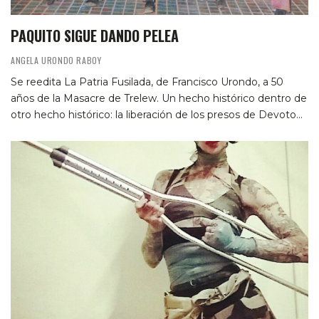
PAQUITO SIGUE DANDO PELEA
ANGELA URONDO RABOY
Se reedita La Patria Fusilada, de Francisco Urondo, a 50
años de la Masacre de Trelew. Un hecho histórico dentro de
otro hecho histórico: la liberación de los presos de Devoto…