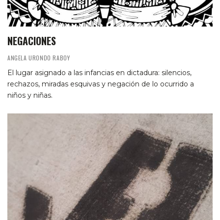
NEGACIONES
ANGELA URONDO RABOY
El lugar asignado a las infancias en dictadura: silencios,
rechazos, miradas esquivas y negación de lo ocurrido a
niños y niñas.