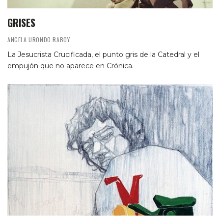
GRISES
ANGELA URONDO RABOY
La Jesucrista Crucificada, el punto gris de la Catedral y el
empujón que no aparece en Crónica.