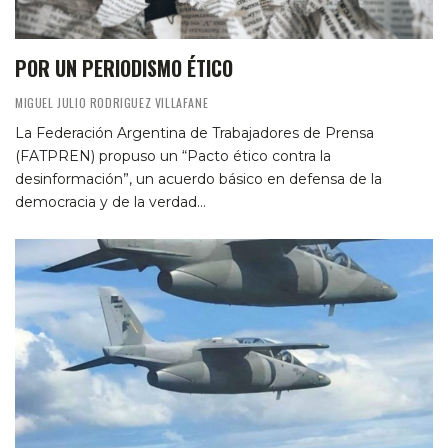
POR UN PERIODISMO ÉTICO
MIGUEL JULIO RODRIGUEZ VILLAFANE
La Federación Argentina de Trabajadores de Prensa
(FATPREN) propuso un “Pacto ético contra la
desinformación”, un acuerdo básico en defensa de la
democracia y de la verdad…