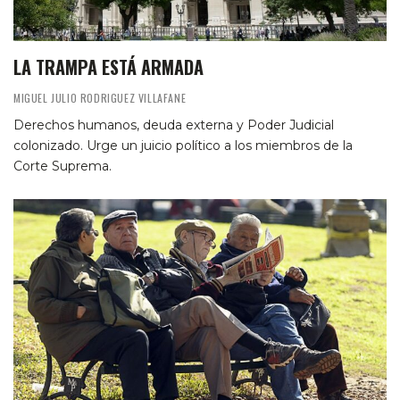
LA TRAMPA ESTÁ ARMADA
MIGUEL JULIO RODRIGUEZ VILLAFANE
Derechos humanos, deuda externa y Poder Judicial
colonizado. Urge un juicio político a los miembros de la
Corte Suprema.