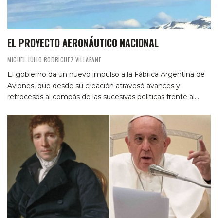
EL PROYECTO AERONÁUTICO NACIONAL
MIGUEL JULIO RODRIGUEZ VILLAFANE
El gobierno da un nuevo impulso a la Fábrica Argentina de
Aviones, que desde su creación atravesó avances y
retrocesos al compás de las sucesivas políticas frente al…