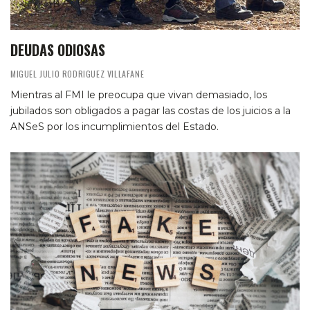
DEUDAS ODIOSAS
MIGUEL JULIO RODRIGUEZ VILLAFANE
Mientras al FMI le preocupa que vivan demasiado, los
jubilados son obligados a pagar las costas de los juicios a la
ANSeS por los incumplimientos del Estado.