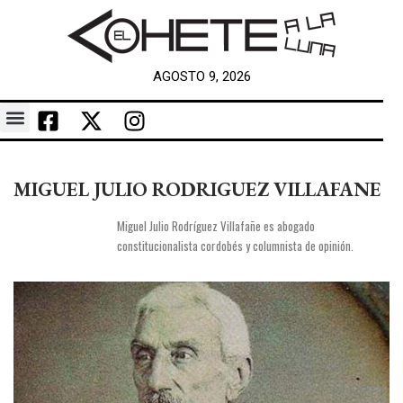
AGOSTO 9, 2026
MIGUEL JULIO RODRIGUEZ VILLAFANE
Miguel Julio Rodríguez Villafañe es abogado
constitucionalista cordobés y columnista de opinión.