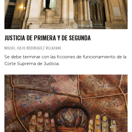
JUSTICIA DE PRIMERA Y DE SEGUNDA
MIGUEL JULIO RODRIGUEZ VILLAFANE
Se debe terminar con las ficciones de funcionamiento de la
Corte Suprema de Justicia.