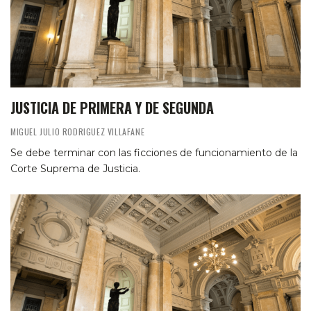
JUSTICIA DE PRIMERA Y DE SEGUNDA
MIGUEL JULIO RODRIGUEZ VILLAFANE
Se debe terminar con las ficciones de funcionamiento de la
Corte Suprema de Justicia.