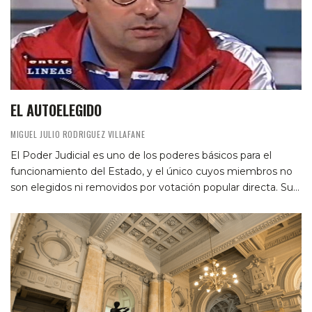
EL AUTOELEGIDO
MIGUEL JULIO RODRIGUEZ VILLAFANE
El Poder Judicial es uno de los poderes básicos para el
funcionamiento del Estado, y el único cuyos miembros no
son elegidos ni removidos por votación popular directa. Su…