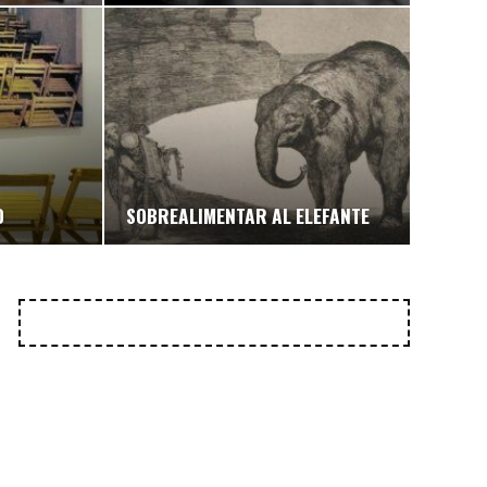
D
SOBREALIMENTAR AL ELEFANTE