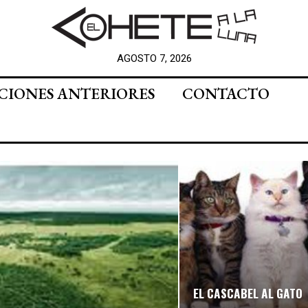
AGOSTO 7, 2026
CIONES ANTERIORES
CONTACTO
EL CASCABEL AL GATO