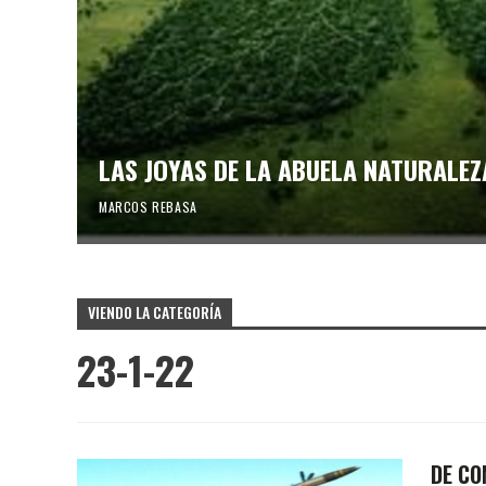
LAS JOYAS DE LA ABUELA NATURALEZ
MARCOS REBASA
VIENDO LA CATEGORÍA
23-1-22
DE C