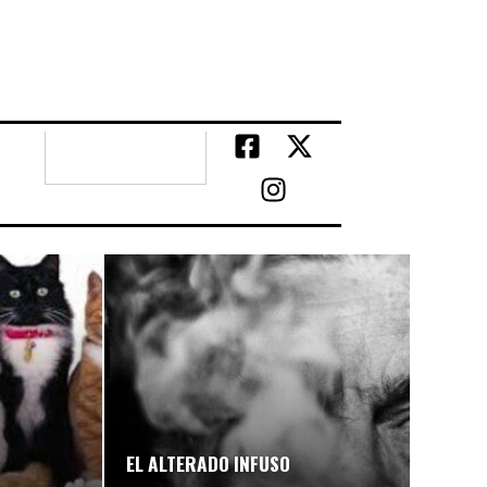
EL ALTERADO INFUSO