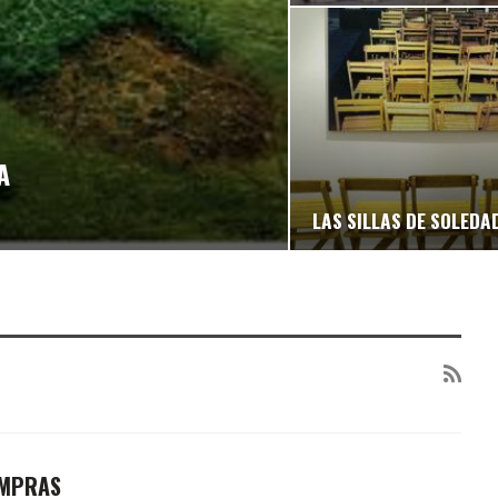
A
LAS SILLAS DE SOLEDA
OMPRAS