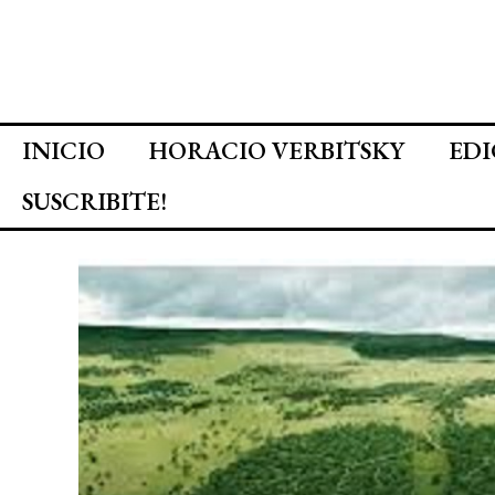
INICIO
HORACIO VERBITSKY
EDI
SUSCRIBITE!