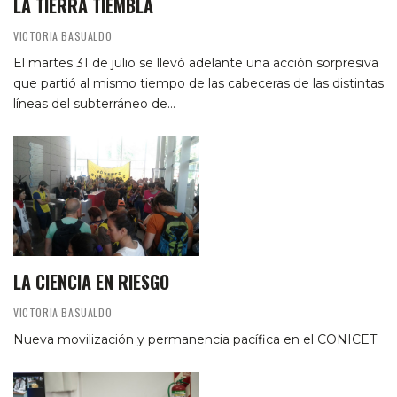
LA TIERRA TIEMBLA
VICTORIA BASUALDO
El martes 31 de julio se llevó adelante una acción sorpresiva
que partió al mismo tiempo de las cabeceras de las distintas
líneas del subterráneo de…
LA CIENCIA EN RIESGO
VICTORIA BASUALDO
Nueva movilización y permanencia pacífica en el CONICET