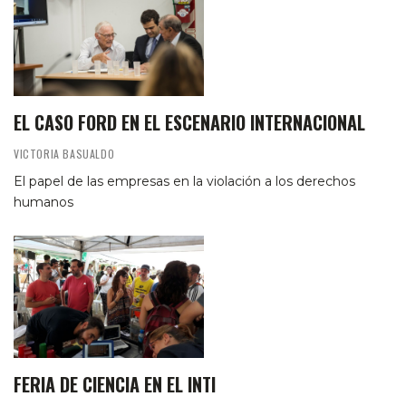
EL CASO FORD EN EL ESCENARIO INTERNACIONAL
VICTORIA BASUALDO
El papel de las empresas en la violación a los derechos
humanos
FERIA DE CIENCIA EN EL INTI