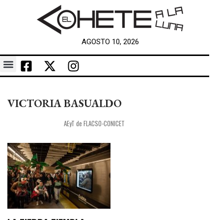
AGOSTO 10, 2026
VICTORIA BASUALDO
AEyT de FLACSO-CONICET