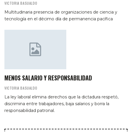
VICTORIA BASUALDO
Multitudinaria presencia de organizaciones de ciencia y
tecnología en el décimo día de permanencia pacífica
MENOS SALARIO Y RESPONSABILIDAD
VICTORIA BASUALDO
La ley laboral elimina derechos que la dictadura respetó,
discrimina entre trabajadores, baja salarios y borra la
responsabilidad patronal.