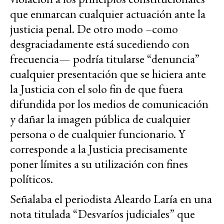
que enmarcan cualquier actuación ante la
justicia penal. De otro modo –como
desgraciadamente está sucediendo con
frecuencia— podría titularse “denuncia”
cualquier presentación que se hiciera ante
la Justicia con el solo fin de que fuera
difundida por los medios de comunicación
y dañar la imagen pública de cualquier
persona o de cualquier funcionario. Y
corresponde a la Justicia precisamente
poner límites a su utilización con fines
políticos.
Señalaba el periodista Aleardo Laría en una
nota titulada “Desvaríos judiciales” que