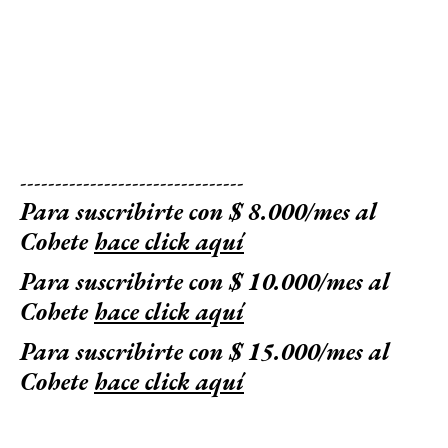
--------------------------------
Para suscribirte con $ 8.000/mes al
Cohete
hace click aquí
Para suscribirte con $ 10.000/mes al
Cohete
hace click aquí
Para suscribirte con $ 15.000/mes al
Cohete
hace click aquí