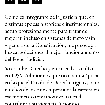
Como ex integrante de la Justicia que, en
distintas épocas históricas e institucionales,
actuó profesionalmente para tratar de
mejorar, incluso en sistemas de facto y sin
vigencia de la Constitución, me preocupa
buscar soluciones al mejor funcionamiento
del Poder Judicial.
Yo estudié Derecho y entré en la Facultad
en 1959. Admitamos que no era una época
en la que el Estado de Derecho rigiera, pero
muchos de los que empezamos la carrera en
ese momento teníamos esperanza de
contribuir a su vigencia. Y por eso