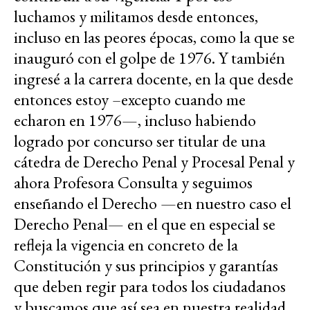
luchamos y militamos desde entonces,
incluso en las peores épocas, como la que se
inauguró con el golpe de 1976. Y también
ingresé a la carrera docente, en la que desde
entonces estoy –excepto cuando me
echaron en 1976—, incluso habiendo
logrado por concurso ser titular de una
cátedra de Derecho Penal y Procesal Penal y
ahora Profesora Consulta y seguimos
enseñando el Derecho —en nuestro caso el
Derecho Penal— en el que en especial se
refleja la vigencia en concreto de la
Constitución y sus principios y garantías
que deben regir para todos los ciudadanos
y buscamos que así sea en nuestra realidad.