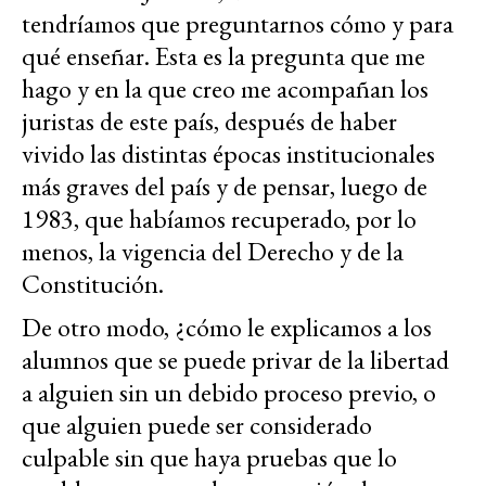
tendríamos que preguntarnos cómo y para
qué enseñar. Esta es la pregunta que me
hago y en la que creo me acompañan los
juristas de este país, después de haber
vivido las distintas épocas institucionales
más graves del país y de pensar, luego de
1983, que habíamos recuperado, por lo
menos, la vigencia del Derecho y de la
Constitución.
De otro modo, ¿cómo le explicamos a los
alumnos que se puede privar de la libertad
a alguien sin un debido proceso previo, o
que alguien puede ser considerado
culpable sin que haya pruebas que lo