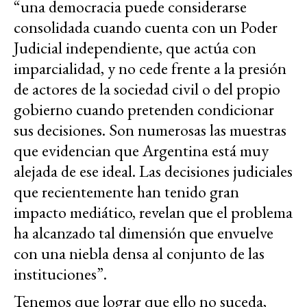
“una democracia puede considerarse
consolidada cuando cuenta con un Poder
Judicial independiente, que actúa con
imparcialidad, y no cede frente a la presión
de actores de la sociedad civil o del propio
gobierno cuando pretenden condicionar
sus decisiones. Son numerosas las muestras
que evidencian que Argentina está muy
alejada de ese ideal. Las decisiones judiciales
que recientemente han tenido gran
impacto mediático, revelan que el problema
ha alcanzado tal dimensión que envuelve
con una niebla densa al conjunto de las
instituciones”.
Tenemos que lograr que ello no suceda,