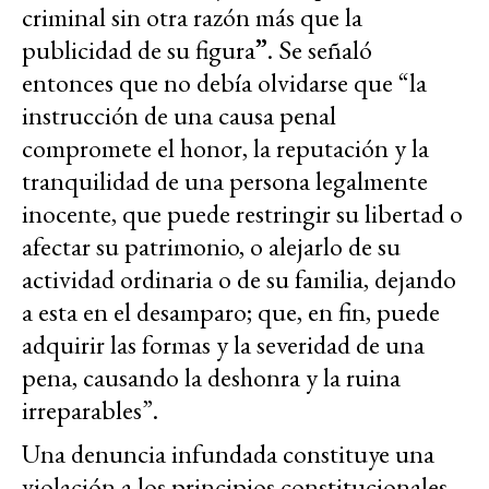
criminal sin otra razón más que la
publicidad de su figura
”
. Se señaló
entonces que no debía olvidarse que “la
instrucción de una causa penal
compromete el honor, la reputación y la
tranquilidad de una persona legalmente
inocente, que puede restringir su libertad o
afectar su patrimonio, o alejarlo de su
actividad ordinaria o de su familia, dejando
a esta en el desamparo; que, en fin, puede
adquirir las formas y la severidad de una
pena, causando la deshonra y la ruina
irreparables”.
Una denuncia infundada constituye una
violación a los principios constitucionales