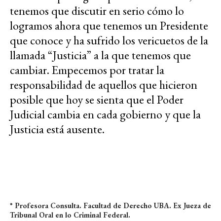
tenemos que discutir en serio cómo lo
logramos ahora que tenemos un Presidente
que conoce y ha sufrido los vericuetos de la
llamada “Justicia” a la que tenemos que
cambiar. Empecemos por tratar la
responsabilidad de aquellos que hicieron
posible que hoy se sienta que el Poder
Judicial cambia en cada gobierno y que la
Justicia está ausente.
* Profesora Consulta. Facultad de Derecho UBA. Ex Jueza de
Tribunal Oral en lo Criminal Federal.