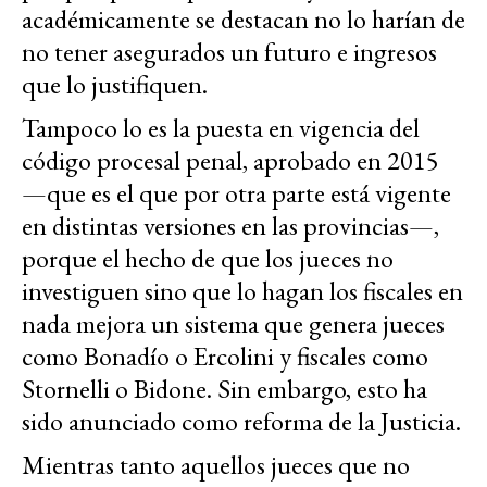
académicamente se destacan no lo harían de
no tener asegurados un futuro e ingresos
que lo justifiquen.
Tampoco lo es la puesta en vigencia del
código procesal penal, aprobado en 2015
—que es el que por otra parte está vigente
en distintas versiones en las provincias—,
porque el hecho de que los jueces no
investiguen sino que lo hagan los fiscales en
nada mejora un sistema que genera jueces
como Bonadío o Ercolini y fiscales como
Stornelli o Bidone. Sin embargo, esto ha
sido anunciado como reforma de la Justicia.
Mientras tanto aquellos jueces que no