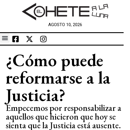
AGOSTO 10, 2026
¿Cómo puede
reformarse a la
Justicia?
Empecemos por responsabilizar a
aquellos que hicieron que hoy se
sienta que la Justicia está ausente.