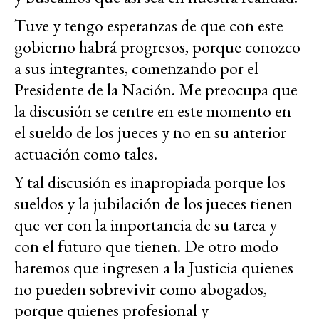
Tuve y tengo esperanzas de que con este
gobierno habrá progresos, porque conozco
a sus integrantes, comenzando por el
Presidente de la Nación. Me preocupa que
la discusión se centre en este momento en
el sueldo de los jueces y no en su anterior
actuación como tales.
Y tal discusión es inapropiada porque los
sueldos y la jubilación de los jueces tienen
que ver con la importancia de su tarea y
con el futuro que tienen. De otro modo
haremos que ingresen a la Justicia quienes
no pueden sobrevivir como abogados,
porque quienes profesional y