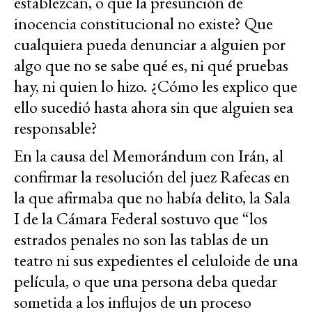
establezcan, o que la presunción de
inocencia constitucional no existe? Que
cualquiera pueda denunciar a alguien por
algo que no se sabe qué es, ni qué pruebas
hay, ni quien lo hizo. ¿Cómo les explico que
ello sucedió hasta ahora sin que alguien sea
responsable?
En la causa del Memorándum con Irán, al
confirmar la resolución del juez Rafecas en
la que afirmaba que no había delito, la Sala
I de la Cámara Federal sostuvo que “los
estrados penales no son las tablas de un
teatro ni sus expedientes el celuloide de una
película, o que una persona deba quedar
sometida a los influjos de un proceso