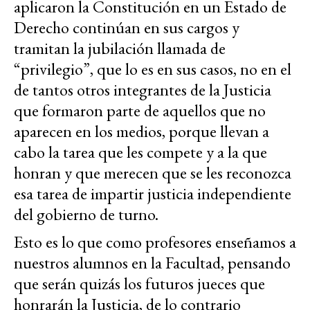
aplicaron la Constitución en un Estado de
Derecho continúan en sus cargos y
tramitan la jubilación llamada de
“privilegio”, que lo es en sus casos, no en el
de tantos otros integrantes de la Justicia
que formaron parte de aquellos que no
aparecen en los medios, porque llevan a
cabo la tarea que les compete y a la que
honran y que merecen que se les reconozca
esa tarea de impartir justicia independiente
del gobierno de turno.
Esto es lo que como profesores enseñamos a
nuestros alumnos en la Facultad, pensando
que serán quizás los futuros jueces que
honrarán la Justicia, de lo contrario