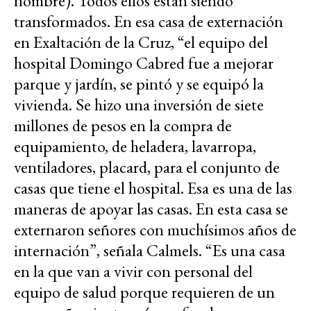
nombre). Todos ellos están siendo
transformados. En esa casa de externación
en Exaltación de la Cruz, “el equipo del
hospital Domingo Cabred fue a mejorar
parque y jardín, se pintó y se equipó la
vivienda. Se hizo una inversión de siete
millones de pesos en la compra de
equipamiento, de heladera, lavarropa,
ventiladores, placard, para el conjunto de
casas que tiene el hospital. Esa es una de las
maneras de apoyar las casas. En esta casa se
externaron señores con muchísimos años de
internación”, señala Calmels. “Es una casa
en la que van a vivir con personal del
equipo de salud porque requieren de un