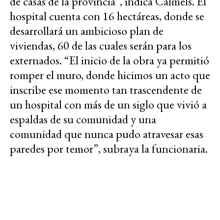
de casas de la provincia”, indica Calmels. El
hospital cuenta con 16 hectáreas, donde se
desarrollará un ambicioso plan de
viviendas, 60 de las cuales serán para los
externados. “El inicio de la obra ya permitió
romper el muro, donde hicimos un acto que
inscribe ese momento tan trascendente de
un hospital con más de un siglo que vivió a
espaldas de su comunidad y una
comunidad que nunca pudo atravesar esas
paredes por temor”, subraya la funcionaria.