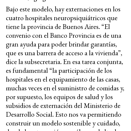
Bajo este modelo, hay externaciones en los
cuatro hospitales neuropsiquiátricos que
tiene la provincia de Buenos Aires. “El
convenio con el Banco Provincia es de una
gran ayuda para poder brindar garantías,
que es una barrera de acceso a la vivienda”,
dice la subsecretaria. En esa tarea conjunta,
es fundamental “la participación de los
hospitales en el equipamiento de las casas,
muchas veces en el suministro de comidas y,
por supuesto, los equipos de salud y los
subsidios de externación del Ministerio de
Desarrollo Social. Esto nos va permitiendo
construir un modelo sostenible y cuidado,