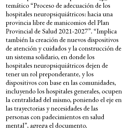
temático “Proceso de adecuación de los
hospitales neuropsiquiátricos: hacia una
provincia libre de manicomios del Plan
Provincial de Salud 2021-2027”. “Implica
también la creación de nuevos dispositivos
de atención y cuidados y la construcción de
un sistema solidario, en donde los
hospitales neuropsiquiátricos dejen de
tener un rol preponderante, y los
dispositivos con base en las comunidades,
incluyendo los hospitales generales, ocupen
la centralidad del mismo, poniendo el eje en
las trayectorias y necesidades de las
personas con padecimientos en salud
mental”, agrega el documento.