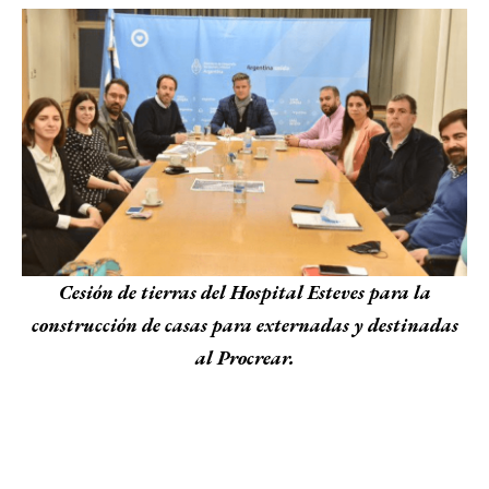
Cesión de tierras del Hospital Esteves para la
construcción de casas para externadas y destinadas
al Procrear.