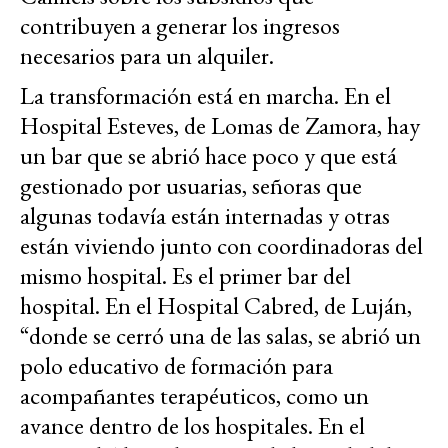
contribuyen a generar los ingresos
necesarios para un alquiler.
La transformación está en marcha. En el
Hospital Esteves, de Lomas de Zamora, hay
un bar que se abrió hace poco y que está
gestionado por usuarias, señoras que
algunas todavía están internadas y otras
están viviendo junto con coordinadoras del
mismo hospital. Es el primer bar del
hospital. En el Hospital Cabred, de Luján,
“donde se cerró una de las salas, se abrió un
polo educativo de formación para
acompañantes terapéuticos, como un
avance dentro de los hospitales. En el