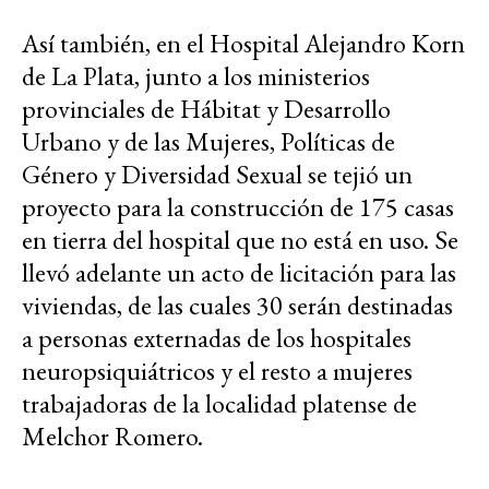
Así también, en el Hospital Alejandro Korn
de La Plata, junto a los ministerios
provinciales de Hábitat y Desarrollo
Urbano y de las Mujeres, Políticas de
Género y Diversidad Sexual se tejió un
proyecto para la construcción de 175 casas
en tierra del hospital que no está en uso. Se
llevó adelante un acto de licitación para las
viviendas, de las cuales 30 serán destinadas
a personas externadas de los hospitales
neuropsiquiátricos y el resto a mujeres
trabajadoras de la localidad platense de
Melchor Romero.