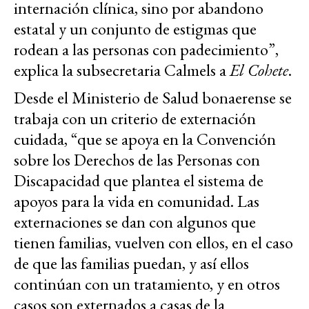
internación clínica, sino por abandono
estatal y un conjunto de estigmas que
rodean a las personas con padecimiento”,
explica la subsecretaria Calmels a
El Cohete
.
Desde el Ministerio de Salud bonaerense se
trabaja con un criterio de externación
cuidada, “que se apoya en la Convención
sobre los Derechos de las Personas con
Discapacidad que plantea el sistema de
apoyos para la vida en comunidad. Las
externaciones se dan con algunos que
tienen familias, vuelven con ellos, en el caso
de que las familias puedan, y así ellos
continúan con un tratamiento, y en otros
casos son externados a casas de la