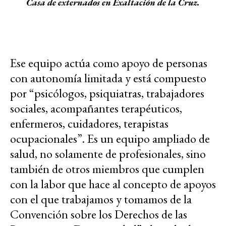
Casa de externados en Exaltación de la Cruz.
Ese equipo actúa como apoyo de personas
con autonomía limitada y está compuesto
por “psicólogos, psiquiatras, trabajadores
sociales, acompañantes terapéuticos,
enfermeros, cuidadores, terapistas
ocupacionales”. Es un equipo ampliado de
salud, no solamente de profesionales, sino
también de otros miembros que cumplen
con la labor que hace al concepto de apoyos
con el que trabajamos y tomamos de la
Convención sobre los Derechos de las