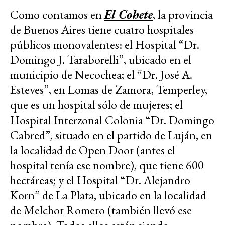
Como contamos en
El Cohete
, la provincia
de Buenos Aires tiene cuatro hospitales
públicos monovalentes: el Hospital “Dr.
Domingo J. Taraborelli”, ubicado en el
municipio de Necochea; el “Dr. José A.
Esteves”, en Lomas de Zamora, Temperley,
que es un hospital sólo de mujeres; el
Hospital Interzonal Colonia “Dr. Domingo
Cabred”, situado en el partido de Luján, en
la localidad de Open Door (antes el
hospital tenía ese nombre), que tiene 600
hectáreas; y el Hospital “Dr. Alejandro
Korn” de La Plata, ubicado en la localidad
de Melchor Romero (también llevó ese