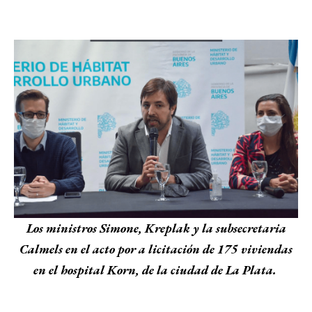
Los ministros Simone, Kreplak y la subsecretaria
Calmels en el acto por a licitación de 175 viviendas
en el hospital Korn, de la ciudad de La Plata.