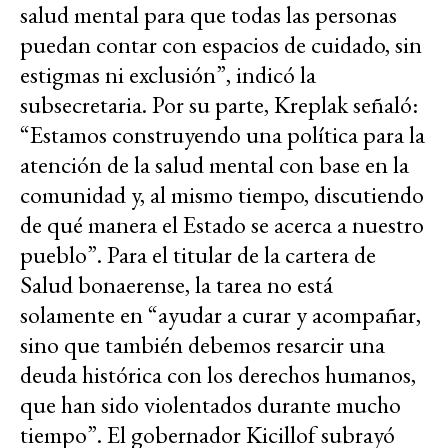
salud mental para que todas las personas
puedan contar con espacios de cuidado, sin
estigmas ni exclusión”, indicó la
subsecretaria. Por su parte, Kreplak señaló:
“Estamos construyendo una política para la
atención de la salud mental con base en la
comunidad y, al mismo tiempo, discutiendo
de qué manera el Estado se acerca a nuestro
pueblo”. Para el titular de la cartera de
Salud bonaerense, la tarea no está
solamente en “ayudar a curar y acompañar,
sino que también debemos resarcir una
deuda histórica con los derechos humanos,
que han sido violentados durante mucho
tiempo”. El gobernador Kicillof subrayó