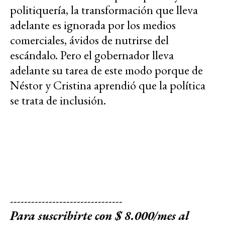
politiquería, la transformación que lleva
adelante es ignorada por los medios
comerciales, ávidos de nutrirse del
escándalo. Pero el gobernador lleva
adelante su tarea de este modo porque de
Néstor y Cristina aprendió que la política
se trata de inclusión.
--------------------------------
Para suscribirte con $ 8.000/mes al