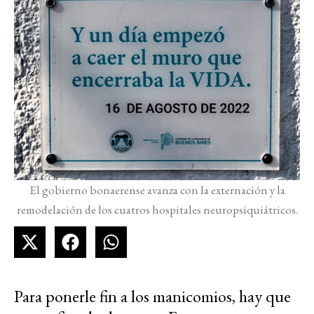
El gobierno bonaerense avanza con la externación y la
remodelación de los cuatros hospitales neuropsiquiátricos.
Para ponerle fin a los manicomios, hay que