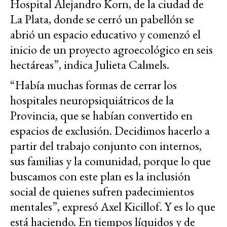
Hospital Alejandro Korn, de la ciudad de
La Plata, donde se cerró un pabellón se
abrió un espacio educativo y comenzó el
inicio de un proyecto agroecológico en seis
hectáreas”, indica Julieta Calmels.
“Había muchas formas de cerrar los
hospitales neuropsiquiátricos de la
Provincia, que se habían convertido en
espacios de exclusión. Decidimos hacerlo a
partir del trabajo conjunto con internos,
sus familias y la comunidad, porque lo que
buscamos con este plan es la inclusión
social de quienes sufren padecimientos
mentales”, expresó Axel Kicillof. Y es lo que
está haciendo. En tiempos líquidos y de