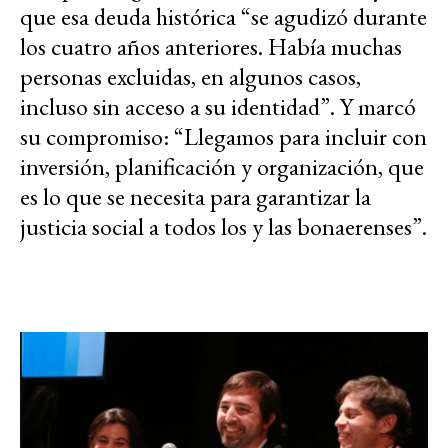
que esa deuda histórica “se agudizó durante
los cuatro años anteriores. Había muchas
personas excluidas, en algunos casos,
incluso sin acceso a su identidad”. Y marcó
su compromiso: “Llegamos para incluir con
inversión, planificación y organización, que
es lo que se necesita para garantizar la
justicia social a todos los y las bonaerenses”.