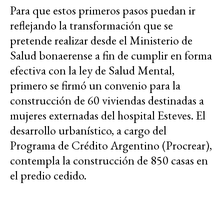
Para que estos primeros pasos puedan ir
reflejando la transformación que se
pretende realizar desde el Ministerio de
Salud bonaerense a fin de cumplir en forma
efectiva con la ley de Salud Mental,
primero se firmó un convenio para la
construcción de 60 viviendas destinadas a
mujeres externadas del hospital Esteves. El
desarrollo urbanístico, a cargo del
Programa de Crédito Argentino (Procrear),
contempla la construcción de 850 casas en
el predio cedido.