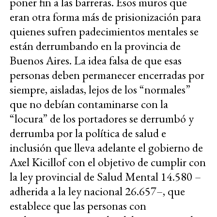
poner fin a las barreras. Esos muros que
eran otra forma más de prisionización para
quienes sufren padecimientos mentales se
están derrumbando en la provincia de
Buenos Aires. La idea falsa de que esas
personas deben permanecer encerradas por
siempre, aisladas, lejos de los “normales”
que no debían contaminarse con la
“locura” de los portadores se derrumbó y
derrumba por la política de salud e
inclusión que lleva adelante el gobierno de
Axel Kicillof con el objetivo de cumplir con
la ley provincial de Salud Mental 14.580 –
adherida a la ley nacional 26.657–, que
establece que las personas con