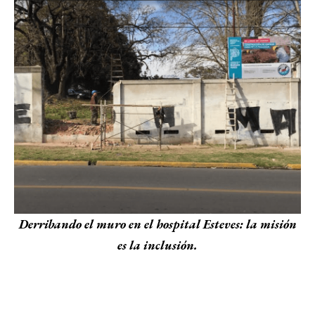
Derribando el muro en el hospital Esteves: la misión
es la inclusión.