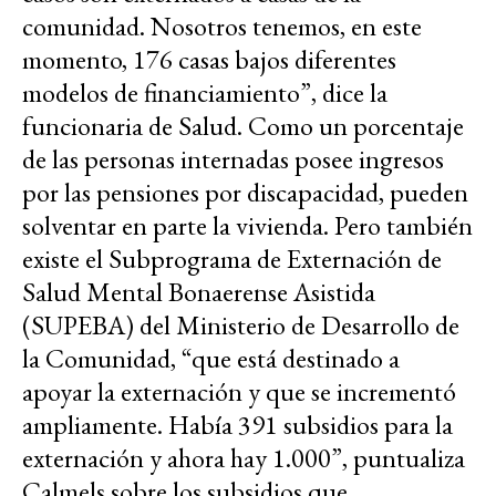
comunidad. Nosotros tenemos, en este
momento, 176 casas bajos diferentes
modelos de financiamiento”, dice la
funcionaria de Salud. Como un porcentaje
de las personas internadas posee ingresos
por las pensiones por discapacidad, pueden
solventar en parte la vivienda. Pero también
existe el Subprograma de Externación de
Salud Mental Bonaerense Asistida
(SUPEBA) del Ministerio de Desarrollo de
la Comunidad, “que está destinado a
apoyar la externación y que se incrementó
ampliamente. Había 391 subsidios para la
externación y ahora hay 1.000”, puntualiza
Calmels sobre los subsidios que