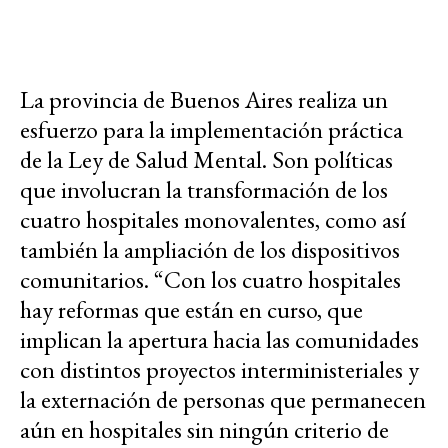
La provincia de Buenos Aires realiza un
esfuerzo para la implementación práctica
de la Ley de Salud Mental. Son políticas
que involucran la transformación de los
cuatro hospitales monovalentes, como así
también la ampliación de los dispositivos
comunitarios. “Con los cuatro hospitales
hay reformas que están en curso, que
implican la apertura hacia las comunidades
con distintos proyectos interministeriales y
la externación de personas que permanecen
aún en hospitales sin ningún criterio de