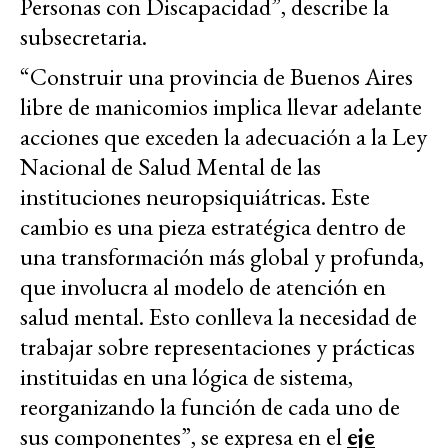
Personas con Discapacidad”, describe la
subsecretaria.
“Construir una provincia de Buenos Aires
libre de manicomios implica llevar adelante
acciones que exceden la adecuación a la Ley
Nacional de Salud Mental de las
instituciones neuropsiquiátricas. Este
cambio es una pieza estratégica dentro de
una transformación más global y profunda,
que involucra al modelo de atención en
salud mental. Esto conlleva la necesidad de
trabajar sobre representaciones y prácticas
instituidas en una lógica de sistema,
reorganizando la función de cada uno de
sus componentes”, se expresa en el
eje