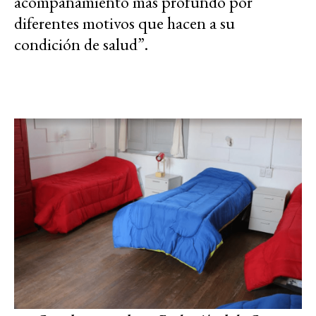
acompañamiento más profundo por
diferentes motivos que hacen a su
condición de salud”.