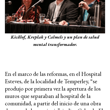
Kicillof, Kreplak y Calmels y un plan de salud
mental transformador.
En el marco de las reformas, en el Hospital
Esteves, de la localidad de Temperley, “se
produjo por primera vez la apertura de los
muros que separaban al hospital de la
comunidad, a partir del inicio de una obra