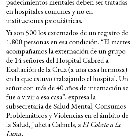
padecimientos mentales deben ser tratadas
en hospitales comunes y no en
instituciones psiquiátricas.
Ya son 500 los externados de un registro de
1.800 personas en esa condición. “El martes
acompañamos la externación de un grupo
de 14 señores del Hospital Cabred a
Exaltación de la Cruz (a una casa hermosa)
en la que estuvo trabajando el hospital. Un
señor con más de 40 años de internación se
fue a vivir a esa casa”, expresa la
subsecretaria de Salud Mental, Consumos
Problemáticos y Violencias en el ámbito de
la Salud, Julieta Calmels, a
El Cohete a la
Luna
.