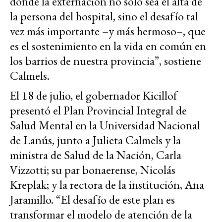
donde la externación no sólo sea el alta de
la persona del hospital, sino el desafío tal
vez más importante –y más hermoso–, que
es el sostenimiento en la vida en común en
los barrios de nuestra provincia”, sostiene
Calmels.
El 18 de julio, el gobernador Kicillof
presentó el Plan Provincial Integral de
Salud Mental en la Universidad Nacional
de Lanús, junto a Julieta Calmels y la
ministra de Salud de la Nación, Carla
Vizzotti; su par bonaerense, Nicolás
Kreplak; y la rectora de la institución, Ana
Jaramillo. “El desafío de este plan es
transformar el modelo de atención de la