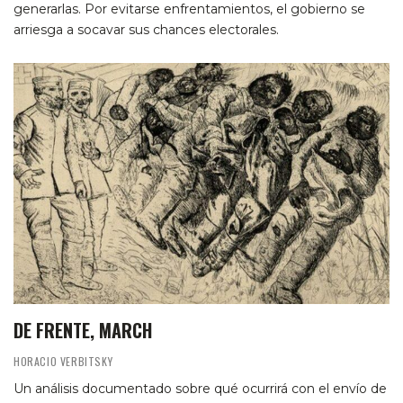
generarlas. Por evitarse enfrentamientos, el gobierno se
arriesga a socavar sus chances electorales.
DE FRENTE, MARCH
HORACIO VERBITSKY
Un análisis documentado sobre qué ocurrirá con el envío de