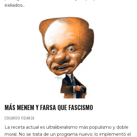
exiliados…
MÁS MENEM Y FARSA QUE FASCISMO
EDUARDO FIDANZA
La receta actual es ultraliberalismo más populismo y doble
moral. No se trata de un programa nuevo; lo implementó el