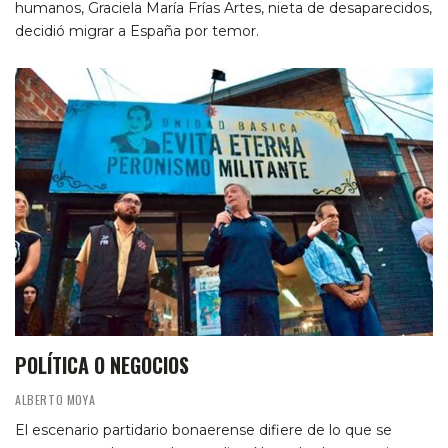
humanos, Graciela María Frías Artes, nieta de desaparecidos,
decidió migrar a España por temor.
POLÍTICA O NEGOCIOS
ALBERTO MOYA
El escenario partidario bonaerense difiere de lo que se