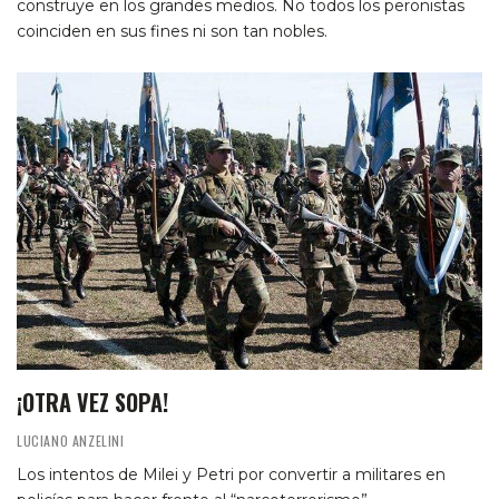
construye en los grandes medios. No todos los peronistas
coinciden en sus fines ni son tan nobles.
¡OTRA VEZ SOPA!
LUCIANO ANZELINI
Los intentos de Milei y Petri por convertir a militares en