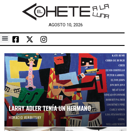
AGOSTO 10, 2026
LARRY ADLER TENÍA UN HERMANO
HORACIO VERBITSKY