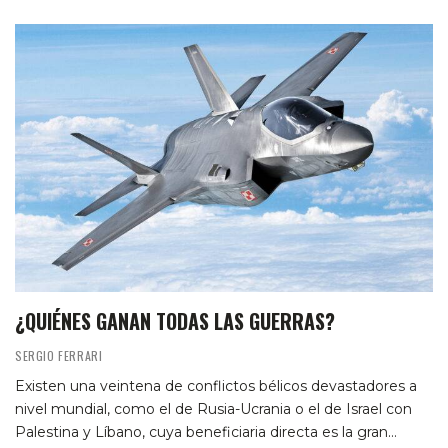
¿QUIÉNES GANAN TODAS LAS GUERRAS?
SERGIO FERRARI
Existen una veintena de conflictos bélicos devastadores a
nivel mundial, como el de Rusia-Ucrania o el de Israel con
Palestina y Líbano, cuya beneficiaria directa es la gran…