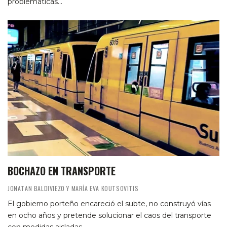
problemáticas…
BOCHAZO EN TRANSPORTE
JONATAN BALDIVIEZO Y MARÍA EVA KOUTSOVITIS
El gobierno porteño encareció el subte, no construyó vías
en ocho años y pretende solucionar el caos del transporte
con medidas aisladas.