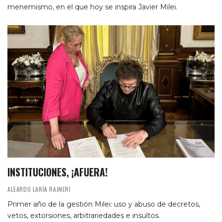
menemismo, en el que hoy se inspira Javier Milei.
INSTITUCIONES, ¡AFUERA!
ALEARDO LARÍA RAJNERI
Primer año de la gestión Milei: uso y abuso de decretos,
vetos, extorsiones, arbitrariedades e insultos.