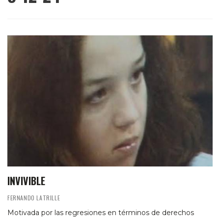
INVIVIBLE
FERNANDO LATRILLE
Motivada por las regresiones en términos de derechos