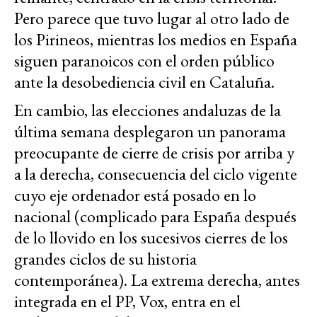
Pero parece que tuvo lugar al otro lado de
los Pirineos, mientras los medios en España
siguen paranoicos con el orden público
ante la desobediencia civil en Cataluña.
En cambio, las elecciones andaluzas de la
última semana desplegaron un panorama
preocupante de cierre de crisis por arriba y
a la derecha, consecuencia del ciclo vigente
cuyo eje ordenador está posado en lo
nacional (complicado para España después
de lo llovido en los sucesivos cierres de los
grandes ciclos de su historia
contemporánea). La extrema derecha, antes
integrada en el PP, Vox, entra en el