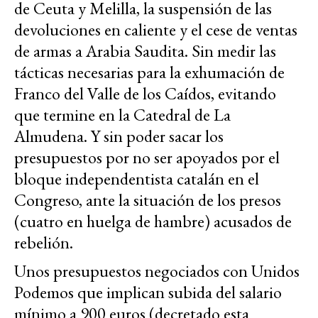
de Ceuta y Melilla, la suspensión de las
devoluciones en caliente y el cese de ventas
de armas a Arabia Saudita. Sin medir las
tácticas necesarias para la exhumación de
Franco del Valle de los Caídos, evitando
que termine en la Catedral de La
Almudena. Y sin poder sacar los
presupuestos por no ser apoyados por el
bloque independentista catalán en el
Congreso, ante la situación de los presos
(cuatro en huelga de hambre) acusados de
rebelión.
Unos presupuestos negociados con Unidos
Podemos que implican subida del salario
mínimo a 900 euros (decretado esta