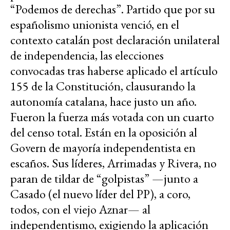
“Podemos de derechas”. Partido que por su
españolismo unionista venció, en el
contexto catalán post declaración unilateral
de independencia, las elecciones
convocadas tras haberse aplicado el artículo
155 de la Constitución, clausurando la
autonomía catalana, hace justo un año.
Fueron la fuerza más votada con un cuarto
del censo total. Están en la oposición al
Govern de mayoría independentista en
escaños. Sus líderes, Arrimadas y Rivera, no
paran de tildar de “golpistas” —junto a
Casado (el nuevo líder del PP), a coro,
todos, con el viejo Aznar— al
independentismo, exigiendo la aplicación