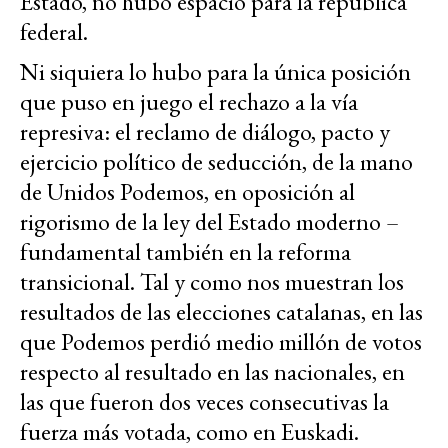
Estado, no hubo espacio para la república
federal.
Ni siquiera lo hubo para la única posición
que puso en juego el rechazo a la vía
represiva: el reclamo de diálogo, pacto y
ejercicio político de seducción, de la mano
de Unidos Podemos, en oposición al
rigorismo de la ley del Estado moderno –
fundamental también en la reforma
transicional. Tal y como nos muestran los
resultados de las elecciones catalanas, en las
que Podemos perdió medio millón de votos
respecto al resultado en las nacionales, en
las que fueron dos veces consecutivas la
fuerza más votada, como en Euskadi.