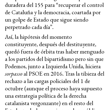
duradera del 155 para “recuperar el control
de Cataluña y la democracia, coartada por
un golpe de Estado que sigue siendo
perpetrado cada día”.
Así, la hipótesis del momento
constituyente, después del destituyente,
quedó fuera de órbita tras haber menguado
a los partidos del bipartidismo pero sin que
Podemos, junto a Izquierda Unida, hiciera
sorpasso
al PSOE en 2016. Tras la tibieza del
rechazo a las cargas policiales del 1 de
octubre (aunque el proceso haya supuesto
una estrategia política de la derecha
catalanista vergonzante) en el resto del