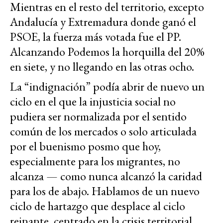
Mientras en el resto del territorio, excepto
Andalucía y Extremadura donde ganó el
PSOE, la fuerza más votada fue el PP.
Alcanzando Podemos la horquilla del 20%
en siete, y no llegando en las otras ocho.
La “indignación” podía abrir de nuevo un
ciclo en el que la injusticia social no
pudiera ser normalizada por el sentido
común de los mercados o solo articulada
por el buenismo posmo que hoy,
especialmente para los migrantes, no
alcanza — como nunca alcanzó la caridad
para los de abajo. Hablamos de un nuevo
ciclo de hartazgo que desplace al ciclo
reinante, centrado en la crisis territorial.