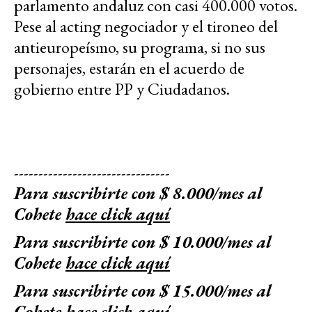
parlamento andaluz con casi 400.000 votos.
Pese al acting negociador y el tironeo del
antieuropeísmo, su programa, si no sus
personajes, estarán en el acuerdo de
gobierno entre PP y Ciudadanos.
--------------------------------
Para suscribirte con $ 8.000/mes al
Cohete
hace click aquí
Para suscribirte con $ 10.000/mes al
Cohete
hace click aquí
Para suscribirte con $ 15.000/mes al
Cohete
hace click aquí