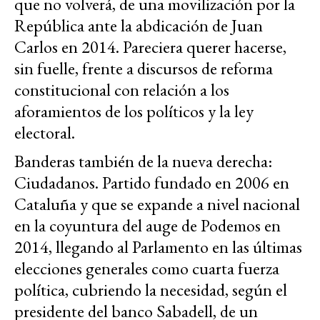
que no volverá, de una movilización por la
República ante la abdicación de Juan
Carlos en 2014. Pareciera querer hacerse,
sin fuelle, frente a discursos de reforma
constitucional con relación a los
aforamientos de los políticos y la ley
electoral.
Banderas también de la nueva derecha:
Ciudadanos. Partido fundado en 2006 en
Cataluña y que se expande a nivel nacional
en la coyuntura del auge de Podemos en
2014, llegando al Parlamento en las últimas
elecciones generales como cuarta fuerza
política, cubriendo la necesidad, según el
presidente del banco Sabadell, de un