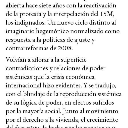
abierta hace siete años con la reactivación
de la protesta y la interpelación del 15M,
los indignados. Un nuevo ciclo distinto al
imaginario hegemónico normalizado como
respuesta a la políticas de ajuste y
contrarreformas de 2008.
Volvían a aflorar a la superficie
contradicciones y relaciones de poder
sistémicas que la crisis económica
internacional hizo evidentes. Y se tradujo,
con el blindaje de la reproducción sistémica
de su lógica de poder, en efectos sufridos
por la mayoría social. Junto al movimiento
por el derecho a la vivienda, el crecimiento
del feminista, la lucha por las pensiones y