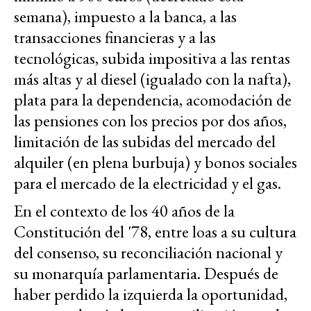
semana), impuesto a la banca, a las
transacciones financieras y a las
tecnológicas, subida impositiva a las rentas
más altas y al diesel (igualado con la nafta),
plata para la dependencia, acomodación de
las pensiones con los precios por dos años,
limitación de las subidas del mercado del
alquiler (en plena burbuja) y bonos sociales
para el mercado de la electricidad y el gas.
En el contexto de los 40 años de la
Constitución del '78, entre loas a su cultura
del consenso, su reconciliación nacional y
su monarquía parlamentaria. Después de
haber perdido la izquierda la oportunidad,