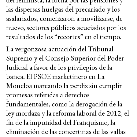
las dispersas huelgas del precariado y los
asalariados, comenzaron a movilizarse, de
nuevo, sectores públicos acuciados por los
resultados de los “recortes” en el tiempo.
La vergonzosa actuación del Tribunal
Supremo y el Consejo Superior del Poder
Judicial a favor de los privilegios de la
banca. El PSOE marketinero en La
Moncloa mareando la perdiz sin cumplir
promesas referidas a derechos
fundamentales, como la derogación de la
ley mordaza y la reforma laboral de 2012, el
fin de la impunidad del Franquismo, la
eliminación de las concertinas de las vallas