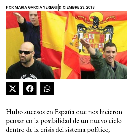
POR
MARIA GARCIA YEREGUI
DICIEMBRE 23, 2018
Hubo sucesos en España que nos hicieron
pensar en la posibilidad de un nuevo ciclo
dentro de la crisis del sistema político,