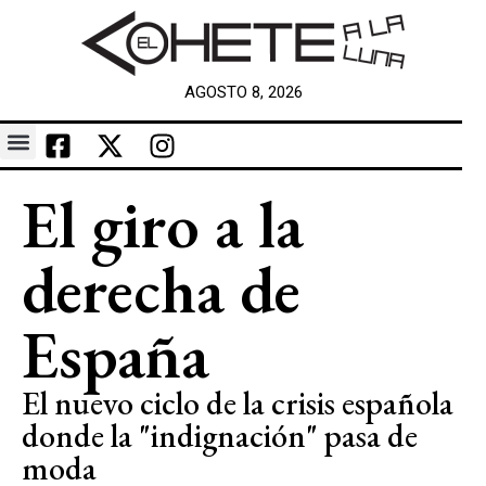
AGOSTO 8, 2026
El giro a la
derecha de
España
El nuevo ciclo de la crisis española
donde la "indignación" pasa de
moda